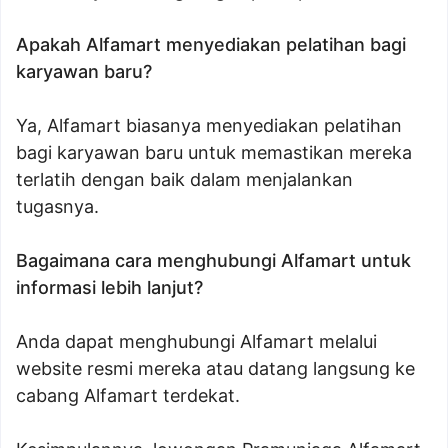
Apakah Alfamart menyediakan pelatihan bagi
karyawan baru?
Ya, Alfamart biasanya menyediakan pelatihan
bagi karyawan baru untuk memastikan mereka
terlatih dengan baik dalam menjalankan
tugasnya.
Bagaimana cara menghubungi Alfamart untuk
informasi lebih lanjut?
Anda dapat menghubungi Alfamart melalui
website resmi mereka atau datang langsung ke
cabang Alfamart terdekat.