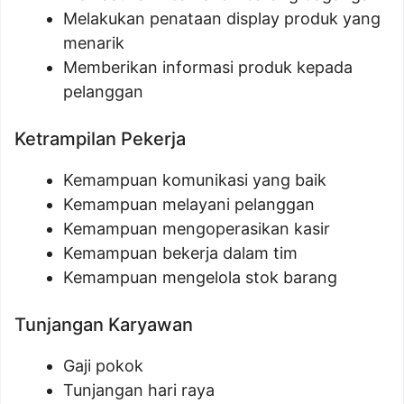
Melakukan penataan display produk yang
menarik
Memberikan informasi produk kepada
pelanggan
Ketrampilan Pekerja
Kemampuan komunikasi yang baik
Kemampuan melayani pelanggan
Kemampuan mengoperasikan kasir
Kemampuan bekerja dalam tim
Kemampuan mengelola stok barang
Tunjangan Karyawan
Gaji pokok
Tunjangan hari raya