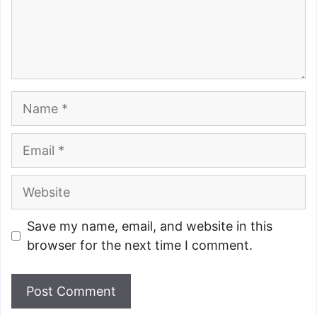
Name
Email
Website
Save my name, email, and website in this
browser for the next time I comment.