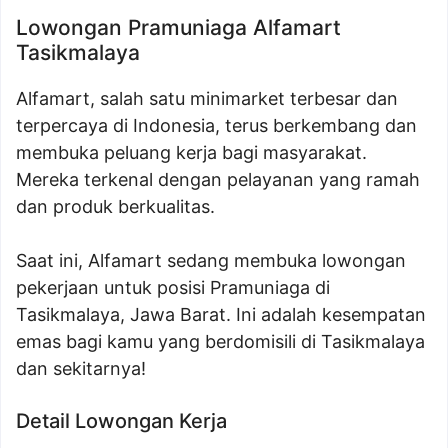
Lowongan Pramuniaga Alfamart
Tasikmalaya
Alfamart, salah satu minimarket terbesar dan
terpercaya di Indonesia, terus berkembang dan
membuka peluang kerja bagi masyarakat.
Mereka terkenal dengan pelayanan yang ramah
dan produk berkualitas.
Saat ini, Alfamart sedang membuka lowongan
pekerjaan untuk posisi Pramuniaga di
Tasikmalaya, Jawa Barat. Ini adalah kesempatan
emas bagi kamu yang berdomisili di Tasikmalaya
dan sekitarnya!
Detail Lowongan Kerja