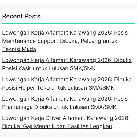
Recent Posts
Lowongan Kerja Alfamart Karawang 2026: Posisi
Maintenance Support Dibuka, Peluang untuk
Teknisi Muda
Lowongan Kerja Alfamart Karawang 2026: Dibuka
Posisi Kasir untuk Lulusan SMA/SMK
Lowongan Kerja Alfamart Karawang 2026: Dibuka
Posisi Helper Toko untuk Lulusan SMA/SMK
Lowongan Kerja Alfamart Karawang 2026: Posisi
Pramuniaga Dibuka untuk Lulusan SMA/SMK
Lowongan Kerja Driver Alfamart Karawang 2026
Dibuka, Gaji Menarik dan Fasilitas Lengkap