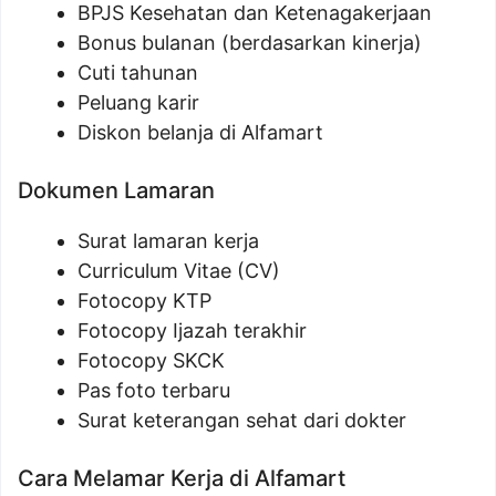
BPJS Kesehatan dan Ketenagakerjaan
Bonus bulanan (berdasarkan kinerja)
Cuti tahunan
Peluang karir
Diskon belanja di Alfamart
Dokumen Lamaran
Surat lamaran kerja
Curriculum Vitae (CV)
Fotocopy KTP
Fotocopy Ijazah terakhir
Fotocopy SKCK
Pas foto terbaru
Surat keterangan sehat dari dokter
Cara Melamar Kerja di Alfamart