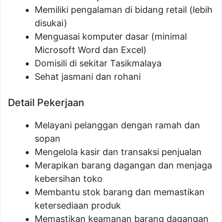
Memiliki pengalaman di bidang retail (lebih
disukai)
Menguasai komputer dasar (minimal
Microsoft Word dan Excel)
Domisili di sekitar Tasikmalaya
Sehat jasmani dan rohani
Detail Pekerjaan
Melayani pelanggan dengan ramah dan
sopan
Mengelola kasir dan transaksi penjualan
Merapikan barang dagangan dan menjaga
kebersihan toko
Membantu stok barang dan memastikan
ketersediaan produk
Memastikan keamanan barang dagangan