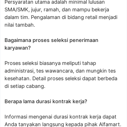
Persyaratan utama adalah minimal lulusan
SMA/SMK, jujur, ramah, dan mampu bekerja
dalam tim. Pengalaman di bidang retail menjadi
nilai tambah.
Bagaimana proses seleksi penerimaan
karyawan?
Proses seleksi biasanya meliputi tahap
administrasi, tes wawancara, dan mungkin tes
kesehatan. Detail proses seleksi dapat berbeda
di setiap cabang.
Berapa lama durasi kontrak kerja?
Informasi mengenai durasi kontrak kerja dapat
Anda tanyakan langsung kepada pihak Alfamart.