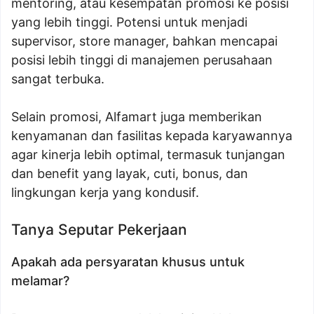
mentoring, atau kesempatan promosi ke posisi
yang lebih tinggi. Potensi untuk menjadi
supervisor, store manager, bahkan mencapai
posisi lebih tinggi di manajemen perusahaan
sangat terbuka.
Selain promosi, Alfamart juga memberikan
kenyamanan dan fasilitas kepada karyawannya
agar kinerja lebih optimal, termasuk tunjangan
dan benefit yang layak, cuti, bonus, dan
lingkungan kerja yang kondusif.
Tanya Seputar Pekerjaan
Apakah ada persyaratan khusus untuk
melamar?