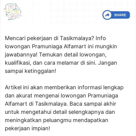
Mencari pekerjaan di Tasikmalaya? Info
lowongan Pramuniaga Alfamart ini mungkin
jawabannya! Temukan detail lowongan,
kualifikasi, dan cara melamar di sini. Jangan
sampai ketinggalan!
Artikel ini akan memberikan informasi lengkap
dan akurat mengenai lowongan Pramuniaga
Alfamart di Tasikmalaya. Baca sampai akhir
untuk mengetahui detail selengkapnya dan
meningkatkan peluangmu mendapatkan
pekerjaan impian!