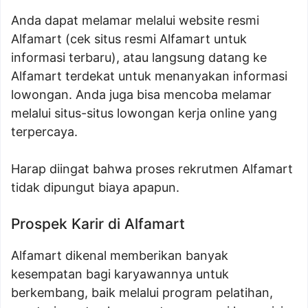
Anda dapat melamar melalui website resmi
Alfamart (cek situs resmi Alfamart untuk
informasi terbaru), atau langsung datang ke
Alfamart terdekat untuk menanyakan informasi
lowongan. Anda juga bisa mencoba melamar
melalui situs-situs lowongan kerja online yang
terpercaya.
Harap diingat bahwa proses rekrutmen Alfamart
tidak dipungut biaya apapun.
Prospek Karir di Alfamart
Alfamart dikenal memberikan banyak
kesempatan bagi karyawannya untuk
berkembang, baik melalui program pelatihan,