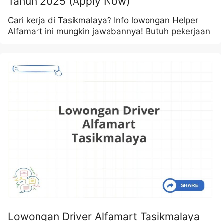
Tahun 2025 (Apply Now)
Cari kerja di Tasikmalaya? Info lowongan Helper
Alfamart ini mungkin jawabannya! Butuh pekerjaan
Lowongan Driver Alfamart Tasikmalaya