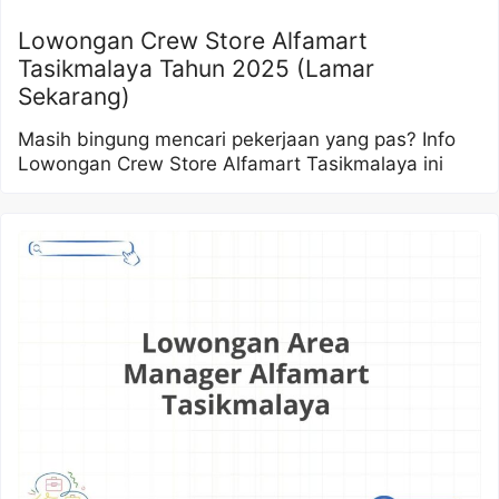
Lowongan Crew Store Alfamart
Tasikmalaya Tahun 2025 (Lamar
Sekarang)
Masih bingung mencari pekerjaan yang pas? Info
Lowongan Crew Store Alfamart Tasikmalaya ini