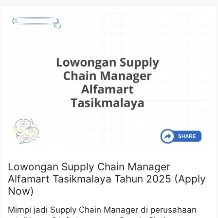
Lowongan Supply Chain Manager
Alfamart Tasikmalaya Tahun 2025 (Apply
Now)
Mimpi jadi Supply Chain Manager di perusahaan