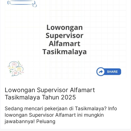
Lowongan Supervisor Alfamart
Tasikmalaya Tahun 2025
Sedang mencari pekerjaan di Tasikmalaya? Info
lowongan Supervisor Alfamart ini mungkin
jawabannya! Peluang