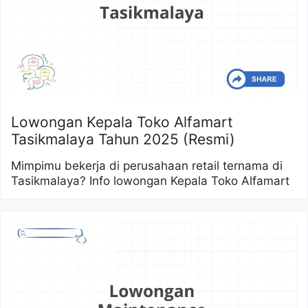
Lowongan Kepala Toko Alfamart
Tasikmalaya Tahun 2025 (Resmi)
Mimpimu bekerja di perusahaan retail ternama di
Tasikmalaya? Info lowongan Kepala Toko Alfamart