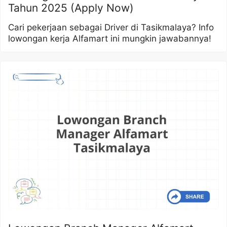
Tahun 2025 (Apply Now)
Cari pekerjaan sebagai Driver di Tasikmalaya? Info
lowongan kerja Alfamart ini mungkin jawabannya!