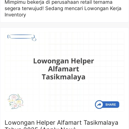
Mimpimu bekerja di perusahaan retail ternama
segera terwujud! Sedang mencari Lowongan Kerja
Inventory
Lowongan Helper Alfamart Tasikmalaya