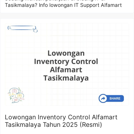
Tasikmalaya? Info lowongan IT Support Alfamart
Lowongan Inventory Control Alfamart
Tasikmalaya Tahun 2025 (Resmi)