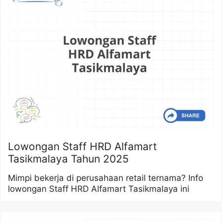
Lowongan Staff HRD Alfamart
Tasikmalaya Tahun 2025
Mimpi bekerja di perusahaan retail ternama? Info
lowongan Staff HRD Alfamart Tasikmalaya ini