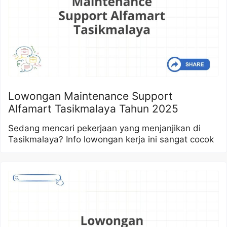
Lowongan Maintenance Support
Alfamart Tasikmalaya Tahun 2025
Sedang mencari pekerjaan yang menjanjikan di
Tasikmalaya? Info lowongan kerja ini sangat cocok