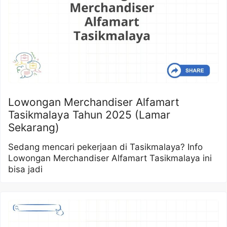
Lowongan Merchandiser Alfamart
Tasikmalaya Tahun 2025 (Lamar
Sekarang)
Sedang mencari pekerjaan di Tasikmalaya? Info
Lowongan Merchandiser Alfamart Tasikmalaya ini
bisa jadi