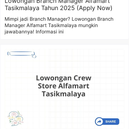
Lowongan Branch Manager Alfamart
Tasikmalaya Tahun 2025 (Apply Now)
Mimpi jadi Branch Manager? Lowongan Branch
Manager Alfamart Tasikmalaya mungkin
jawabannya! Informasi ini