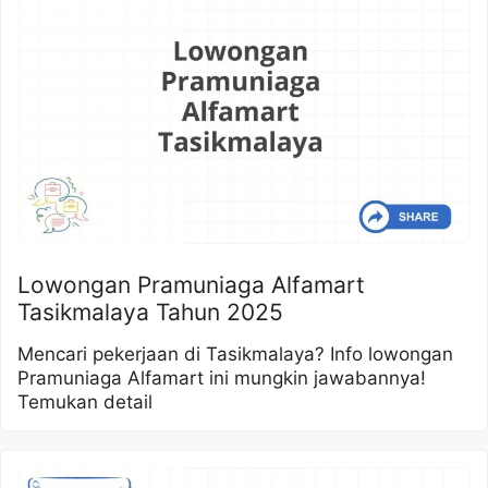
Lowongan Pramuniaga Alfamart
Tasikmalaya Tahun 2025
Mencari pekerjaan di Tasikmalaya? Info lowongan
Pramuniaga Alfamart ini mungkin jawabannya!
Temukan detail