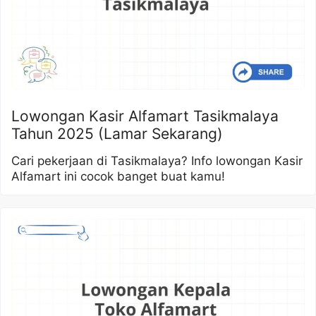
Lowongan Kasir Alfamart Tasikmalaya
Tahun 2025 (Lamar Sekarang)
Cari pekerjaan di Tasikmalaya? Info lowongan Kasir
Alfamart ini cocok banget buat kamu!