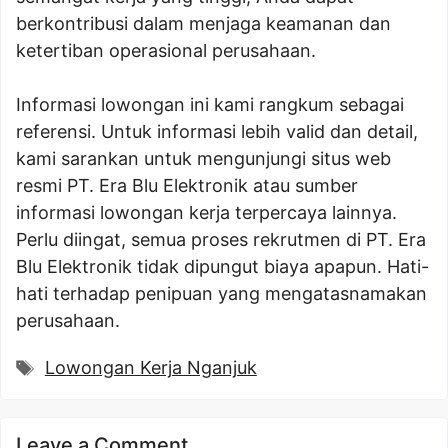
berkontribusi dalam menjaga keamanan dan
ketertiban operasional perusahaan.
Informasi lowongan ini kami rangkum sebagai
referensi. Untuk informasi lebih valid dan detail,
kami sarankan untuk mengunjungi situs web
resmi PT. Era Blu Elektronik atau sumber
informasi lowongan kerja terpercaya lainnya.
Perlu diingat, semua proses rekrutmen di PT. Era
Blu Elektronik tidak dipungut biaya apapun. Hati-
hati terhadap penipuan yang mengatasnamakan
perusahaan.
Tags
Lowongan Kerja Nganjuk
Leave a Comment