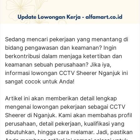
Sedang mencari pekerjaan yang menantang di
bidang pengawasan dan keamanan? Ingin
berkontribusi dalam menjaga ketertiban dan
keamanan sebuah perusahaan? Jika iya,
informasi lowongan CCTV Sheerer Nganjuk ini
sangat cocok untuk Anda!
Artikel ini akan memberikan detail lengkap
mengenai lowongan pekerjaan sebagai CCTV
Sheerer di Nganjuk. Kami akan membahas profil
perusahaan, detail pekerjaan, kualifikasi yang
dibutuhkan, hingga cara melamar. Jadi, pastikan