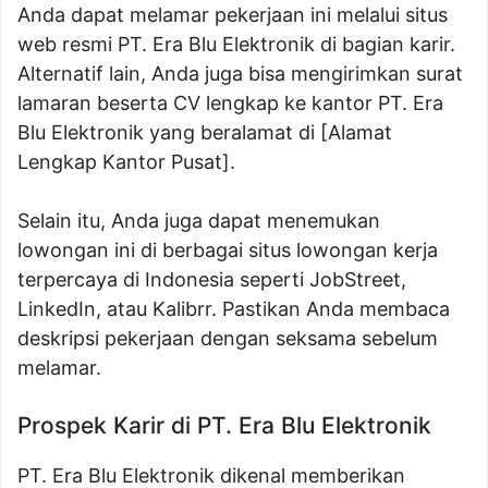
Anda dapat melamar pekerjaan ini melalui situs
web resmi PT. Era Blu Elektronik di bagian karir.
Alternatif lain, Anda juga bisa mengirimkan surat
lamaran beserta CV lengkap ke kantor PT. Era
Blu Elektronik yang beralamat di [Alamat
Lengkap Kantor Pusat].
Selain itu, Anda juga dapat menemukan
lowongan ini di berbagai situs lowongan kerja
terpercaya di Indonesia seperti JobStreet,
LinkedIn, atau Kalibrr. Pastikan Anda membaca
deskripsi pekerjaan dengan seksama sebelum
melamar.
Prospek Karir di PT. Era Blu Elektronik
PT. Era Blu Elektronik dikenal memberikan