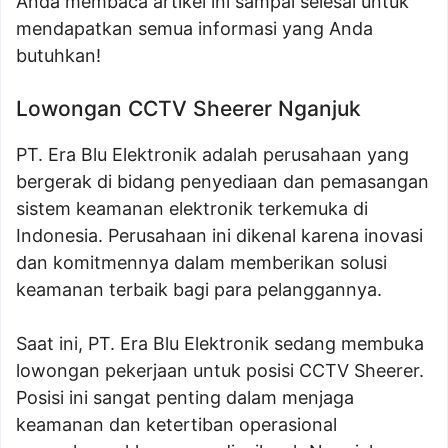
Anda membaca artikel ini sampai selesai untuk
mendapatkan semua informasi yang Anda
butuhkan!
Lowongan CCTV Sheerer Nganjuk
PT. Era Blu Elektronik adalah perusahaan yang
bergerak di bidang penyediaan dan pemasangan
sistem keamanan elektronik terkemuka di
Indonesia. Perusahaan ini dikenal karena inovasi
dan komitmennya dalam memberikan solusi
keamanan terbaik bagi para pelanggannya.
Saat ini, PT. Era Blu Elektronik sedang membuka
lowongan pekerjaan untuk posisi CCTV Sheerer.
Posisi ini sangat penting dalam menjaga
keamanan dan ketertiban operasional