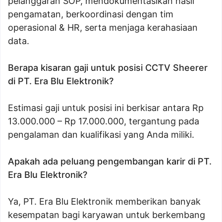
pelanggaran SOP, mendokumentasikan hasil
pengamatan, berkoordinasi dengan tim
operasional & HR, serta menjaga kerahasiaan
data.
Berapa kisaran gaji untuk posisi CCTV Sheerer
di PT. Era Blu Elektronik?
Estimasi gaji untuk posisi ini berkisar antara Rp
13.000.000 – Rp 17.000.000, tergantung pada
pengalaman dan kualifikasi yang Anda miliki.
Apakah ada peluang pengembangan karir di PT.
Era Blu Elektronik?
Ya, PT. Era Blu Elektronik memberikan banyak
kesempatan bagi karyawan untuk berkembang