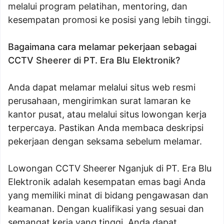
melalui program pelatihan, mentoring, dan
kesempatan promosi ke posisi yang lebih tinggi.
Bagaimana cara melamar pekerjaan sebagai
CCTV Sheerer di PT. Era Blu Elektronik?
Anda dapat melamar melalui situs web resmi
perusahaan, mengirimkan surat lamaran ke
kantor pusat, atau melalui situs lowongan kerja
terpercaya. Pastikan Anda membaca deskripsi
pekerjaan dengan seksama sebelum melamar.
Lowongan CCTV Sheerer Nganjuk di PT. Era Blu
Elektronik adalah kesempatan emas bagi Anda
yang memiliki minat di bidang pengawasan dan
keamanan. Dengan kualifikasi yang sesuai dan
semangat kerja yang tinggi, Anda dapat