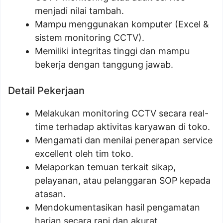
menjadi nilai tambah.
Mampu menggunakan komputer (Excel &
sistem monitoring CCTV).
Memiliki integritas tinggi dan mampu
bekerja dengan tanggung jawab.
Detail Pekerjaan
Melakukan monitoring CCTV secara real-
time terhadap aktivitas karyawan di toko.
Mengamati dan menilai penerapan service
excellent oleh tim toko.
Melaporkan temuan terkait sikap,
pelayanan, atau pelanggaran SOP kepada
atasan.
Mendokumentasikan hasil pengamatan
harian secara rapi dan akurat.