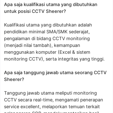
Apa saja kualifikasi utama yang dibutuhkan
untuk posisi CCTV Sheerer?
Kualifikasi utama yang dibutuhkan adalah
pendidikan minimal SMA/SMK sederajat,
pengalaman di bidang CCTV monitoring
(menjadi nilai tambah), kemampuan
menggunakan komputer (Excel & sistem
monitoring CCTV), serta integritas yang tinggi.
Apa saja tanggung jawab utama seorang CCTV
Sheerer?
Tanggung jawab utama meliputi monitoring
CCTV secara real-time, mengamati penerapan
service excellent, melaporkan temuan terkait