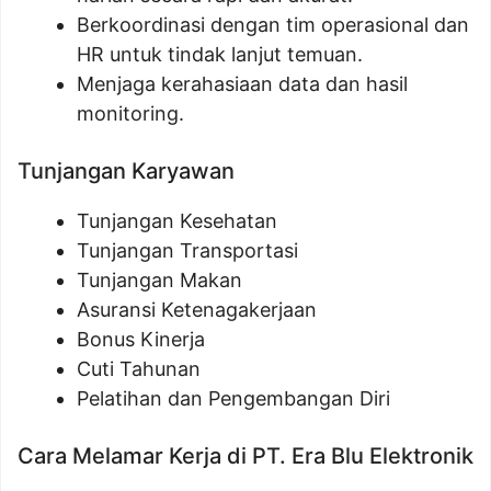
Berkoordinasi dengan tim operasional dan
HR untuk tindak lanjut temuan.
Menjaga kerahasiaan data dan hasil
monitoring.
Tunjangan Karyawan
Tunjangan Kesehatan
Tunjangan Transportasi
Tunjangan Makan
Asuransi Ketenagakerjaan
Bonus Kinerja
Cuti Tahunan
Pelatihan dan Pengembangan Diri
Cara Melamar Kerja di PT. Era Blu Elektronik