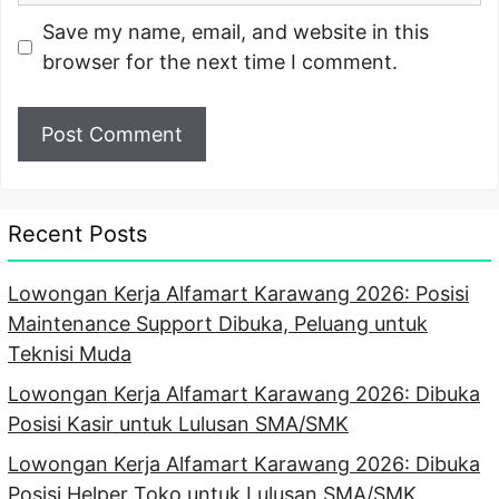
Save my name, email, and website in this
browser for the next time I comment.
Recent Posts
Lowongan Kerja Alfamart Karawang 2026: Posisi
Maintenance Support Dibuka, Peluang untuk
Teknisi Muda
Lowongan Kerja Alfamart Karawang 2026: Dibuka
Posisi Kasir untuk Lulusan SMA/SMK
Lowongan Kerja Alfamart Karawang 2026: Dibuka
Posisi Helper Toko untuk Lulusan SMA/SMK