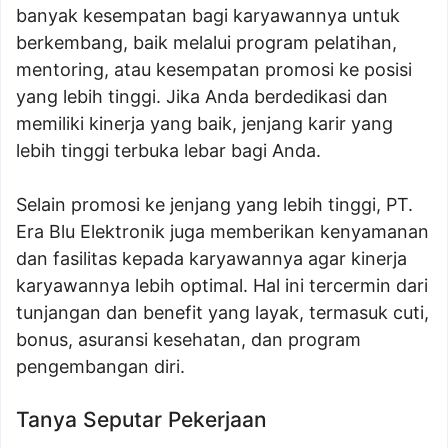
banyak kesempatan bagi karyawannya untuk
berkembang, baik melalui program pelatihan,
mentoring, atau kesempatan promosi ke posisi
yang lebih tinggi. Jika Anda berdedikasi dan
memiliki kinerja yang baik, jenjang karir yang
lebih tinggi terbuka lebar bagi Anda.
Selain promosi ke jenjang yang lebih tinggi, PT.
Era Blu Elektronik juga memberikan kenyamanan
dan fasilitas kepada karyawannya agar kinerja
karyawannya lebih optimal. Hal ini tercermin dari
tunjangan dan benefit yang layak, termasuk cuti,
bonus, asuransi kesehatan, dan program
pengembangan diri.
Tanya Seputar Pekerjaan