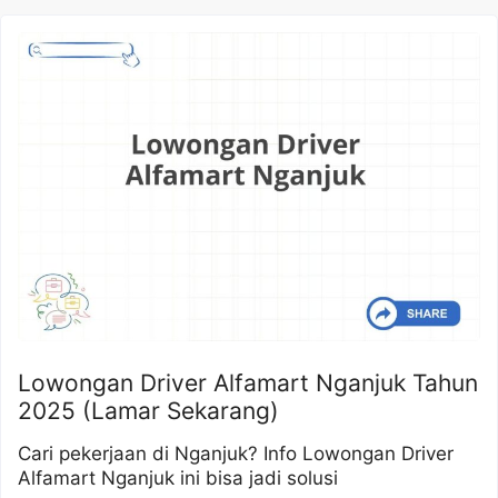
Lowongan Driver Alfamart Nganjuk Tahun
2025 (Lamar Sekarang)
Cari pekerjaan di Nganjuk? Info Lowongan Driver
Alfamart Nganjuk ini bisa jadi solusi