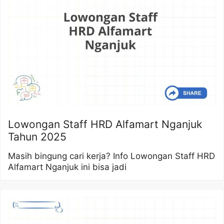
Lowongan Staff HRD Alfamart Nganjuk
Tahun 2025
Masih bingung cari kerja? Info Lowongan Staff HRD
Alfamart Nganjuk ini bisa jadi