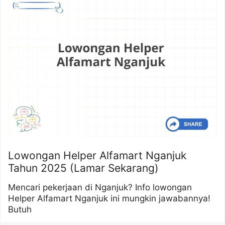
Lowongan Helper Alfamart Nganjuk
Tahun 2025 (Lamar Sekarang)
Mencari pekerjaan di Nganjuk? Info lowongan
Helper Alfamart Nganjuk ini mungkin jawabannya!
Butuh