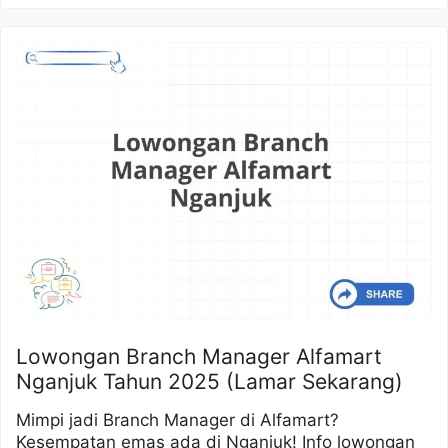
Lowongan Branch Manager Alfamart
Nganjuk Tahun 2025 (Lamar Sekarang)
Mimpi jadi Branch Manager di Alfamart?
Kesempatan emas ada di Nganjuk! Info lowongan