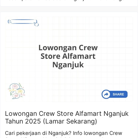
Lowongan Crew Store Alfamart Nganjuk
Tahun 2025 (Lamar Sekarang)
Cari pekerjaan di Nganjuk? Info lowongan Crew