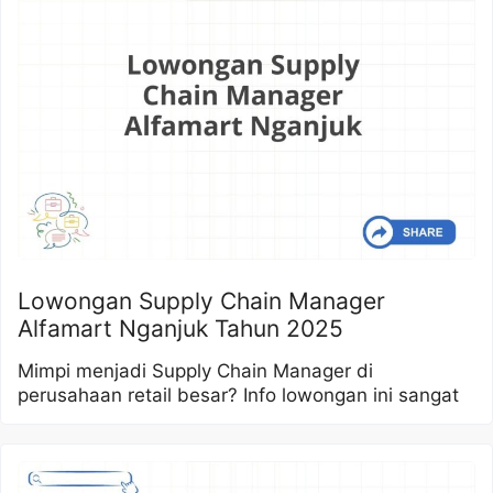
Lowongan Supply Chain Manager
Alfamart Nganjuk Tahun 2025
Mimpi menjadi Supply Chain Manager di
perusahaan retail besar? Info lowongan ini sangat