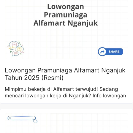
Lowongan Pramuniaga Alfamart Nganjuk
Tahun 2025 (Resmi)
Mimpimu bekerja di Alfamart terwujud! Sedang
mencari lowongan kerja di Nganjuk? Info lowongan