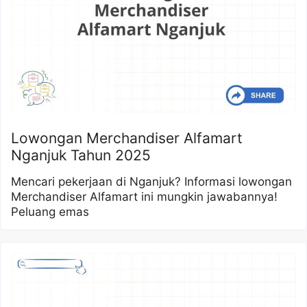
Lowongan Merchandiser Alfamart
Nganjuk Tahun 2025
Mencari pekerjaan di Nganjuk? Informasi lowongan
Merchandiser Alfamart ini mungkin jawabannya!
Peluang emas