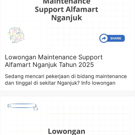
Lowongan Maintenance Support
Alfamart Nganjuk Tahun 2025
Sedang mencari pekerjaan di bidang maintenance
dan tinggal di sekitar Nganjuk? Info lowongan