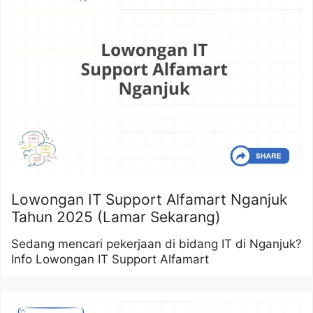
Lowongan IT Support Alfamart Nganjuk
Tahun 2025 (Lamar Sekarang)
Sedang mencari pekerjaan di bidang IT di Nganjuk?
Info Lowongan IT Support Alfamart