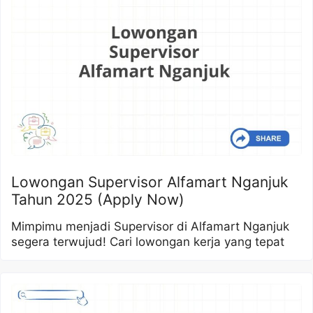
Lowongan Supervisor Alfamart Nganjuk
Tahun 2025 (Apply Now)
Mimpimu menjadi Supervisor di Alfamart Nganjuk
segera terwujud! Cari lowongan kerja yang tepat