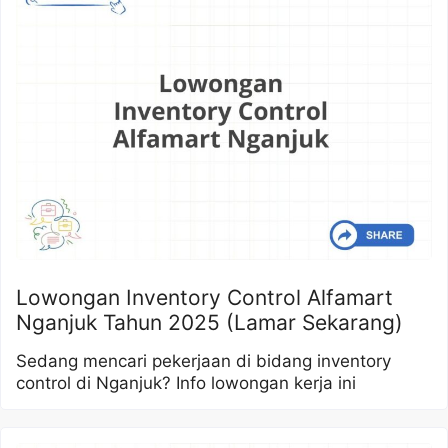
Lowongan Inventory Control Alfamart
Nganjuk Tahun 2025 (Lamar Sekarang)
Sedang mencari pekerjaan di bidang inventory
control di Nganjuk? Info lowongan kerja ini