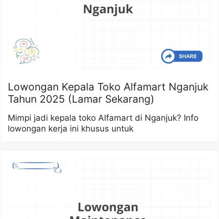
Lowongan Kepala Toko Alfamart Nganjuk
Tahun 2025 (Lamar Sekarang)
Mimpi jadi kepala toko Alfamart di Nganjuk? Info
lowongan kerja ini khusus untuk