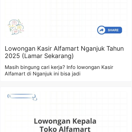
Lowongan Kasir Alfamart Nganjuk Tahun
2025 (Lamar Sekarang)
Masih bingung cari kerja? Info lowongan Kasir
Alfamart di Nganjuk ini bisa jadi