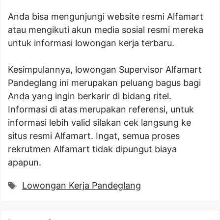
Anda bisa mengunjungi website resmi Alfamart
atau mengikuti akun media sosial resmi mereka
untuk informasi lowongan kerja terbaru.
Kesimpulannya, lowongan Supervisor Alfamart
Pandeglang ini merupakan peluang bagus bagi
Anda yang ingin berkarir di bidang ritel.
Informasi di atas merupakan referensi, untuk
informasi lebih valid silakan cek langsung ke
situs resmi Alfamart. Ingat, semua proses
rekrutmen Alfamart tidak dipungut biaya
apapun.
Tags
Lowongan Kerja Pandeglang