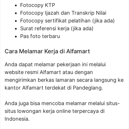
Fotocopy KTP
Fotocopy Ijazah dan Transkrip Nilai
Fotocopy sertifikat pelatihan (jika ada)
Surat referensi kerja (jika ada)
Pas foto terbaru
Cara Melamar Kerja di Alfamart
Anda dapat melamar pekerjaan ini melalui
website resmi Alfamart atau dengan
mengirimkan berkas lamaran secara langsung ke
kantor Alfamart terdekat di Pandeglang.
Anda juga bisa mencoba melamar melalui situs-
situs lowongan kerja online terpercaya di
Indonesia.