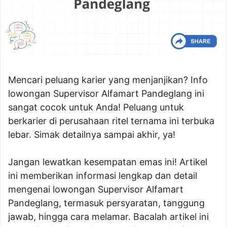
Mencari peluang karier yang menjanjikan? Info
lowongan Supervisor Alfamart Pandeglang ini
sangat cocok untuk Anda! Peluang untuk
berkarier di perusahaan ritel ternama ini terbuka
lebar. Simak detailnya sampai akhir, ya!
Jangan lewatkan kesempatan emas ini! Artikel
ini memberikan informasi lengkap dan detail
mengenai lowongan Supervisor Alfamart
Pandeglang, termasuk persyaratan, tanggung
jawab, hingga cara melamar. Bacalah artikel ini