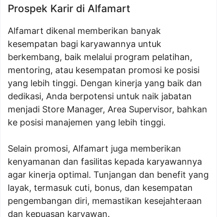
Prospek Karir di Alfamart
Alfamart dikenal memberikan banyak
kesempatan bagi karyawannya untuk
berkembang, baik melalui program pelatihan,
mentoring, atau kesempatan promosi ke posisi
yang lebih tinggi. Dengan kinerja yang baik dan
dedikasi, Anda berpotensi untuk naik jabatan
menjadi Store Manager, Area Supervisor, bahkan
ke posisi manajemen yang lebih tinggi.
Selain promosi, Alfamart juga memberikan
kenyamanan dan fasilitas kepada karyawannya
agar kinerja optimal. Tunjangan dan benefit yang
layak, termasuk cuti, bonus, dan kesempatan
pengembangan diri, memastikan kesejahteraan
dan kepuasan karyawan.