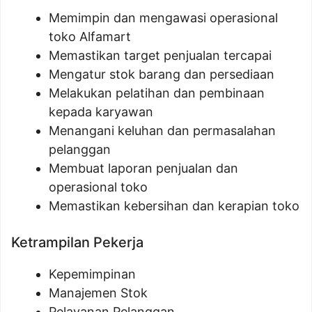
Memimpin dan mengawasi operasional
toko Alfamart
Memastikan target penjualan tercapai
Mengatur stok barang dan persediaan
Melakukan pelatihan dan pembinaan
kepada karyawan
Menangani keluhan dan permasalahan
pelanggan
Membuat laporan penjualan dan
operasional toko
Memastikan kebersihan dan kerapian toko
Ketrampilan Pekerja
Kepemimpinan
Manajemen Stok
Pelayanan Pelanggan