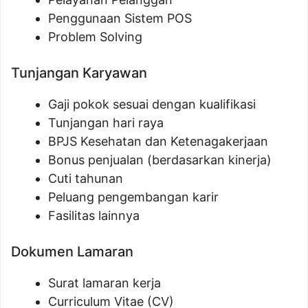
Penggunaan Sistem POS
Problem Solving
Tunjangan Karyawan
Gaji pokok sesuai dengan kualifikasi
Tunjangan hari raya
BPJS Kesehatan dan Ketenagakerjaan
Bonus penjualan (berdasarkan kinerja)
Cuti tahunan
Peluang pengembangan karir
Fasilitas lainnya
Dokumen Lamaran
Surat lamaran kerja
Curriculum Vitae (CV)