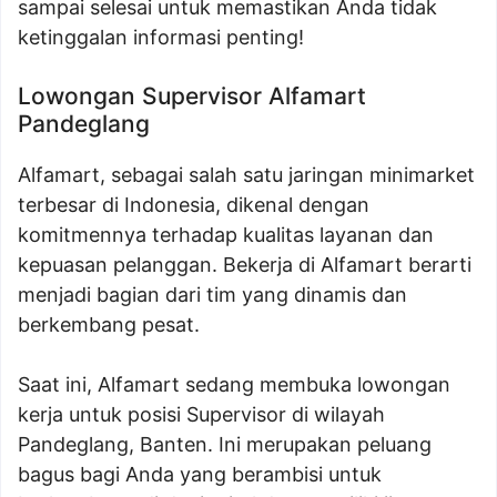
sampai selesai untuk memastikan Anda tidak
ketinggalan informasi penting!
Lowongan Supervisor Alfamart
Pandeglang
Alfamart, sebagai salah satu jaringan minimarket
terbesar di Indonesia, dikenal dengan
komitmennya terhadap kualitas layanan dan
kepuasan pelanggan. Bekerja di Alfamart berarti
menjadi bagian dari tim yang dinamis dan
berkembang pesat.
Saat ini, Alfamart sedang membuka lowongan
kerja untuk posisi Supervisor di wilayah
Pandeglang, Banten. Ini merupakan peluang
bagus bagi Anda yang berambisi untuk