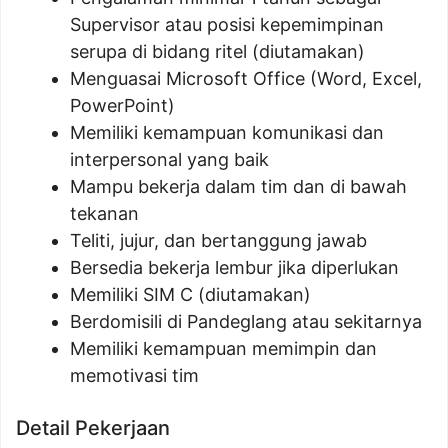
Supervisor atau posisi kepemimpinan
serupa di bidang ritel (diutamakan)
Menguasai Microsoft Office (Word, Excel,
PowerPoint)
Memiliki kemampuan komunikasi dan
interpersonal yang baik
Mampu bekerja dalam tim dan di bawah
tekanan
Teliti, jujur, dan bertanggung jawab
Bersedia bekerja lembur jika diperlukan
Memiliki SIM C (diutamakan)
Berdomisili di Pandeglang atau sekitarnya
Memiliki kemampuan memimpin dan
memotivasi tim
Detail Pekerjaan