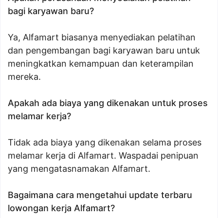
bagi karyawan baru?
Ya, Alfamart biasanya menyediakan pelatihan
dan pengembangan bagi karyawan baru untuk
meningkatkan kemampuan dan keterampilan
mereka.
Apakah ada biaya yang dikenakan untuk proses
melamar kerja?
Tidak ada biaya yang dikenakan selama proses
melamar kerja di Alfamart. Waspadai penipuan
yang mengatasnamakan Alfamart.
Bagaimana cara mengetahui update terbaru
lowongan kerja Alfamart?