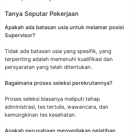
Tanya Seputar Pekerjaan
Apakah ada batasan usia untuk melamar posisi
Supervisor?
Tidak ada batasan usia yang spesifik, yang
terpenting adalah memenuhi kualifikasi dan
persyaratan yang telah ditentukan.
Bagaimana proses seleksi perekrutannya?
Proses seleksi biasanya meliputi tahap
administrasi, tes tertulis, wawancara, dan
kemungkinan tes kesehatan.
Apakah perusahaan menyediakan pelatihan