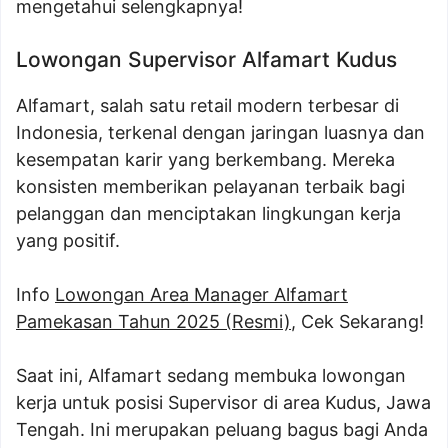
mengetahui selengkapnya!
Lowongan Supervisor Alfamart Kudus
Alfamart, salah satu retail modern terbesar di
Indonesia, terkenal dengan jaringan luasnya dan
kesempatan karir yang berkembang. Mereka
konsisten memberikan pelayanan terbaik bagi
pelanggan dan menciptakan lingkungan kerja
yang positif.
Info
Lowongan Area Manager Alfamart
Pamekasan Tahun 2025 (Resmi)
, Cek Sekarang!
Saat ini, Alfamart sedang membuka lowongan
kerja untuk posisi Supervisor di area Kudus, Jawa
Tengah. Ini merupakan peluang bagus bagi Anda