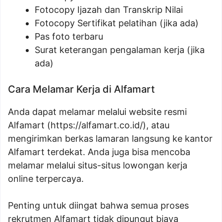
Fotocopy Ijazah dan Transkrip Nilai
Fotocopy Sertifikat pelatihan (jika ada)
Pas foto terbaru
Surat keterangan pengalaman kerja (jika
ada)
Cara Melamar Kerja di Alfamart
Anda dapat melamar melalui website resmi
Alfamart (
https://alfamart.co.id/
), atau
mengirimkan berkas lamaran langsung ke kantor
Alfamart terdekat. Anda juga bisa mencoba
melamar melalui situs-situs lowongan kerja
online terpercaya.
Penting untuk diingat bahwa semua proses
rekrutmen Alfamart tidak dipungut biaya