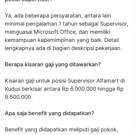
Ya, ada beberapa persyaratan, antara lain
minimal pengalaman 1 tahun sebagai Supervisor,
menguasai Microsoft Office, dan memiliki
kemampuan kepemimpinan yang baik. Detail
lengkapnya ada di bagian deskripsi pekerjaan.
Berapa kisaran gaji yang ditawarkan?
Kisaran gaji untuk posisi Supervisor Alfamart di
Kudus berkisar antara Rp 6.000.000 hingga Rp
9.500.000.
Apa saja benefit yang didapatkan?
Benefit yang didapatkan meliputi gaji pokok,