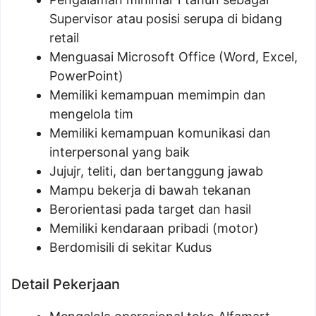
Supervisor atau posisi serupa di bidang
retail
Menguasai Microsoft Office (Word, Excel,
PowerPoint)
Memiliki kemampuan memimpin dan
mengelola tim
Memiliki kemampuan komunikasi dan
interpersonal yang baik
Jujujr, teliti, dan bertanggung jawab
Mampu bekerja di bawah tekanan
Berorientasi pada target dan hasil
Memiliki kendaraan pribadi (motor)
Berdomisili di sekitar Kudus
Detail Pekerjaan