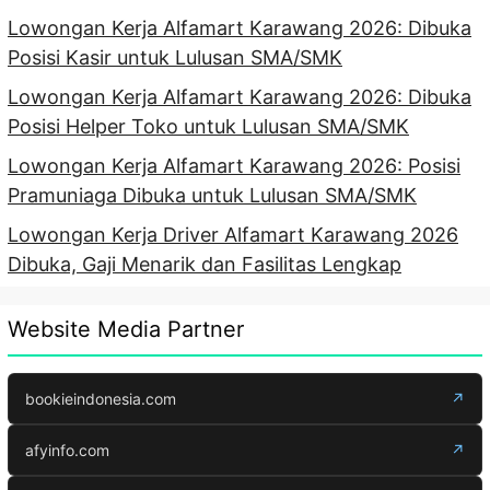
Lowongan Kerja Alfamart Karawang 2026: Dibuka
Posisi Kasir untuk Lulusan SMA/SMK
Lowongan Kerja Alfamart Karawang 2026: Dibuka
Posisi Helper Toko untuk Lulusan SMA/SMK
Lowongan Kerja Alfamart Karawang 2026: Posisi
Pramuniaga Dibuka untuk Lulusan SMA/SMK
Lowongan Kerja Driver Alfamart Karawang 2026
Dibuka, Gaji Menarik dan Fasilitas Lengkap
Website Media Partner
bookieindonesia.com
↗
afyinfo.com
↗