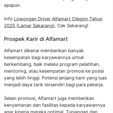
apapun.
Info
Lowongan Driver Alfamart Cilegon Tahun
2025 (Lamar Sekarang)
, Cek Sekarang!
Prospek Karir di Alfamart
Alfamart dikenal memberikan banyak
kesempatan bagi karyawannya untuk
berkembang, baik melalui program pelatihan,
mentoring, atau kesempatan promosi ke posisi
yang lebih tinggi. Potensi jenjang karir yang luas
menjadi daya tarik tersendiri bagi para pekerja.
Selain promosi, Alfamart juga memberikan
kenyamanan dan fasilitas kepada karyawannya
agar kinerja mereka optimal. Tunjangan dan