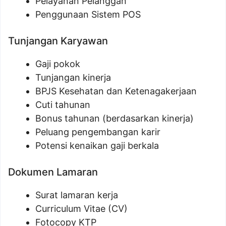
Pelayanan Pelanggan
Penggunaan Sistem POS
Tunjangan Karyawan
Gaji pokok
Tunjangan kinerja
BPJS Kesehatan dan Ketenagakerjaan
Cuti tahunan
Bonus tahunan (berdasarkan kinerja)
Peluang pengembangan karir
Potensi kenaikan gaji berkala
Dokumen Lamaran
Surat lamaran kerja
Curriculum Vitae (CV)
Fotocopy KTP