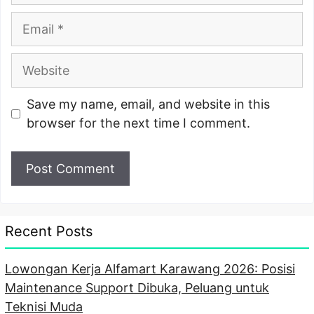
Email
Website
Save my name, email, and website in this
browser for the next time I comment.
Recent Posts
Lowongan Kerja Alfamart Karawang 2026: Posisi
Maintenance Support Dibuka, Peluang untuk
Teknisi Muda