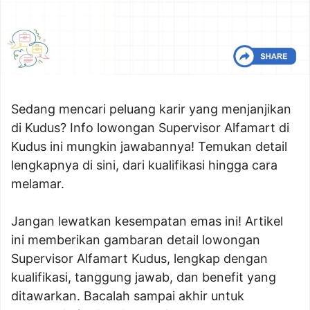
Sedang mencari peluang karir yang menjanjikan
di Kudus? Info lowongan Supervisor Alfamart di
Kudus ini mungkin jawabannya! Temukan detail
lengkapnya di sini, dari kualifikasi hingga cara
melamar.
Jangan lewatkan kesempatan emas ini! Artikel
ini memberikan gambaran detail lowongan
Supervisor Alfamart Kudus, lengkap dengan
kualifikasi, tanggung jawab, dan benefit yang
ditawarkan. Bacalah sampai akhir untuk