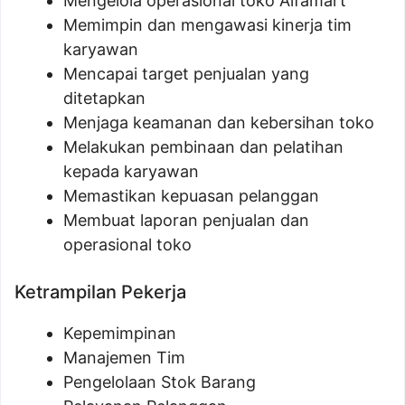
Mengelola operasional toko Alfamart
Memimpin dan mengawasi kinerja tim
karyawan
Mencapai target penjualan yang
ditetapkan
Menjaga keamanan dan kebersihan toko
Melakukan pembinaan dan pelatihan
kepada karyawan
Memastikan kepuasan pelanggan
Membuat laporan penjualan dan
operasional toko
Ketrampilan Pekerja
Kepemimpinan
Manajemen Tim
Pengelolaan Stok Barang