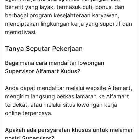
benefit yang layak, termasuk cuti, bonus, dan
berbagai program kesejahteraan karyawan,
menciptakan lingkungan kerja yang suportif dan
memotivasi.
Tanya Seputar Pekerjaan
Bagaimana cara mendaftar lowongan
Supervisor Alfamart Kudus?
Anda dapat mendaftar melalui website Alfamart,
mengirim langsung berkas lamaran ke Alfamart
terdekat, atau melalui situs lowongan kerja
online terpercaya.
Apakah ada persyaratan khusus untuk melamar
posisi Supervisor?