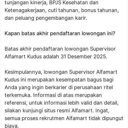
tunjangan kinerja, BPJS Kesehatan dan
Ketenagakerjaan, cuti tahunan, bonus tahunan,
dan peluang pengembangan karir.
Kapan batas akhir pendaftaran lowongan ini?
Batas akhir pendaftaran lowongan Supervisor
Alfamart Kudus adalah 31 Desember 2025.
Kesimpulannya, lowongan Supervisor Alfamart
Kudus ini merupakan kesempatan bagus bagi
Anda yang ingin berkarier di perusahaan ritel
terkemuka. Informasi di atas merupakan
referensi, untuk informasi lebih valid dan detail,
silakan kunjungi situs resmi Alfamart. Ingat,
semua proses rekrutmen Alfamart tidak dipungut
biaya.