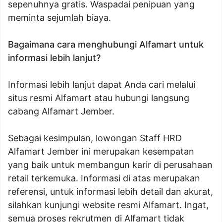
sepenuhnya gratis. Waspadai penipuan yang
meminta sejumlah biaya.
Bagaimana cara menghubungi Alfamart untuk
informasi lebih lanjut?
Informasi lebih lanjut dapat Anda cari melalui
situs resmi Alfamart atau hubungi langsung
cabang Alfamart Jember.
Sebagai kesimpulan, lowongan Staff HRD
Alfamart Jember ini merupakan kesempatan
yang baik untuk membangun karir di perusahaan
retail terkemuka. Informasi di atas merupakan
referensi, untuk informasi lebih detail dan akurat,
silahkan kunjungi website resmi Alfamart. Ingat,
semua proses rekrutmen di Alfamart tidak