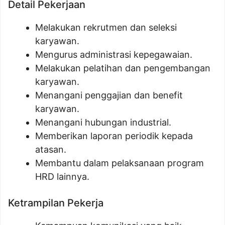
Detail Pekerjaan
Melakukan rekrutmen dan seleksi
karyawan.
Mengurus administrasi kepegawaian.
Melakukan pelatihan dan pengembangan
karyawan.
Menangani penggajian dan benefit
karyawan.
Menangani hubungan industrial.
Memberikan laporan periodik kepada
atasan.
Membantu dalam pelaksanaan program
HRD lainnya.
Ketrampilan Pekerja