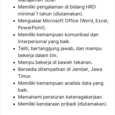
Memiliki pengalaman di bidang HRD
minimal 1 tahun (diutamakan).
Menguasai Microsoft Office (Word, Excel,
PowerPoint).
Memiliki kemampuan komunikasi dan
interpersonal yang baik.
Teliti, bertanggung jawab, dan mampu
bekerja dalam tim.
Mampu bekerja di bawah tekanan.
Bersedia ditempatkan di Jember, Jawa
Timur.
Memiliki kemampuan analisis data yang
baik.
Memahami peraturan ketenagakerjaan.
Memiliki kendaraan pribadi (diutamakan).