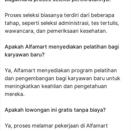
Proses seleksi biasanya terdiri dari beberapa
tahap, seperti seleksi administrasi, tes tertulis,
wawancara, dan pemeriksaan kesehatan.
Apakah Alfamart menyediakan pelatihan bagi
karyawan baru?
Ya, Alfamart menyediakan program pelatihan
dan pengembangan bagi karyawan baru untuk
meningkatkan keahlian dan pengetahuan
mereka.
Apakah lowongan ini gratis tanpa biaya?
Ya, proses melamar pekerjaan di Alfamart