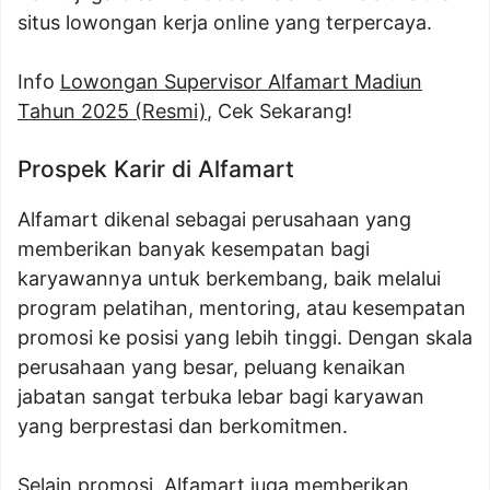
situs lowongan kerja online yang terpercaya.
Info
Lowongan Supervisor Alfamart Madiun
Tahun 2025 (Resmi)
, Cek Sekarang!
Prospek Karir di Alfamart
Alfamart dikenal sebagai perusahaan yang
memberikan banyak kesempatan bagi
karyawannya untuk berkembang, baik melalui
program pelatihan, mentoring, atau kesempatan
promosi ke posisi yang lebih tinggi. Dengan skala
perusahaan yang besar, peluang kenaikan
jabatan sangat terbuka lebar bagi karyawan
yang berprestasi dan berkomitmen.
Selain promosi, Alfamart juga memberikan