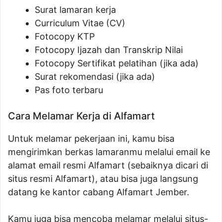
Surat lamaran kerja
Curriculum Vitae (CV)
Fotocopy KTP
Fotocopy Ijazah dan Transkrip Nilai
Fotocopy Sertifikat pelatihan (jika ada)
Surat rekomendasi (jika ada)
Pas foto terbaru
Cara Melamar Kerja di Alfamart
Untuk melamar pekerjaan ini, kamu bisa
mengirimkan berkas lamaranmu melalui email ke
alamat email resmi Alfamart (sebaiknya dicari di
situs resmi Alfamart), atau bisa juga langsung
datang ke kantor cabang Alfamart Jember.
Kamu juga bisa mencoba melamar melalui situs-