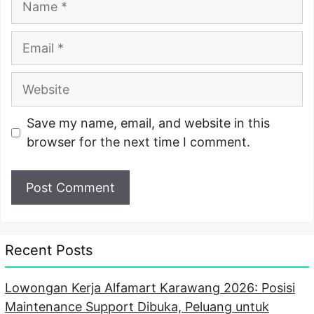
Email
Website
Save my name, email, and website in this
browser for the next time I comment.
Recent Posts
Lowongan Kerja Alfamart Karawang 2026: Posisi
Maintenance Support Dibuka, Peluang untuk