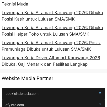
Teknisi Muda
Lowongan Kerja Alfamart Karawang 2026: Dibuka
Posisi Kasir untuk Lulusan SMA/SMK
Lowongan Kerja Alfamart Karawang 2026: Dibuka
Posisi Helper Toko untuk Lulusan SMA/SMK
Lowongan Kerja Alfamart Karawang 2026: Posisi
Pramuniaga Dibuka untuk Lulusan SMA/SMK
Lowongan Kerja Driver Alfamart Karawang 2026
Dibuka, Gaji Menarik dan Fasilitas Lengkap
Website Media Partner
bookieindonesia.com
↗
afyinfo.com
↗