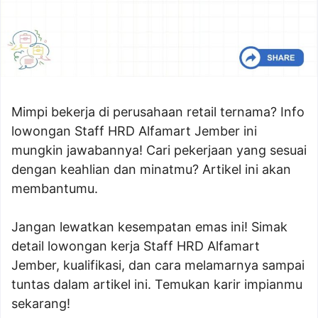
Mimpi bekerja di perusahaan retail ternama? Info
lowongan Staff HRD Alfamart Jember ini
mungkin jawabannya! Cari pekerjaan yang sesuai
dengan keahlian dan minatmu? Artikel ini akan
membantumu.
Jangan lewatkan kesempatan emas ini! Simak
detail lowongan kerja Staff HRD Alfamart
Jember, kualifikasi, dan cara melamarnya sampai
tuntas dalam artikel ini. Temukan karir impianmu
sekarang!