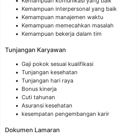
Kemampuan komunikasi yang baik
Kemampuan interpersonal yang baik
Kemampuan manajemen waktu
Kemampuan memecahkan masalah
Kemampuan bekerja dalam tim
Tunjangan Karyawan
Gaji pokok sesuai kualifikasi
Tunjangan kesehatan
Tunjangan hari raya
Bonus kinerja
Cuti tahunan
Asuransi kesehatan
kesempatan pengembangan karir
Dokumen Lamaran