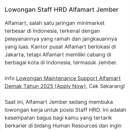
Lowongan Staff HRD Alfamart Jember
Alfamart, salah satu jaringan minimarket
terbesar di Indonesia, terkenal dengan
pelayanannya yang ramah dan jangkauannya
yang luas. Kantor pusat Alfamart berlokasi di
Jakarta, tetapi Alfamart memiliki cabang di
berbagai kota di Indonesia, termasuk Jember.
Info
Lowongan Maintenance Support Alfamart
Demak Tahun 2025 (Apply Now)
, Cek Sekarang!
Saat ini, Alfamart Jember sedang membuka
lowongan kerja untuk posisi Staff HRD. Ini adalah
kesempatan bagus bagi kamu yang tertarik
berkarier di bidang Human Resources dan ingin