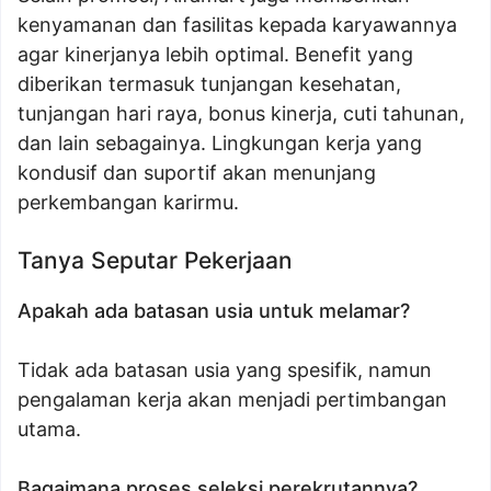
kenyamanan dan fasilitas kepada karyawannya
agar kinerjanya lebih optimal. Benefit yang
diberikan termasuk tunjangan kesehatan,
tunjangan hari raya, bonus kinerja, cuti tahunan,
dan lain sebagainya. Lingkungan kerja yang
kondusif dan suportif akan menunjang
perkembangan karirmu.
Tanya Seputar Pekerjaan
Apakah ada batasan usia untuk melamar?
Tidak ada batasan usia yang spesifik, namun
pengalaman kerja akan menjadi pertimbangan
utama.
Bagaimana proses seleksi perekrutannya?