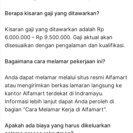
Berapa kisaran gaji yang ditawarkan?
Kisaran gaji yang ditawarkan adalah Rp
6.000.000 – Rp 9.500.000. Gaji aktual akan
disesuaikan dengan pengalaman dan kualifikasi.
Bagaimana cara melamar pekerjaan ini?
Anda dapat melamar melalui situs resmi Alfamart
atau mengirimkan berkas lamaran langsung ke
kantor Alfamart terdekat di Indramayu.
Informasi lebih lanjut dapat Anda peroleh di
bagian “Cara Melamar Kerja di Alfamart”.
Apakah ada biaya yang harus dikeluarkan