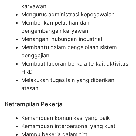
karyawan
Mengurus administrasi kepegawaian
Memberikan pelatihan dan
pengembangan karyawan
Menangani hubungan industrial
Membantu dalam pengelolaan sistem
penggajian
Membuat laporan berkala terkait aktivitas
HRD
Melakukan tugas lain yang diberikan
atasan
Ketrampilan Pekerja
Kemampuan komunikasi yang baik
Kemampuan interpersonal yang kuat
Mampu bekerja dalam tim