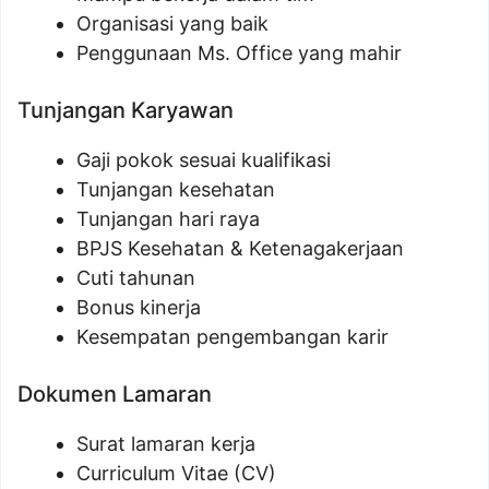
Organisasi yang baik
Penggunaan Ms. Office yang mahir
Tunjangan Karyawan
Gaji pokok sesuai kualifikasi
Tunjangan kesehatan
Tunjangan hari raya
BPJS Kesehatan & Ketenagakerjaan
Cuti tahunan
Bonus kinerja
Kesempatan pengembangan karir
Dokumen Lamaran
Surat lamaran kerja
Curriculum Vitae (CV)