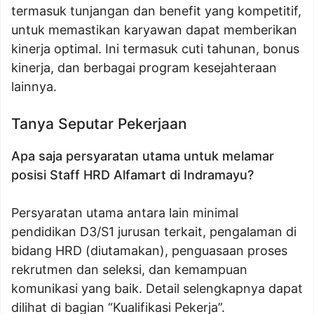
termasuk tunjangan dan benefit yang kompetitif,
untuk memastikan karyawan dapat memberikan
kinerja optimal. Ini termasuk cuti tahunan, bonus
kinerja, dan berbagai program kesejahteraan
lainnya.
Tanya Seputar Pekerjaan
Apa saja persyaratan utama untuk melamar
posisi Staff HRD Alfamart di Indramayu?
Persyaratan utama antara lain minimal
pendidikan D3/S1 jurusan terkait, pengalaman di
bidang HRD (diutamakan), penguasaan proses
rekrutmen dan seleksi, dan kemampuan
komunikasi yang baik. Detail selengkapnya dapat
dilihat di bagian “Kualifikasi Pekerja”.