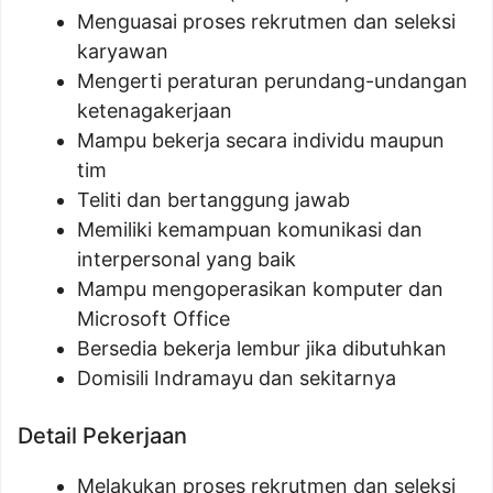
Menguasai proses rekrutmen dan seleksi
karyawan
Mengerti peraturan perundang-undangan
ketenagakerjaan
Mampu bekerja secara individu maupun
tim
Teliti dan bertanggung jawab
Memiliki kemampuan komunikasi dan
interpersonal yang baik
Mampu mengoperasikan komputer dan
Microsoft Office
Bersedia bekerja lembur jika dibutuhkan
Domisili Indramayu dan sekitarnya
Detail Pekerjaan
Melakukan proses rekrutmen dan seleksi