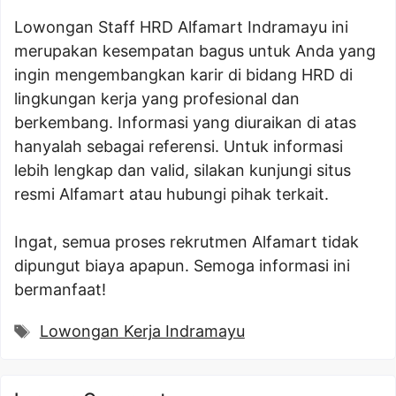
Lowongan Staff HRD Alfamart Indramayu ini
merupakan kesempatan bagus untuk Anda yang
ingin mengembangkan karir di bidang HRD di
lingkungan kerja yang profesional dan
berkembang. Informasi yang diuraikan di atas
hanyalah sebagai referensi. Untuk informasi
lebih lengkap dan valid, silakan kunjungi situs
resmi Alfamart atau hubungi pihak terkait.
Ingat, semua proses rekrutmen Alfamart tidak
dipungut biaya apapun. Semoga informasi ini
bermanfaat!
Tags
Lowongan Kerja Indramayu