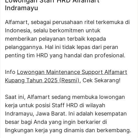
Lowongan Staff HRD Alfamart
Indramayu
Alfamart, sebagai perusahaan ritel terkemuka di
Indonesia, selalu berkomitmen untuk
memberikan pelayanan terbaik kepada
pelanggannya. Hal ini tidak lepas dari peran
penting tim HRD yang handal dan profesional.
Info
Lowongan Maintenance Support Alfamart
Kupang Tahun 2025 (Resmi)
, Cek Sekarang!
Saat ini, Alfamart sedang membuka lowongan
kerja untuk posisi Staff HRD di wilayah
Indramayu, Jawa Barat. Ini adalah kesempatan
besar bagi Anda yang ingin berkarier di
lingkungan kerja yang dinamis dan berkembang.