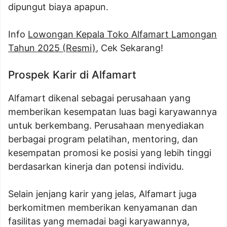
dipungut biaya apapun.
Info
Lowongan Kepala Toko Alfamart Lamongan
Tahun 2025 (Resmi)
, Cek Sekarang!
Prospek Karir di Alfamart
Alfamart dikenal sebagai perusahaan yang
memberikan kesempatan luas bagi karyawannya
untuk berkembang. Perusahaan menyediakan
berbagai program pelatihan, mentoring, dan
kesempatan promosi ke posisi yang lebih tinggi
berdasarkan kinerja dan potensi individu.
Selain jenjang karir yang jelas, Alfamart juga
berkomitmen memberikan kenyamanan dan
fasilitas yang memadai bagi karyawannya,