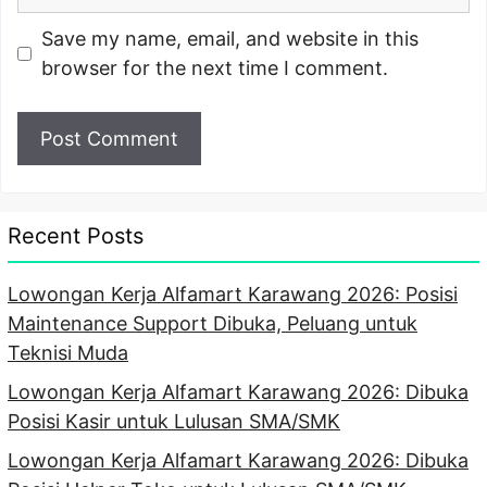
Save my name, email, and website in this
browser for the next time I comment.
Recent Posts
Lowongan Kerja Alfamart Karawang 2026: Posisi
Maintenance Support Dibuka, Peluang untuk
Teknisi Muda
Lowongan Kerja Alfamart Karawang 2026: Dibuka
Posisi Kasir untuk Lulusan SMA/SMK
Lowongan Kerja Alfamart Karawang 2026: Dibuka