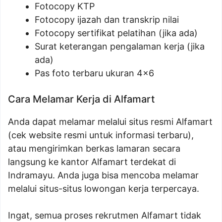
Fotocopy KTP
Fotocopy ijazah dan transkrip nilai
Fotocopy sertifikat pelatihan (jika ada)
Surat keterangan pengalaman kerja (jika
ada)
Pas foto terbaru ukuran 4×6
Cara Melamar Kerja di Alfamart
Anda dapat melamar melalui situs resmi Alfamart
(cek website resmi untuk informasi terbaru),
atau mengirimkan berkas lamaran secara
langsung ke kantor Alfamart terdekat di
Indramayu. Anda juga bisa mencoba melamar
melalui situs-situs lowongan kerja terpercaya.
Ingat, semua proses rekrutmen Alfamart tidak