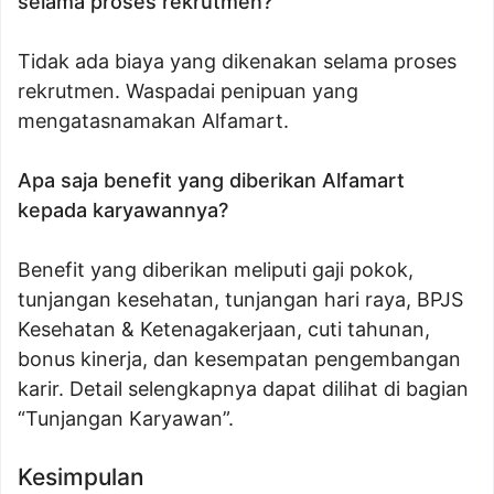
selama proses rekrutmen?
Tidak ada biaya yang dikenakan selama proses
rekrutmen. Waspadai penipuan yang
mengatasnamakan Alfamart.
Apa saja benefit yang diberikan Alfamart
kepada karyawannya?
Benefit yang diberikan meliputi gaji pokok,
tunjangan kesehatan, tunjangan hari raya, BPJS
Kesehatan & Ketenagakerjaan, cuti tahunan,
bonus kinerja, dan kesempatan pengembangan
karir. Detail selengkapnya dapat dilihat di bagian
“Tunjangan Karyawan”.
Kesimpulan