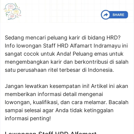
Sedang mencari peluang karir di bidang HRD?
Info lowongan Staff HRD Alfamart Indramayu ini
sangat cocok untuk Anda! Peluang emas untuk
mengembangkan karir dan berkontribusi di salah
satu perusahaan ritel terbesar di Indonesia.
Jangan lewatkan kesempatan ini! Artikel ini akan
memberikan informasi detail mengenai
lowongan, kualifikasi, dan cara melamar. Bacalah
sampai selesai agar Anda tidak ketinggalan
informasi penting!