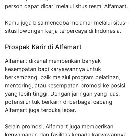
person dapat dicari melalui situs resmi Alfamart.
Kamu juga bisa mencoba melamar melalui situs-
situs lowongan kerja terpercaya di Indonesia.
Prospek Karir di Alfamart
Alfamart dikenal memberikan banyak
kesempatan bagi karyawannya untuk
berkembang, baik melalui program pelatihan,
mentoring, atau kesempatan promosi ke posisi
yang lebih tinggi. Dengan jaringan yang luas,
potensi untuk berkarir di berbagai cabang
Alfamart juga terbuka lebar.
Selain promosi, Alfamart juga memberikan
kenyamanan dan fasilitas kepada karyawannya