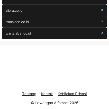
siiora.co.id
↗
transicon.co.id
↗
wartajabar.co.id
↗
Tentang
Kontak
Kebijakan Privasi
© Lowongan Alfamart 2026