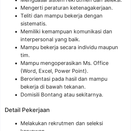
Mengerti peraturan ketenagakerjaan.
Teliti dan mampu bekerja dengan
sistematis.
Memiliki kemampuan komunikasi dan
interpersonal yang baik.
Mampu bekerja secara individu maupun
tim.
Mampu mengoperasikan Ms. Office
(Word, Excel, Power Point).
Berorientasi pada hasil dan mampu
bekerja di bawah tekanan.
Domisili Bontang atau sekitarnya.
Detail Pekerjaan
Melakukan rekrutmen dan seleksi