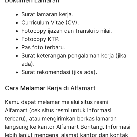
Dokumen Lamaran
Surat lamaran kerja.
Curriculum Vitae (CV).
Fotocopy ijazah dan transkrip nilai.
Fotocopy KTP.
Pas foto terbaru.
Surat keterangan pengalaman kerja (jika
ada).
Surat rekomendasi (jika ada).
Cara Melamar Kerja di Alfamart
Kamu dapat melamar melalui situs resmi
Alfamart (cek situs resmi untuk informasi
terbaru), atau mengirimkan berkas lamaran
langsung ke kantor Alfamart Bontang. Informasi
lebih lanjut mengenai alamat kantor dan kontak