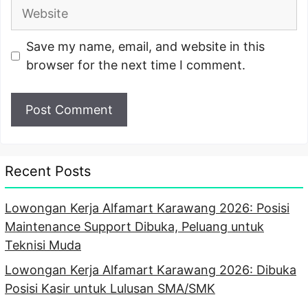
Website
Save my name, email, and website in this
browser for the next time I comment.
Recent Posts
Lowongan Kerja Alfamart Karawang 2026: Posisi
Maintenance Support Dibuka, Peluang untuk
Teknisi Muda
Lowongan Kerja Alfamart Karawang 2026: Dibuka
Posisi Kasir untuk Lulusan SMA/SMK