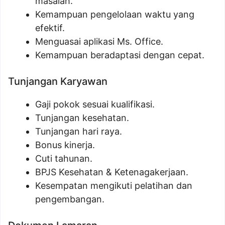
masalah.
Kemampuan pengelolaan waktu yang
efektif.
Menguasai aplikasi Ms. Office.
Kemampuan beradaptasi dengan cepat.
Tunjangan Karyawan
Gaji pokok sesuai kualifikasi.
Tunjangan kesehatan.
Tunjangan hari raya.
Bonus kinerja.
Cuti tahunan.
BPJS Kesehatan & Ketenagakerjaan.
Kesempatan mengikuti pelatihan dan
pengembangan.