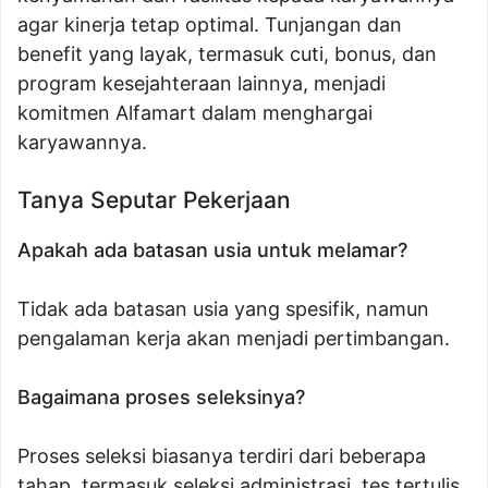
agar kinerja tetap optimal. Tunjangan dan
benefit yang layak, termasuk cuti, bonus, dan
program kesejahteraan lainnya, menjadi
komitmen Alfamart dalam menghargai
karyawannya.
Tanya Seputar Pekerjaan
Apakah ada batasan usia untuk melamar?
Tidak ada batasan usia yang spesifik, namun
pengalaman kerja akan menjadi pertimbangan.
Bagaimana proses seleksinya?
Proses seleksi biasanya terdiri dari beberapa
tahap, termasuk seleksi administrasi, tes tertulis,