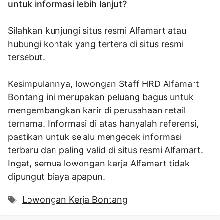
untuk informasi lebih lanjut?
Silahkan kunjungi situs resmi Alfamart atau
hubungi kontak yang tertera di situs resmi
tersebut.
Kesimpulannya, lowongan Staff HRD Alfamart
Bontang ini merupakan peluang bagus untuk
mengembangkan karir di perusahaan retail
ternama. Informasi di atas hanyalah referensi,
pastikan untuk selalu mengecek informasi
terbaru dan paling valid di situs resmi Alfamart.
Ingat, semua lowongan kerja Alfamart tidak
dipungut biaya apapun.
Tags
Lowongan Kerja Bontang