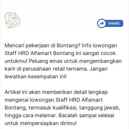
Mencari pekerjaan di Bontang? Info lowongan
Staff HRD Alfamart Bontang ini sangat cocok
untukmu! Peluang emas untuk mengembangkan
karir di perusahaan retail ternama. Jangan
lewatkan kesempatan ini!
Artikel ini akan memberikan detail lengkap
mengenai lowongan Staff HRD Alfamart
Bontang, termasuk kualifikasi, tanggung jawab,
hingga cara melamar. Bacalah sampai selesai
untuk mempersiapkan dirimu!