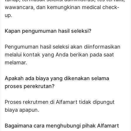
wawancara, dan kemungkinan medical check-
up.
Kapan pengumuman hasil seleksi?
Pengumuman hasil seleksi akan diinformasikan
melalui kontak yang Anda berikan pada saat
melamar.
Apakah ada biaya yang dikenakan selama
proses perekrutan?
Proses rekrutmen di Alfamart tidak dipungut
biaya apapun.
Bagaimana cara menghubungi pihak Alfamart