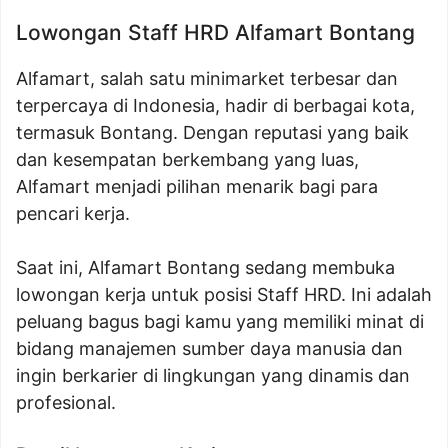
Lowongan Staff HRD Alfamart Bontang
Alfamart, salah satu minimarket terbesar dan
terpercaya di Indonesia, hadir di berbagai kota,
termasuk Bontang. Dengan reputasi yang baik
dan kesempatan berkembang yang luas,
Alfamart menjadi pilihan menarik bagi para
pencari kerja.
Saat ini, Alfamart Bontang sedang membuka
lowongan kerja untuk posisi Staff HRD. Ini adalah
peluang bagus bagi kamu yang memiliki minat di
bidang manajemen sumber daya manusia dan
ingin berkarier di lingkungan yang dinamis dan
profesional.