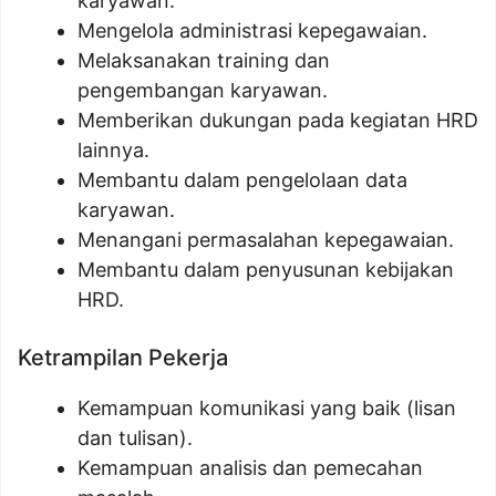
karyawan.
Mengelola administrasi kepegawaian.
Melaksanakan training dan
pengembangan karyawan.
Memberikan dukungan pada kegiatan HRD
lainnya.
Membantu dalam pengelolaan data
karyawan.
Menangani permasalahan kepegawaian.
Membantu dalam penyusunan kebijakan
HRD.
Ketrampilan Pekerja
Kemampuan komunikasi yang baik (lisan
dan tulisan).
Kemampuan analisis dan pemecahan