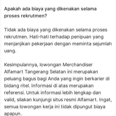
Apakah ada biaya yang dikenakan selama
proses rekrutmen?
Tidak ada biaya yang dikenakan selama proses
rekrutmen. Hati-hati terhadap penipuan yang
menjanjikan pekerjaan dengan meminta sejumlah
uang.
Kesimpulannya, lowongan Merchandiser
Alfamart Tangerang Selatan ini merupakan
peluang bagus bagi Anda yang ingin berkarier di
bidang ritel. Informasi di atas merupakan
referensi. Untuk informasi lebih lengkap dan
valid, silakan kunjungi situs resmi Alfamart. Ingat,
semua lowongan kerja ini tidak dipungut biaya
apapun.