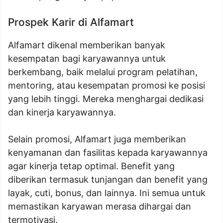
Prospek Karir di Alfamart
Alfamart dikenal memberikan banyak
kesempatan bagi karyawannya untuk
berkembang, baik melalui program pelatihan,
mentoring, atau kesempatan promosi ke posisi
yang lebih tinggi. Mereka menghargai dedikasi
dan kinerja karyawannya.
Selain promosi, Alfamart juga memberikan
kenyamanan dan fasilitas kepada karyawannya
agar kinerja tetap optimal. Benefit yang
diberikan termasuk tunjangan dan benefit yang
layak, cuti, bonus, dan lainnya. Ini semua untuk
memastikan karyawan merasa dihargai dan
termotivasi.