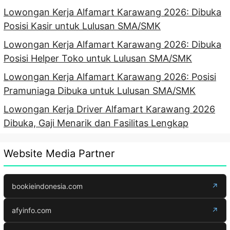
Lowongan Kerja Alfamart Karawang 2026: Dibuka
Posisi Kasir untuk Lulusan SMA/SMK
Lowongan Kerja Alfamart Karawang 2026: Dibuka
Posisi Helper Toko untuk Lulusan SMA/SMK
Lowongan Kerja Alfamart Karawang 2026: Posisi
Pramuniaga Dibuka untuk Lulusan SMA/SMK
Lowongan Kerja Driver Alfamart Karawang 2026
Dibuka, Gaji Menarik dan Fasilitas Lengkap
Website Media Partner
bookieindonesia.com
↗
afyinfo.com
↗