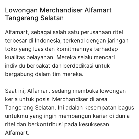
Lowongan Merchandiser Alfamart
Tangerang Selatan
Alfamart, sebagai salah satu perusahaan ritel
terbesar di Indonesia, terkenal dengan jaringan
toko yang luas dan komitmennya terhadap
kualitas pelayanan. Mereka selalu mencari
individu berbakat dan berdedikasi untuk
bergabung dalam tim mereka.
Saat ini, Alfamart sedang membuka lowongan
kerja untuk posisi Merchandiser di area
Tangerang Selatan. Ini adalah kesempatan bagus
untukmu yang ingin membangun karier di dunia
ritel dan berkontribusi pada kesuksesan
Alfamart.