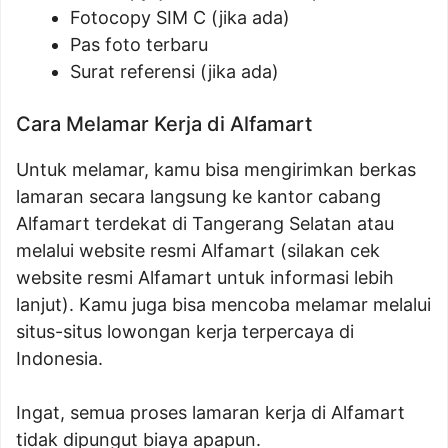
Fotocopy SIM C (jika ada)
Pas foto terbaru
Surat referensi (jika ada)
Cara Melamar Kerja di Alfamart
Untuk melamar, kamu bisa mengirimkan berkas
lamaran secara langsung ke kantor cabang
Alfamart terdekat di Tangerang Selatan atau
melalui website resmi Alfamart (silakan cek
website resmi Alfamart untuk informasi lebih
lanjut). Kamu juga bisa mencoba melamar melalui
situs-situs lowongan kerja terpercaya di
Indonesia.
Ingat, semua proses lamaran kerja di Alfamart
tidak dipungut biaya apapun.