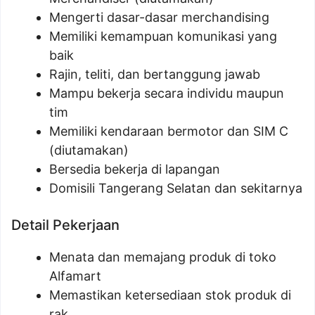
Mengerti dasar-dasar merchandising
Memiliki kemampuan komunikasi yang
baik
Rajin, teliti, dan bertanggung jawab
Mampu bekerja secara individu maupun
tim
Memiliki kendaraan bermotor dan SIM C
(diutamakan)
Bersedia bekerja di lapangan
Domisili Tangerang Selatan dan sekitarnya
Detail Pekerjaan
Menata dan memajang produk di toko
Alfamart
Memastikan ketersediaan stok produk di
rak