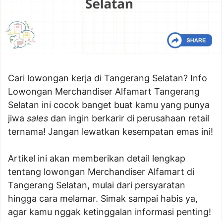
Cari lowongan kerja di Tangerang Selatan? Info
Lowongan Merchandiser Alfamart Tangerang
Selatan ini cocok banget buat kamu yang punya
jiwa
sales
dan ingin berkarir di perusahaan retail
ternama! Jangan lewatkan kesempatan emas ini!
Artikel ini akan memberikan detail lengkap
tentang lowongan Merchandiser Alfamart di
Tangerang Selatan, mulai dari persyaratan
hingga cara melamar. Simak sampai habis ya,
agar kamu nggak ketinggalan informasi penting!