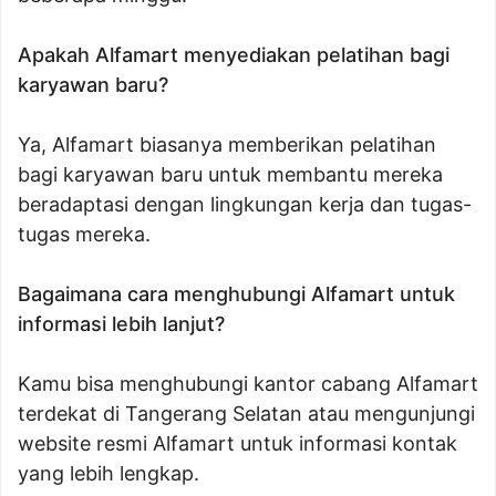
Apakah Alfamart menyediakan pelatihan bagi
karyawan baru?
Ya, Alfamart biasanya memberikan pelatihan
bagi karyawan baru untuk membantu mereka
beradaptasi dengan lingkungan kerja dan tugas-
tugas mereka.
Bagaimana cara menghubungi Alfamart untuk
informasi lebih lanjut?
Kamu bisa menghubungi kantor cabang Alfamart
terdekat di Tangerang Selatan atau mengunjungi
website resmi Alfamart untuk informasi kontak
yang lebih lengkap.