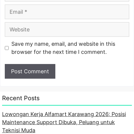
Email
Website
Save my name, email, and website in this
browser for the next time I comment.
Recent Posts
Lowongan Kerja Alfamart Karawang 2026: Posisi
Maintenance Support Dibuka, Peluang untuk
Teknisi Muda