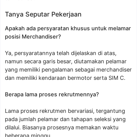
Tanya Seputar Pekerjaan
Apakah ada persyaratan khusus untuk melamar
posisi Merchandiser?
Ya, persyaratannya telah dijelaskan di atas,
namun secara garis besar, diutamakan pelamar
yang memiliki pengalaman sebagai merchandiser
dan memiliki kendaraan bermotor serta SIM C.
Berapa lama proses rekrutmennya?
Lama proses rekrutmen bervariasi, tergantung
pada jumlah pelamar dan tahapan seleksi yang
dilalui. Biasanya prosesnya memakan waktu
beberapa minggu.