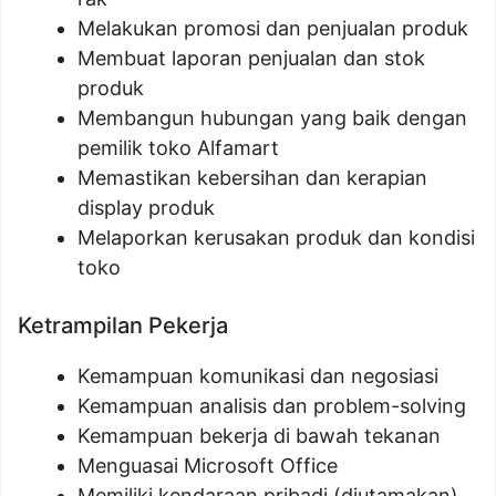
Melakukan promosi dan penjualan produk
Membuat laporan penjualan dan stok
produk
Membangun hubungan yang baik dengan
pemilik toko Alfamart
Memastikan kebersihan dan kerapian
display produk
Melaporkan kerusakan produk dan kondisi
toko
Ketrampilan Pekerja
Kemampuan komunikasi dan negosiasi
Kemampuan analisis dan problem-solving
Kemampuan bekerja di bawah tekanan
Menguasai Microsoft Office
Memiliki kendaraan pribadi (diutamakan)