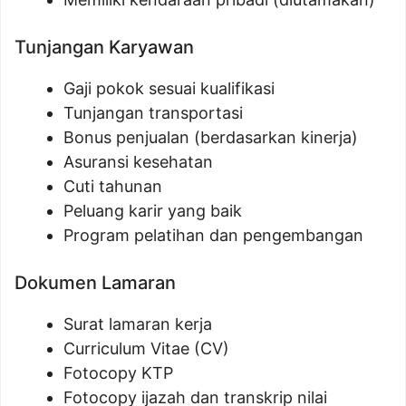
Tunjangan Karyawan
Gaji pokok sesuai kualifikasi
Tunjangan transportasi
Bonus penjualan (berdasarkan kinerja)
Asuransi kesehatan
Cuti tahunan
Peluang karir yang baik
Program pelatihan dan pengembangan
Dokumen Lamaran
Surat lamaran kerja
Curriculum Vitae (CV)
Fotocopy KTP
Fotocopy ijazah dan transkrip nilai