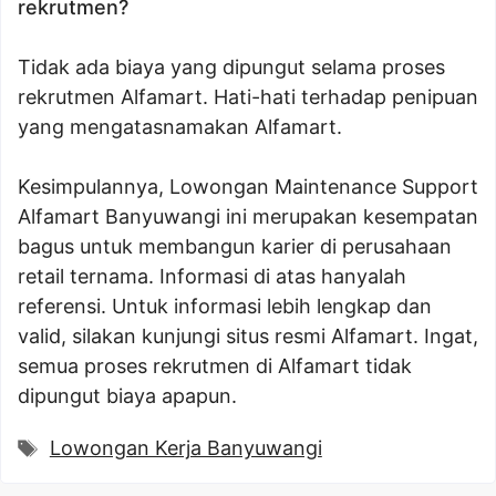
rekrutmen?
Tidak ada biaya yang dipungut selama proses
rekrutmen Alfamart. Hati-hati terhadap penipuan
yang mengatasnamakan Alfamart.
Kesimpulannya, Lowongan Maintenance Support
Alfamart Banyuwangi ini merupakan kesempatan
bagus untuk membangun karier di perusahaan
retail ternama. Informasi di atas hanyalah
referensi. Untuk informasi lebih lengkap dan
valid, silakan kunjungi situs resmi Alfamart. Ingat,
semua proses rekrutmen di Alfamart tidak
dipungut biaya apapun.
Tags
Lowongan Kerja Banyuwangi