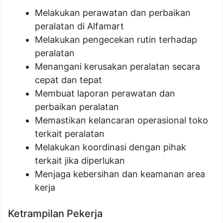
Melakukan perawatan dan perbaikan
peralatan di Alfamart
Melakukan pengecekan rutin terhadap
peralatan
Menangani kerusakan peralatan secara
cepat dan tepat
Membuat laporan perawatan dan
perbaikan peralatan
Memastikan kelancaran operasional toko
terkait peralatan
Melakukan koordinasi dengan pihak
terkait jika diperlukan
Menjaga kebersihan dan keamanan area
kerja
Ketrampilan Pekerja