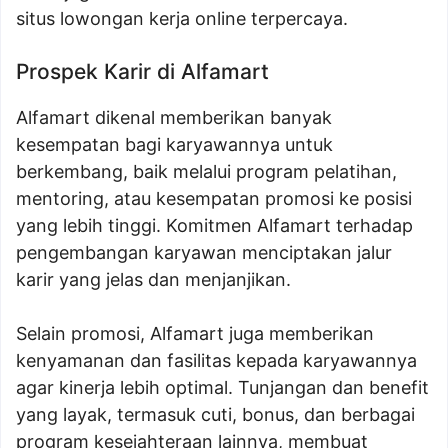
situs lowongan kerja online terpercaya.
Prospek Karir di Alfamart
Alfamart dikenal memberikan banyak
kesempatan bagi karyawannya untuk
berkembang, baik melalui program pelatihan,
mentoring, atau kesempatan promosi ke posisi
yang lebih tinggi. Komitmen Alfamart terhadap
pengembangan karyawan menciptakan jalur
karir yang jelas dan menjanjikan.
Selain promosi, Alfamart juga memberikan
kenyamanan dan fasilitas kepada karyawannya
agar kinerja lebih optimal. Tunjangan dan benefit
yang layak, termasuk cuti, bonus, dan berbagai
program kesejahteraan lainnya, membuat