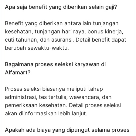
Apa saja benefit yang diberikan selain gaji?
Benefit yang diberikan antara lain tunjangan
kesehatan, tunjangan hari raya, bonus kinerja,
cuti tahunan, dan asuransi. Detail benefit dapat
berubah sewaktu-waktu.
Bagaimana proses seleksi karyawan di
Alfamart?
Proses seleksi biasanya meliputi tahap
administrasi, tes tertulis, wawancara, dan
pemeriksaan kesehatan. Detail proses seleksi
akan diinformasikan lebih lanjut.
Apakah ada biaya yang dipungut selama proses