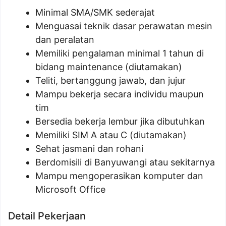
Minimal SMA/SMK sederajat
Menguasai teknik dasar perawatan mesin
dan peralatan
Memiliki pengalaman minimal 1 tahun di
bidang maintenance (diutamakan)
Teliti, bertanggung jawab, dan jujur
Mampu bekerja secara individu maupun
tim
Bersedia bekerja lembur jika dibutuhkan
Memiliki SIM A atau C (diutamakan)
Sehat jasmani dan rohani
Berdomisili di Banyuwangi atau sekitarnya
Mampu mengoperasikan komputer dan
Microsoft Office
Detail Pekerjaan