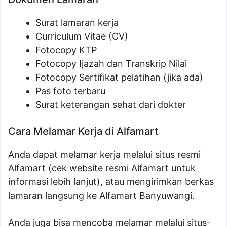
Surat lamaran kerja
Curriculum Vitae (CV)
Fotocopy KTP
Fotocopy Ijazah dan Transkrip Nilai
Fotocopy Sertifikat pelatihan (jika ada)
Pas foto terbaru
Surat keterangan sehat dari dokter
Cara Melamar Kerja di Alfamart
Anda dapat melamar kerja melalui situs resmi
Alfamart (cek website resmi Alfamart untuk
informasi lebih lanjut), atau mengirimkan berkas
lamaran langsung ke Alfamart Banyuwangi.
Anda juga bisa mencoba melamar melalui situs-