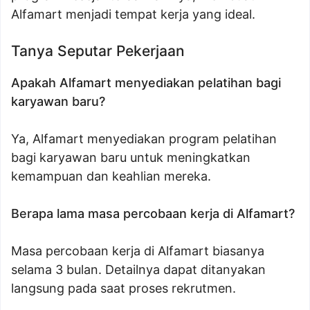
Alfamart menjadi tempat kerja yang ideal.
Tanya Seputar Pekerjaan
Apakah Alfamart menyediakan pelatihan bagi
karyawan baru?
Ya, Alfamart menyediakan program pelatihan
bagi karyawan baru untuk meningkatkan
kemampuan dan keahlian mereka.
Berapa lama masa percobaan kerja di Alfamart?
Masa percobaan kerja di Alfamart biasanya
selama 3 bulan. Detailnya dapat ditanyakan
langsung pada saat proses rekrutmen.