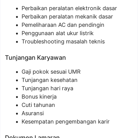
Perbaikan peralatan elektronik dasar
Perbaikan peralatan mekanik dasar
Pemeliharaan AC dan pendingin
Penggunaan alat ukur listrik
Troubleshooting masalah teknis
Tunjangan Karyawan
Gaji pokok sesuai UMR
Tunjangan kesehatan
Tunjangan hari raya
Bonus kinerja
Cuti tahunan
Asuransi
Kesempatan pengembangan karir
Dokumen Lamaran