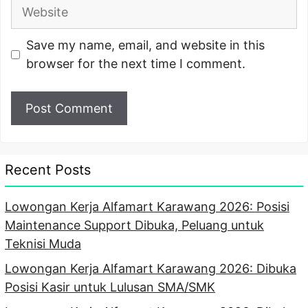
Website
Save my name, email, and website in this
browser for the next time I comment.
Recent Posts
Lowongan Kerja Alfamart Karawang 2026: Posisi
Maintenance Support Dibuka, Peluang untuk
Teknisi Muda
Lowongan Kerja Alfamart Karawang 2026: Dibuka
Posisi Kasir untuk Lulusan SMA/SMK