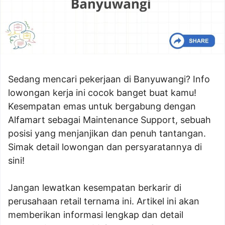
Sedang mencari pekerjaan di Banyuwangi? Info
lowongan kerja ini cocok banget buat kamu!
Kesempatan emas untuk bergabung dengan
Alfamart sebagai Maintenance Support, sebuah
posisi yang menjanjikan dan penuh tantangan.
Simak detail lowongan dan persyaratannya di
sini!
Jangan lewatkan kesempatan berkarir di
perusahaan retail ternama ini. Artikel ini akan
memberikan informasi lengkap dan detail