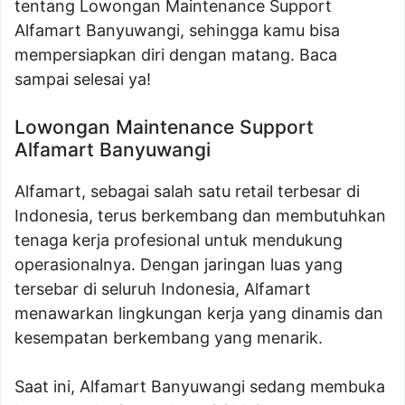
tentang Lowongan Maintenance Support
Alfamart Banyuwangi, sehingga kamu bisa
mempersiapkan diri dengan matang. Baca
sampai selesai ya!
Lowongan Maintenance Support
Alfamart Banyuwangi
Alfamart, sebagai salah satu retail terbesar di
Indonesia, terus berkembang dan membutuhkan
tenaga kerja profesional untuk mendukung
operasionalnya. Dengan jaringan luas yang
tersebar di seluruh Indonesia, Alfamart
menawarkan lingkungan kerja yang dinamis dan
kesempatan berkembang yang menarik.
Saat ini, Alfamart Banyuwangi sedang membuka