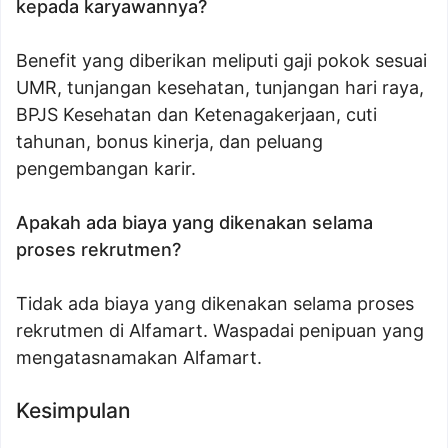
kepada karyawannya?
Benefit yang diberikan meliputi gaji pokok sesuai
UMR, tunjangan kesehatan, tunjangan hari raya,
BPJS Kesehatan dan Ketenagakerjaan, cuti
tahunan, bonus kinerja, dan peluang
pengembangan karir.
Apakah ada biaya yang dikenakan selama
proses rekrutmen?
Tidak ada biaya yang dikenakan selama proses
rekrutmen di Alfamart. Waspadai penipuan yang
mengatasnamakan Alfamart.
Kesimpulan