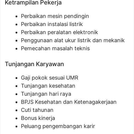
Ketrampilan Pekerja
Perbaikan mesin pendingin
Perbaikan instalasi listrik
Perbaikan peralatan elektronik
Penggunaan alat ukur listrik dan mekanik
Pemecahan masalah teknis
Tunjangan Karyawan
Gaji pokok sesuai UMR
Tunjangan kesehatan
Tunjangan hari raya
BPJS Kesehatan dan Ketenagakerjaan
Cuti tahunan
Bonus kinerja
Peluang pengembangan karir