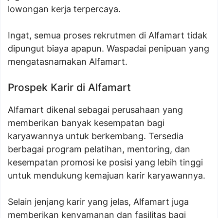
lowongan kerja terpercaya.
Ingat, semua proses rekrutmen di Alfamart tidak
dipungut biaya apapun. Waspadai penipuan yang
mengatasnamakan Alfamart.
Prospek Karir di Alfamart
Alfamart dikenal sebagai perusahaan yang
memberikan banyak kesempatan bagi
karyawannya untuk berkembang. Tersedia
berbagai program pelatihan, mentoring, dan
kesempatan promosi ke posisi yang lebih tinggi
untuk mendukung kemajuan karir karyawannya.
Selain jenjang karir yang jelas, Alfamart juga
memberikan kenyamanan dan fasilitas bagi