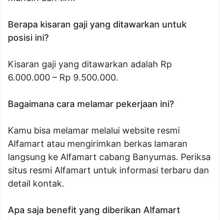
Berapa kisaran gaji yang ditawarkan untuk
posisi ini?
Kisaran gaji yang ditawarkan adalah Rp
6.000.000 – Rp 9.500.000.
Bagaimana cara melamar pekerjaan ini?
Kamu bisa melamar melalui website resmi
Alfamart atau mengirimkan berkas lamaran
langsung ke Alfamart cabang Banyumas. Periksa
situs resmi Alfamart untuk informasi terbaru dan
detail kontak.
Apa saja benefit yang diberikan Alfamart