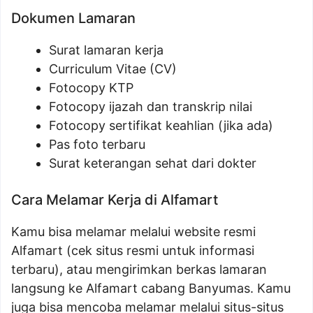
Dokumen Lamaran
Surat lamaran kerja
Curriculum Vitae (CV)
Fotocopy KTP
Fotocopy ijazah dan transkrip nilai
Fotocopy sertifikat keahlian (jika ada)
Pas foto terbaru
Surat keterangan sehat dari dokter
Cara Melamar Kerja di Alfamart
Kamu bisa melamar melalui website resmi
Alfamart (cek situs resmi untuk informasi
terbaru), atau mengirimkan berkas lamaran
langsung ke Alfamart cabang Banyumas. Kamu
juga bisa mencoba melamar melalui situs-situs