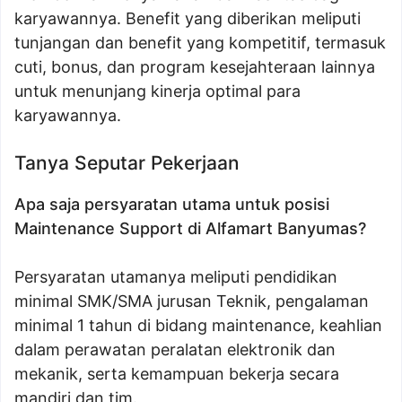
karyawannya. Benefit yang diberikan meliputi
tunjangan dan benefit yang kompetitif, termasuk
cuti, bonus, dan program kesejahteraan lainnya
untuk menunjang kinerja optimal para
karyawannya.
Tanya Seputar Pekerjaan
Apa saja persyaratan utama untuk posisi
Maintenance Support di Alfamart Banyumas?
Persyaratan utamanya meliputi pendidikan
minimal SMK/SMA jurusan Teknik, pengalaman
minimal 1 tahun di bidang maintenance, keahlian
dalam perawatan peralatan elektronik dan
mekanik, serta kemampuan bekerja secara
mandiri dan tim.