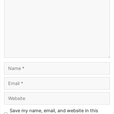
Comment
Name
Email
Website
Save my name, email, and website in this