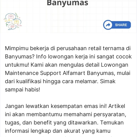
Mimpimu bekerja di perusahaan retail ternama di
Banyumas? Info lowongan kerja ini sangat cocok
untukmu! Kami akan mengulas detail Lowongan
Maintenance Support Alfamart Banyumas, mulai
dari kualifikasi hingga cara melamar. Simak
sampai habis!
Jangan lewatkan kesempatan emas ini! Artikel
ini akan membantumu memahami persyaratan,
tugas, dan benefit yang ditawarkan. Temukan
informasi lengkap dan akurat yang kamu