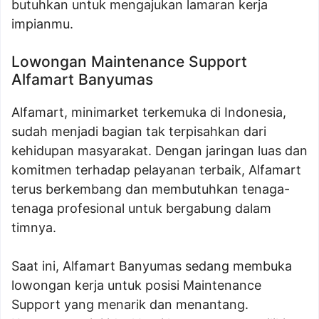
butuhkan untuk mengajukan lamaran kerja
impianmu.
Lowongan Maintenance Support
Alfamart Banyumas
Alfamart, minimarket terkemuka di Indonesia,
sudah menjadi bagian tak terpisahkan dari
kehidupan masyarakat. Dengan jaringan luas dan
komitmen terhadap pelayanan terbaik, Alfamart
terus berkembang dan membutuhkan tenaga-
tenaga profesional untuk bergabung dalam
timnya.
Saat ini, Alfamart Banyumas sedang membuka
lowongan kerja untuk posisi Maintenance
Support yang menarik dan menantang.