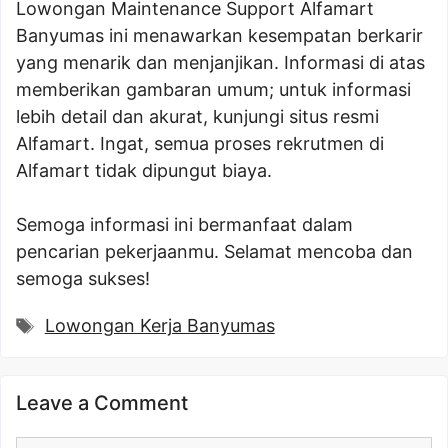
Lowongan Maintenance Support Alfamart
Banyumas ini menawarkan kesempatan berkarir
yang menarik dan menjanjikan. Informasi di atas
memberikan gambaran umum; untuk informasi
lebih detail dan akurat, kunjungi situs resmi
Alfamart. Ingat, semua proses rekrutmen di
Alfamart tidak dipungut biaya.
Semoga informasi ini bermanfaat dalam
pencarian pekerjaanmu. Selamat mencoba dan
semoga sukses!
Tags
Lowongan Kerja Banyumas
Leave a Comment