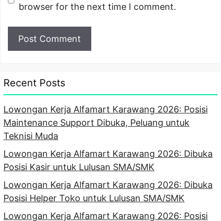
browser for the next time I comment.
Recent Posts
Lowongan Kerja Alfamart Karawang 2026: Posisi
Maintenance Support Dibuka, Peluang untuk
Teknisi Muda
Lowongan Kerja Alfamart Karawang 2026: Dibuka
Posisi Kasir untuk Lulusan SMA/SMK
Lowongan Kerja Alfamart Karawang 2026: Dibuka
Posisi Helper Toko untuk Lulusan SMA/SMK
Lowongan Kerja Alfamart Karawang 2026: Posisi