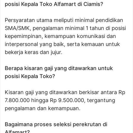
posisi Kepala Toko Alfamart di Ciamis?
Persyaratan utama meliputi minimal pendidikan
SMA/SMK, pengalaman minimal 1 tahun di posisi
kepemimpinan, kemampuan komunikasi dan
interpersonal yang baik, serta kemauan untuk
bekerja keras dan jujur.
Berapa kisaran gaji yang ditawarkan untuk
posisi Kepala Toko?
Kisaran gaji yang ditawarkan berkisar antara Rp
7.800.000 hingga Rp 9.500.000, tergantung
pengalaman dan kemampuan.
Bagaimana proses seleksi perekrutan di
Alfamart?