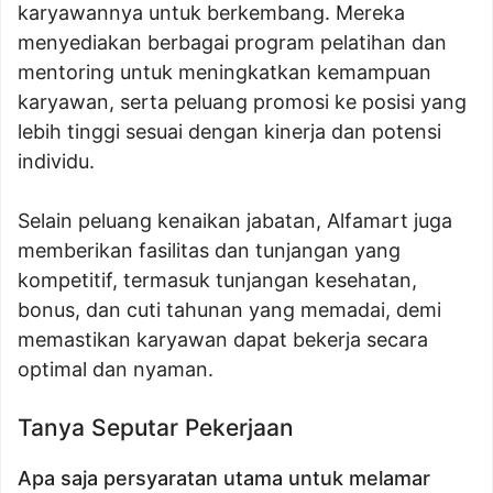
karyawannya untuk berkembang. Mereka
menyediakan berbagai program pelatihan dan
mentoring untuk meningkatkan kemampuan
karyawan, serta peluang promosi ke posisi yang
lebih tinggi sesuai dengan kinerja dan potensi
individu.
Selain peluang kenaikan jabatan, Alfamart juga
memberikan fasilitas dan tunjangan yang
kompetitif, termasuk tunjangan kesehatan,
bonus, dan cuti tahunan yang memadai, demi
memastikan karyawan dapat bekerja secara
optimal dan nyaman.
Tanya Seputar Pekerjaan
Apa saja persyaratan utama untuk melamar