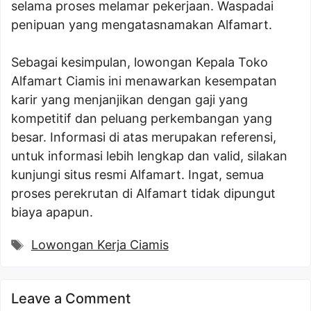
selama proses melamar pekerjaan. Waspadai
penipuan yang mengatasnamakan Alfamart.
Sebagai kesimpulan, lowongan Kepala Toko
Alfamart Ciamis ini menawarkan kesempatan
karir yang menjanjikan dengan gaji yang
kompetitif dan peluang perkembangan yang
besar. Informasi di atas merupakan referensi,
untuk informasi lebih lengkap dan valid, silakan
kunjungi situs resmi Alfamart. Ingat, semua
proses perekrutan di Alfamart tidak dipungut
biaya apapun.
Tags
Lowongan Kerja Ciamis
Leave a Comment