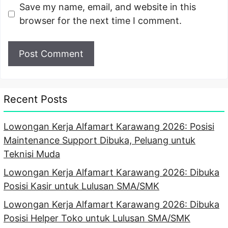
Save my name, email, and website in this
browser for the next time I comment.
Recent Posts
Lowongan Kerja Alfamart Karawang 2026: Posisi
Maintenance Support Dibuka, Peluang untuk
Teknisi Muda
Lowongan Kerja Alfamart Karawang 2026: Dibuka
Posisi Kasir untuk Lulusan SMA/SMK
Lowongan Kerja Alfamart Karawang 2026: Dibuka
Posisi Helper Toko untuk Lulusan SMA/SMK