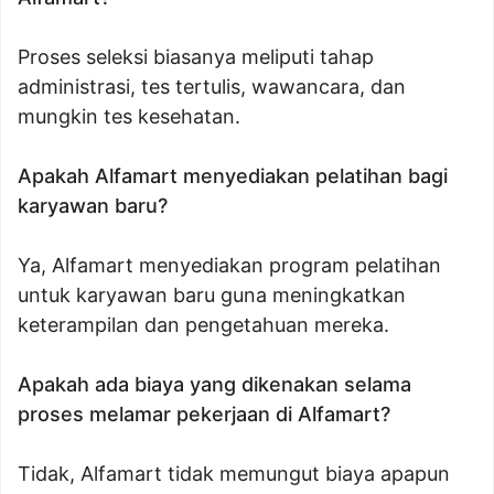
Proses seleksi biasanya meliputi tahap
administrasi, tes tertulis, wawancara, dan
mungkin tes kesehatan.
Apakah Alfamart menyediakan pelatihan bagi
karyawan baru?
Ya, Alfamart menyediakan program pelatihan
untuk karyawan baru guna meningkatkan
keterampilan dan pengetahuan mereka.
Apakah ada biaya yang dikenakan selama
proses melamar pekerjaan di Alfamart?
Tidak, Alfamart tidak memungut biaya apapun