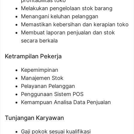
profitabilitas toko
Melakukan pengelolaan stok barang
Menangani keluhan pelanggan
Memastikan kebersihan dan kerapian toko
Membuat laporan penjualan dan stok
secara berkala
Ketrampilan Pekerja
Kepemimpinan
Manajemen Stok
Pelayanan Pelanggan
Penggunaan Sistem POS
Kemampuan Analisa Data Penjualan
Tunjangan Karyawan
Gaji pokok sesuai kualifikasi