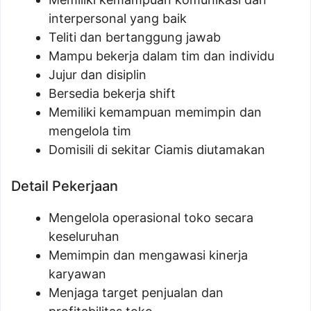
interpersonal yang baik
Teliti dan bertanggung jawab
Mampu bekerja dalam tim dan individu
Jujur dan disiplin
Bersedia bekerja shift
Memiliki kemampuan memimpin dan
mengelola tim
Domisili di sekitar Ciamis diutamakan
Detail Pekerjaan
Mengelola operasional toko secara
keseluruhan
Memimpin dan mengawasi kinerja
karyawan
Menjaga target penjualan dan