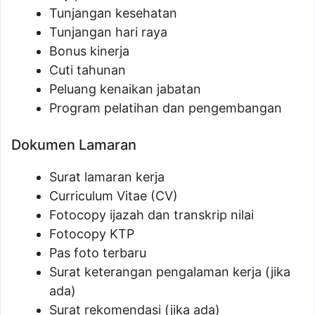
Tunjangan kesehatan
Tunjangan hari raya
Bonus kinerja
Cuti tahunan
Peluang kenaikan jabatan
Program pelatihan dan pengembangan
Dokumen Lamaran
Surat lamaran kerja
Curriculum Vitae (CV)
Fotocopy ijazah dan transkrip nilai
Fotocopy KTP
Pas foto terbaru
Surat keterangan pengalaman kerja (jika
ada)
Surat rekomendasi (jika ada)