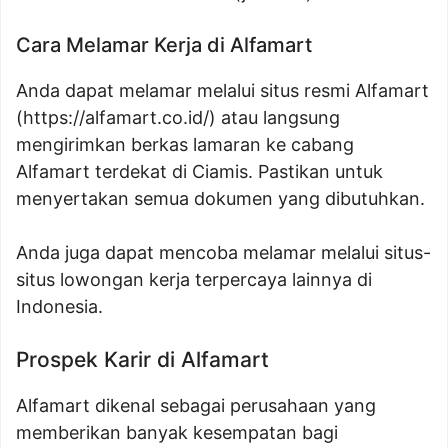
Cara Melamar Kerja di Alfamart
Anda dapat melamar melalui situs resmi Alfamart
(
https://alfamart.co.id/
) atau langsung
mengirimkan berkas lamaran ke cabang
Alfamart terdekat di Ciamis. Pastikan untuk
menyertakan semua dokumen yang dibutuhkan.
Anda juga dapat mencoba melamar melalui situs-
situs lowongan kerja terpercaya lainnya di
Indonesia.
Prospek Karir di Alfamart
Alfamart dikenal sebagai perusahaan yang
memberikan banyak kesempatan bagi