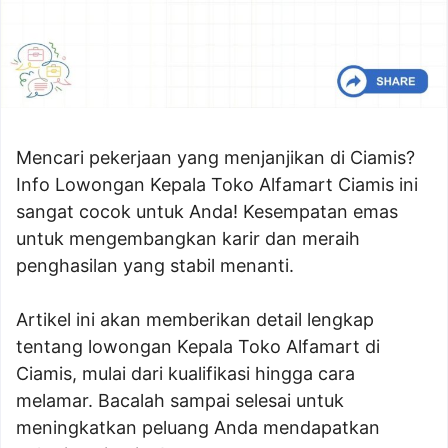
Mencari pekerjaan yang menjanjikan di Ciamis?
Info Lowongan Kepala Toko Alfamart Ciamis ini
sangat cocok untuk Anda! Kesempatan emas
untuk mengembangkan karir dan meraih
penghasilan yang stabil menanti.
Artikel ini akan memberikan detail lengkap
tentang lowongan Kepala Toko Alfamart di
Ciamis, mulai dari kualifikasi hingga cara
melamar. Bacalah sampai selesai untuk
meningkatkan peluang Anda mendapatkan