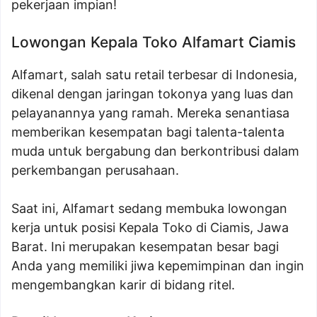
pekerjaan impian!
Lowongan Kepala Toko Alfamart Ciamis
Alfamart, salah satu retail terbesar di Indonesia,
dikenal dengan jaringan tokonya yang luas dan
pelayanannya yang ramah. Mereka senantiasa
memberikan kesempatan bagi talenta-talenta
muda untuk bergabung dan berkontribusi dalam
perkembangan perusahaan.
Saat ini, Alfamart sedang membuka lowongan
kerja untuk posisi Kepala Toko di Ciamis, Jawa
Barat. Ini merupakan kesempatan besar bagi
Anda yang memiliki jiwa kepemimpinan dan ingin
mengembangkan karir di bidang ritel.