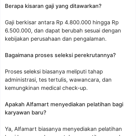
Berapa kisaran gaji yang ditawarkan?
Gaji berkisar antara Rp 4.800.000 hingga Rp
6.500.000, dan dapat berubah sesuai dengan
kebijakan perusahaan dan pengalaman.
Bagaimana proses seleksi perekrutannya?
Proses seleksi biasanya meliputi tahap
administrasi, tes tertulis, wawancara, dan
kemungkinan medical check-up.
Apakah Alfamart menyediakan pelatihan bagi
karyawan baru?
Ya, Alfamart biasanya menyediakan pelatihan