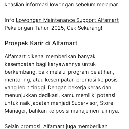
keaslian informasi lowongan sebelum melamar.
Info
Lowongan Maintenance Support Alfamart
Pekalongan Tahun 2025
, Cek Sekarang!
Prospek Karir di Alfamart
Alfamart dikenal memberikan banyak
kesempatan bagi karyawannya untuk
berkembang, baik melalui program pelatihan,
mentoring, atau kesempatan promosi ke posisi
yang lebih tinggi. Dengan bekerja keras dan
menunjukkan dedikasi, kamu memiliki potensi
untuk naik jabatan menjadi Supervisor, Store
Manager, bahkan ke posisi manajemen lainnya.
Selain promosi, Alfamart juga memberikan