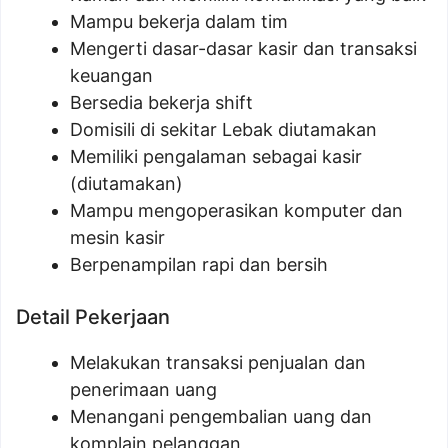
Mampu bekerja dalam tim
Mengerti dasar-dasar kasir dan transaksi
keuangan
Bersedia bekerja shift
Domisili di sekitar Lebak diutamakan
Memiliki pengalaman sebagai kasir
(diutamakan)
Mampu mengoperasikan komputer dan
mesin kasir
Berpenampilan rapi dan bersih
Detail Pekerjaan
Melakukan transaksi penjualan dan
penerimaan uang
Menangani pengembalian uang dan
komplain pelanggan