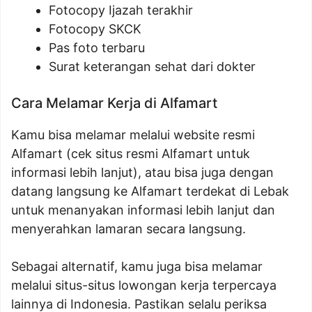
Fotocopy Ijazah terakhir
Fotocopy SKCK
Pas foto terbaru
Surat keterangan sehat dari dokter
Cara Melamar Kerja di Alfamart
Kamu bisa melamar melalui website resmi
Alfamart (cek situs resmi Alfamart untuk
informasi lebih lanjut), atau bisa juga dengan
datang langsung ke Alfamart terdekat di Lebak
untuk menanyakan informasi lebih lanjut dan
menyerahkan lamaran secara langsung.
Sebagai alternatif, kamu juga bisa melamar
melalui situs-situs lowongan kerja terpercaya
lainnya di Indonesia. Pastikan selalu periksa