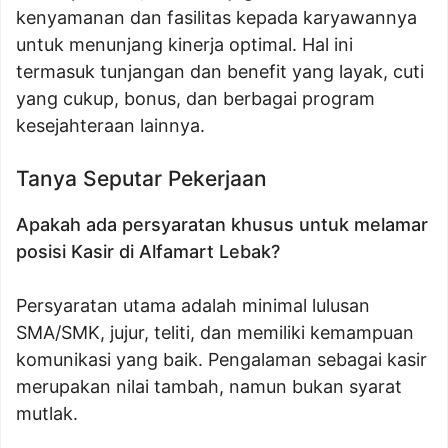
kenyamanan dan fasilitas kepada karyawannya
untuk menunjang kinerja optimal. Hal ini
termasuk tunjangan dan benefit yang layak, cuti
yang cukup, bonus, dan berbagai program
kesejahteraan lainnya.
Tanya Seputar Pekerjaan
Apakah ada persyaratan khusus untuk melamar
posisi Kasir di Alfamart Lebak?
Persyaratan utama adalah minimal lulusan
SMA/SMK, jujur, teliti, dan memiliki kemampuan
komunikasi yang baik. Pengalaman sebagai kasir
merupakan nilai tambah, namun bukan syarat
mutlak.