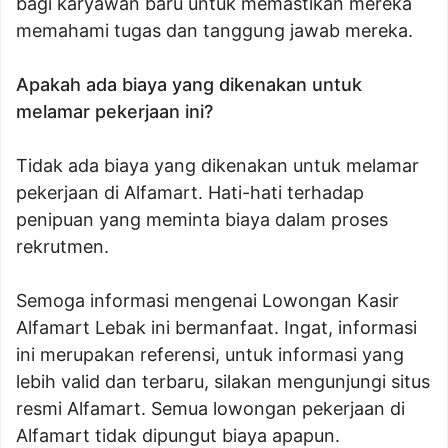
bagi karyawan baru untuk memastikan mereka
memahami tugas dan tanggung jawab mereka.
Apakah ada biaya yang dikenakan untuk
melamar pekerjaan ini?
Tidak ada biaya yang dikenakan untuk melamar
pekerjaan di Alfamart. Hati-hati terhadap
penipuan yang meminta biaya dalam proses
rekrutmen.
Semoga informasi mengenai Lowongan Kasir
Alfamart Lebak ini bermanfaat. Ingat, informasi
ini merupakan referensi, untuk informasi yang
lebih valid dan terbaru, silakan mengunjungi situs
resmi Alfamart. Semua lowongan pekerjaan di
Alfamart tidak dipungut biaya apapun.