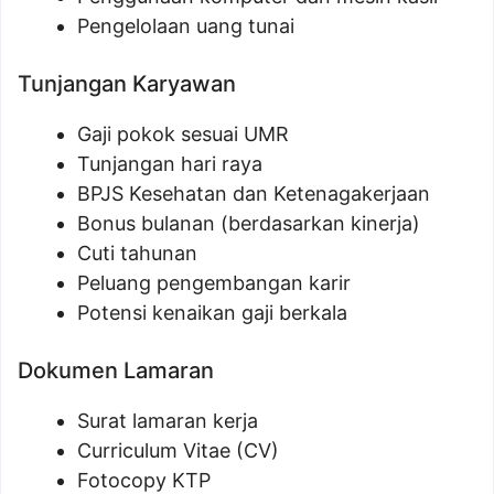
Pengelolaan uang tunai
Tunjangan Karyawan
Gaji pokok sesuai UMR
Tunjangan hari raya
BPJS Kesehatan dan Ketenagakerjaan
Bonus bulanan (berdasarkan kinerja)
Cuti tahunan
Peluang pengembangan karir
Potensi kenaikan gaji berkala
Dokumen Lamaran
Surat lamaran kerja
Curriculum Vitae (CV)
Fotocopy KTP