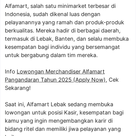
Alfamart, salah satu minimarket terbesar di
Indonesia, sudah dikenal luas dengan
pelayanannya yang ramah dan produk-produk
berkualitas. Mereka hadir di berbagai daerah,
termasuk di Lebak, Banten, dan selalu membuka
kesempatan bagi individu yang bersemangat
untuk bergabung dalam tim mereka.
Info
Lowongan Merchandiser Alfamart
Pangandaran Tahun 2025 (Apply Now)
, Cek
Sekarang!
Saat ini, Alfamart Lebak sedang membuka
lowongan untuk posisi Kasir, kesempatan bagi
kamu yang ingin mengembangkan karir di
bidang ritel dan memiliki jiwa pelayanan yang