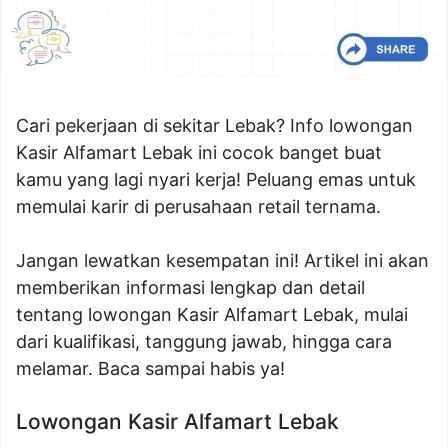
Cari pekerjaan di sekitar Lebak? Info lowongan
Kasir Alfamart Lebak ini cocok banget buat
kamu yang lagi nyari kerja! Peluang emas untuk
memulai karir di perusahaan retail ternama.
Jangan lewatkan kesempatan ini! Artikel ini akan
memberikan informasi lengkap dan detail
tentang lowongan Kasir Alfamart Lebak, mulai
dari kualifikasi, tanggung jawab, hingga cara
melamar. Baca sampai habis ya!
Lowongan Kasir Alfamart Lebak