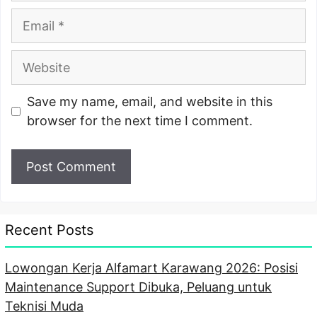
Email
Website
Save my name, email, and website in this
browser for the next time I comment.
Recent Posts
Lowongan Kerja Alfamart Karawang 2026: Posisi
Maintenance Support Dibuka, Peluang untuk
Teknisi Muda