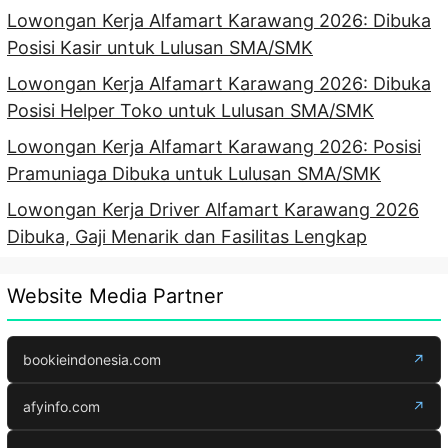
Lowongan Kerja Alfamart Karawang 2026: Dibuka
Posisi Kasir untuk Lulusan SMA/SMK
Lowongan Kerja Alfamart Karawang 2026: Dibuka
Posisi Helper Toko untuk Lulusan SMA/SMK
Lowongan Kerja Alfamart Karawang 2026: Posisi
Pramuniaga Dibuka untuk Lulusan SMA/SMK
Lowongan Kerja Driver Alfamart Karawang 2026
Dibuka, Gaji Menarik dan Fasilitas Lengkap
Website Media Partner
bookieindonesia.com
↗
afyinfo.com
↗