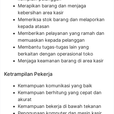
Merapikan barang dan menjaga
kebersihan area kasir
Memeriksa stok barang dan melaporkan
kepada atasan
Memberikan pelayanan yang ramah dan
memuaskan kepada pelanggan
Membantu tugas-tugas lain yang
berkaitan dengan operasional toko
Menjaga keamanan barang di area kasir
Ketrampilan Pekerja
Kemampuan komunikasi yang baik
Kemampuan berhitung yang cepat dan
akurat
Kemampuan bekerja di bawah tekanan
Penggunaan komputer dan mesin kasir