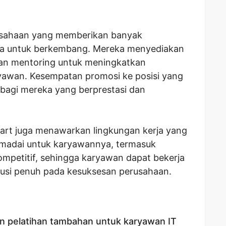
rusahaan yang memberikan banyak
a untuk berkembang. Mereka menyediakan
dan mentoring untuk meningkatkan
awan. Kesempatan promosi ke posisi yang
r bagi mereka yang berprestasi dan
mart juga menawarkan lingkungan kerja yang
emadai untuk karyawannya, termasuk
ompetitif, sehingga karyawan dapat bekerja
busi penuh pada kesuksesan perusahaan.
n pelatihan tambahan untuk karyawan IT