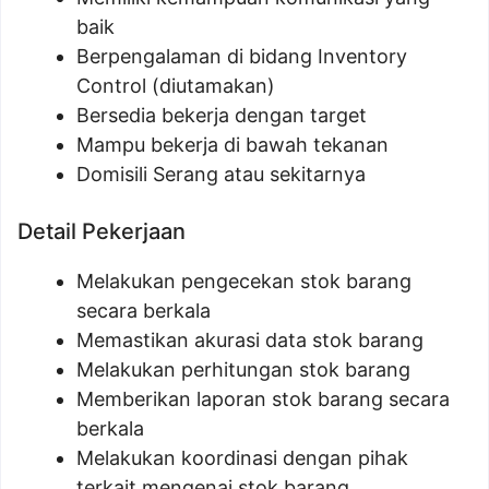
baik
Berpengalaman di bidang Inventory
Control (diutamakan)
Bersedia bekerja dengan target
Mampu bekerja di bawah tekanan
Domisili Serang atau sekitarnya
Detail Pekerjaan
Melakukan pengecekan stok barang
secara berkala
Memastikan akurasi data stok barang
Melakukan perhitungan stok barang
Memberikan laporan stok barang secara
berkala
Melakukan koordinasi dengan pihak
terkait mengenai stok barang