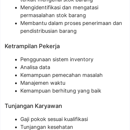
Mengidentifikasi dan mengatasi
permasalahan stok barang
Membantu dalam proses penerimaan dan
pendistribusian barang
Ketrampilan Pekerja
Penggunaan sistem inventory
Analisa data
Kemampuan pemecahan masalah
Manajemen waktu
Kemampuan berhitung yang baik
Tunjangan Karyawan
Gaji pokok sesuai kualifikasi
Tunjangan kesehatan