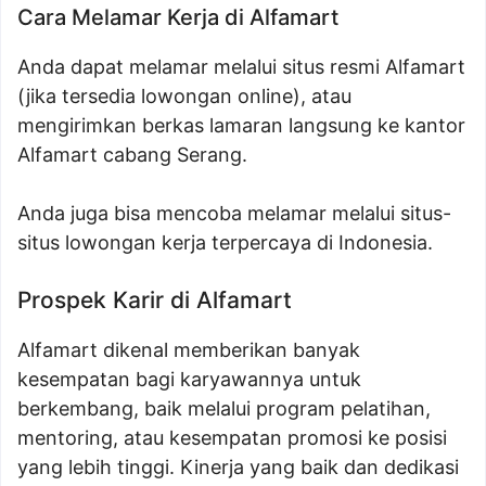
Cara Melamar Kerja di Alfamart
Anda dapat melamar melalui situs resmi Alfamart
(jika tersedia lowongan online), atau
mengirimkan berkas lamaran langsung ke kantor
Alfamart cabang Serang.
Anda juga bisa mencoba melamar melalui situs-
situs lowongan kerja terpercaya di Indonesia.
Prospek Karir di Alfamart
Alfamart dikenal memberikan banyak
kesempatan bagi karyawannya untuk
berkembang, baik melalui program pelatihan,
mentoring, atau kesempatan promosi ke posisi
yang lebih tinggi. Kinerja yang baik dan dedikasi