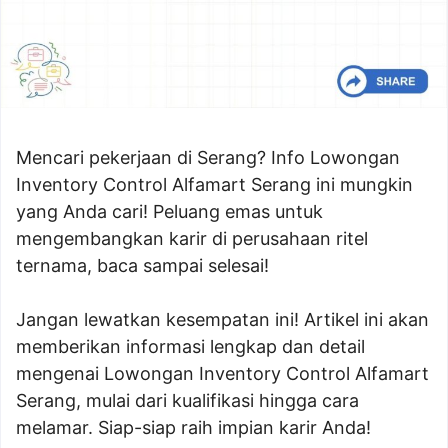
Mencari pekerjaan di Serang? Info Lowongan
Inventory Control Alfamart Serang ini mungkin
yang Anda cari! Peluang emas untuk
mengembangkan karir di perusahaan ritel
ternama, baca sampai selesai!
Jangan lewatkan kesempatan ini! Artikel ini akan
memberikan informasi lengkap dan detail
mengenai Lowongan Inventory Control Alfamart
Serang, mulai dari kualifikasi hingga cara
melamar. Siap-siap raih impian karir Anda!