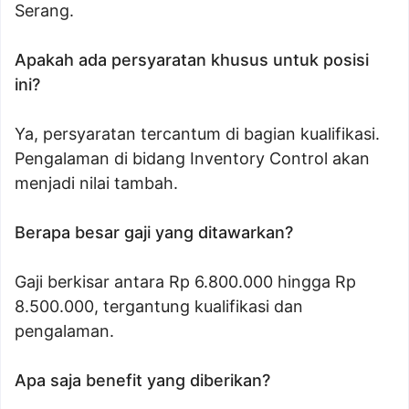
Serang.
Apakah ada persyaratan khusus untuk posisi
ini?
Ya, persyaratan tercantum di bagian kualifikasi.
Pengalaman di bidang Inventory Control akan
menjadi nilai tambah.
Berapa besar gaji yang ditawarkan?
Gaji berkisar antara Rp 6.800.000 hingga Rp
8.500.000, tergantung kualifikasi dan
pengalaman.
Apa saja benefit yang diberikan?