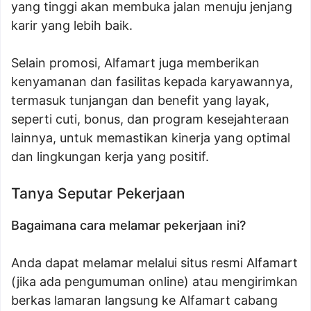
yang tinggi akan membuka jalan menuju jenjang
karir yang lebih baik.
Selain promosi, Alfamart juga memberikan
kenyamanan dan fasilitas kepada karyawannya,
termasuk tunjangan dan benefit yang layak,
seperti cuti, bonus, dan program kesejahteraan
lainnya, untuk memastikan kinerja yang optimal
dan lingkungan kerja yang positif.
Tanya Seputar Pekerjaan
Bagaimana cara melamar pekerjaan ini?
Anda dapat melamar melalui situs resmi Alfamart
(jika ada pengumuman online) atau mengirimkan
berkas lamaran langsung ke Alfamart cabang