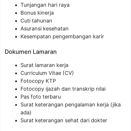
Tunjangan hari raya
Bonus kinerja
Cuti tahunan
Asuransi kesehatan
Kesempatan pengembangan karir
Dokumen Lamaran
Surat lamaran kerja
Curriculum Vitae (CV)
Fotocopy KTP
Fotocopy ijazah dan transkrip nilai
Pas foto terbaru
Surat keterangan pengalaman kerja (jika
ada)
Surat keterangan sehat dari dokter