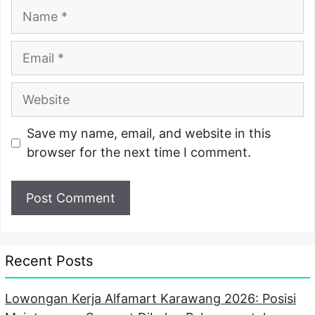
Name
Email
Website
Save my name, email, and website in this
browser for the next time I comment.
Recent Posts
Lowongan Kerja Alfamart Karawang 2026: Posisi