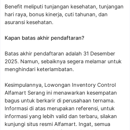
Benefit meliputi tunjangan kesehatan, tunjangan
hari raya, bonus kinerja, cuti tahunan, dan
asuransi kesehatan.
Kapan batas akhir pendaftaran?
Batas akhir pendaftaran adalah 31 Desember
2025. Namun, sebaiknya segera melamar untuk
menghindari keterlambatan.
Kesimpulannya, Lowongan Inventory Control
Alfamart Serang ini menawarkan kesempatan
bagus untuk berkarir di perusahaan ternama.
Informasi di atas merupakan referensi, untuk
informasi yang lebih valid dan terbaru, silakan
kunjungi situs resmi Alfamart. Ingat, semua