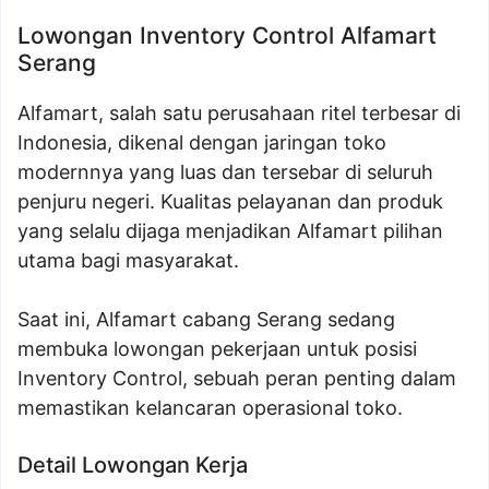
Lowongan Inventory Control Alfamart
Serang
Alfamart, salah satu perusahaan ritel terbesar di
Indonesia, dikenal dengan jaringan toko
modernnya yang luas dan tersebar di seluruh
penjuru negeri. Kualitas pelayanan dan produk
yang selalu dijaga menjadikan Alfamart pilihan
utama bagi masyarakat.
Saat ini, Alfamart cabang Serang sedang
membuka lowongan pekerjaan untuk posisi
Inventory Control, sebuah peran penting dalam
memastikan kelancaran operasional toko.
Detail Lowongan Kerja