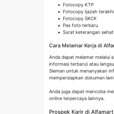
Fotocopy KTP
Fotocopy Ijazah terakhi
Fotocopy SKCK
Pas foto terbaru
Surat keterangan sehat
Cara Melamar Kerja di Alf
Anda dapat melamar melalui si
informasi terbaru) atau langs
Sleman untuk menanyakan inf
mempersiapkan dokumen lama
Anda juga dapat mencoba mela
online terpercaya lainnya.
Prospek Karir di Alfamart