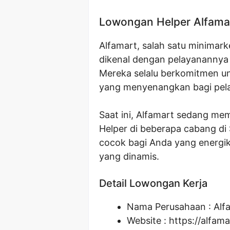
Lowongan Helper Alfama
Alfamart, salah satu minimark
dikenal dengan pelayanannya
Mereka selalu berkomitmen u
yang menyenangkan bagi pel
Saat ini, Alfamart sedang me
Helper di beberapa cabang di
cocok bagi Anda yang energik
yang dinamis.
Detail Lowongan Kerja
Nama Perusahaan :
Alf
Website :
https://alfama