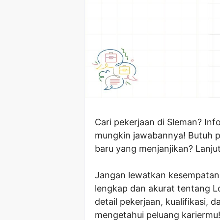
Cari pekerjaan di Sleman? Inf
mungkin jawabannya! Butuh p
baru yang menjanjikan? Lanju
Jangan lewatkan kesempatan e
lengkap dan akurat tentang 
detail pekerjaan, kualifikasi,
mengetahui peluang kariermu