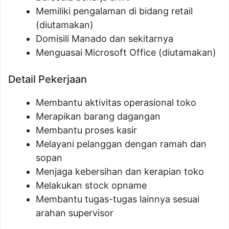
Memiliki pengalaman di bidang retail
(diutamakan)
Domisili Manado dan sekitarnya
Menguasai Microsoft Office (diutamakan)
Detail Pekerjaan
Membantu aktivitas operasional toko
Merapikan barang dagangan
Membantu proses kasir
Melayani pelanggan dengan ramah dan
sopan
Menjaga kebersihan dan kerapian toko
Melakukan stock opname
Membantu tugas-tugas lainnya sesuai
arahan supervisor