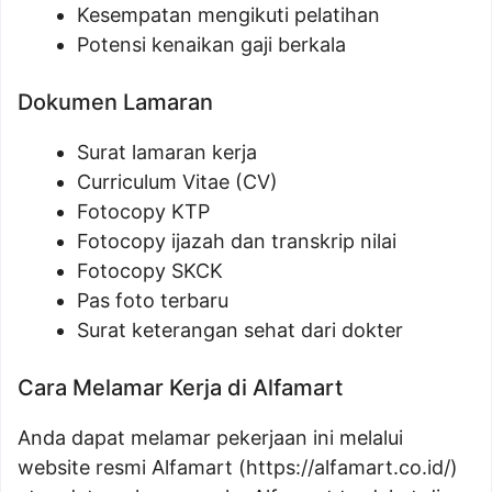
Kesempatan mengikuti pelatihan
Potensi kenaikan gaji berkala
Dokumen Lamaran
Surat lamaran kerja
Curriculum Vitae (CV)
Fotocopy KTP
Fotocopy ijazah dan transkrip nilai
Fotocopy SKCK
Pas foto terbaru
Surat keterangan sehat dari dokter
Cara Melamar Kerja di Alfamart
Anda dapat melamar pekerjaan ini melalui
website resmi Alfamart (
https://alfamart.co.id/
)