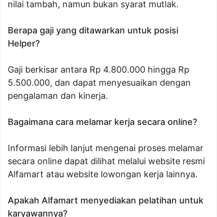
nilai tambah, namun bukan syarat mutlak.
Berapa gaji yang ditawarkan untuk posisi
Helper?
Gaji berkisar antara Rp 4.800.000 hingga Rp
5.500.000, dan dapat menyesuaikan dengan
pengalaman dan kinerja.
Bagaimana cara melamar kerja secara online?
Informasi lebih lanjut mengenai proses melamar
secara online dapat dilihat melalui website resmi
Alfamart atau website lowongan kerja lainnya.
Apakah Alfamart menyediakan pelatihan untuk
karyawannya?