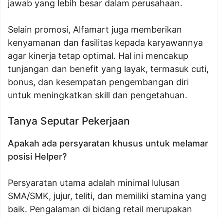
jawab yang lebih besar dalam perusahaan.
Selain promosi, Alfamart juga memberikan
kenyamanan dan fasilitas kepada karyawannya
agar kinerja tetap optimal. Hal ini mencakup
tunjangan dan benefit yang layak, termasuk cuti,
bonus, dan kesempatan pengembangan diri
untuk meningkatkan skill dan pengetahuan.
Tanya Seputar Pekerjaan
Apakah ada persyaratan khusus untuk melamar
posisi Helper?
Persyaratan utama adalah minimal lulusan
SMA/SMK, jujur, teliti, dan memiliki stamina yang
baik. Pengalaman di bidang retail merupakan