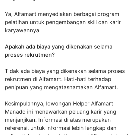
Ya, Alfamart menyediakan berbagai program
pelatihan untuk pengembangan skill dan karir
karyawannya.
Apakah ada biaya yang dikenakan selama
proses rekrutmen?
Tidak ada biaya yang dikenakan selama proses
rekrutmen di Alfamart. Hati-hati terhadap
penipuan yang mengatasnamakan Alfamart.
Kesimpulannya, lowongan Helper Alfamart
Manado ini menawarkan peluang karir yang
menjanjikan. Informasi di atas merupakan
referensi, untuk informasi lebih lengkap dan