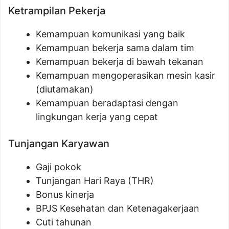
Ketrampilan Pekerja
Kemampuan komunikasi yang baik
Kemampuan bekerja sama dalam tim
Kemampuan bekerja di bawah tekanan
Kemampuan mengoperasikan mesin kasir
(diutamakan)
Kemampuan beradaptasi dengan
lingkungan kerja yang cepat
Tunjangan Karyawan
Gaji pokok
Tunjangan Hari Raya (THR)
Bonus kinerja
BPJS Kesehatan dan Ketenagakerjaan
Cuti tahunan