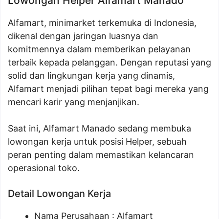
Lowongan Helper Alfamart Manado
Alfamart, minimarket terkemuka di Indonesia,
dikenal dengan jaringan luasnya dan
komitmennya dalam memberikan pelayanan
terbaik kepada pelanggan. Dengan reputasi yang
solid dan lingkungan kerja yang dinamis,
Alfamart menjadi pilihan tepat bagi mereka yang
mencari karir yang menjanjikan.
Saat ini, Alfamart Manado sedang membuka
lowongan kerja untuk posisi Helper, sebuah
peran penting dalam memastikan kelancaran
operasional toko.
Detail Lowongan Kerja
Nama Perusahaan :
Alfamart