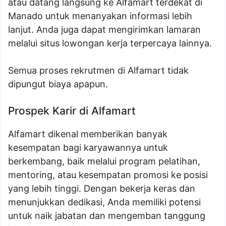
atau datang langsung ke Alfamart terdekat di
Manado untuk menanyakan informasi lebih
lanjut. Anda juga dapat mengirimkan lamaran
melalui situs lowongan kerja terpercaya lainnya.
Semua proses rekrutmen di Alfamart tidak
dipungut biaya apapun.
Prospek Karir di Alfamart
Alfamart dikenal memberikan banyak
kesempatan bagi karyawannya untuk
berkembang, baik melalui program pelatihan,
mentoring, atau kesempatan promosi ke posisi
yang lebih tinggi. Dengan bekerja keras dan
menunjukkan dedikasi, Anda memiliki potensi
untuk naik jabatan dan mengemban tanggung