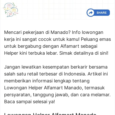
Mencari pekerjaan di Manado? Info lowongan
kerja ini sangat cocok untuk kamu! Peluang emas
untuk bergabung dengan Alfamart sebagai
Helper kini terbuka lebar. Simak detailnya di sini!
Jangan lewatkan kesempatan berkarir bersama
salah satu retail terbesar di Indonesia. Artikel ini
memberikan informasi lengkap tentang
Lowongan Helper Alfamart Manado, termasuk
persyaratan, tanggung jawab, dan cara melamar.
Baca sampai selesai ya!