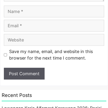
Name
Email
Website
Save my name, email, and website in this
browser for the next time I comment.
Recent Posts