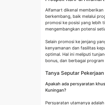
Alfamart dikenal memberikan
berkembang, baik melalui pro
promosi ke posisi yang lebih 
mengembangkan potensi setia
Selain promosi ke jenjang yan
kenyamanan dan fasilitas kep
optimal. Hal ini meliputi tunj
bonus, dan berbagai program 
Tanya Seputar Pekerjaan
Apakah ada persyaratan khus
Kuningan?
Persyaratan utamanya adalah 