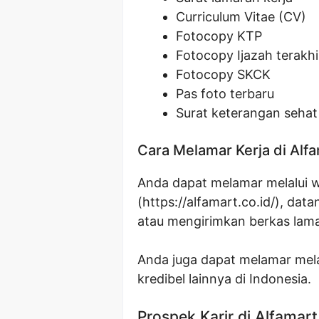
Curriculum Vitae (CV)
Fotocopy KTP
Fotocopy Ijazah terakhi
Fotocopy SKCK
Pas foto terbaru
Surat keterangan sehat 
Cara Melamar Kerja di Alf
Anda dapat melamar melalui w
(https://alfamart.co.id/), da
atau mengirimkan berkas lama
Anda juga dapat melamar melal
kredibel lainnya di Indonesia.
Prospek Karir di Alfamart