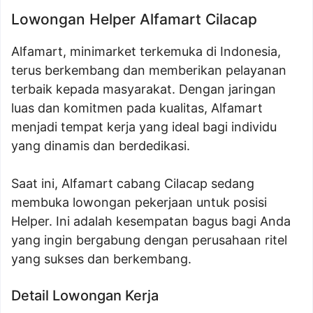
Lowongan Helper Alfamart Cilacap
Alfamart, minimarket terkemuka di Indonesia,
terus berkembang dan memberikan pelayanan
terbaik kepada masyarakat. Dengan jaringan
luas dan komitmen pada kualitas, Alfamart
menjadi tempat kerja yang ideal bagi individu
yang dinamis dan berdedikasi.
Saat ini, Alfamart cabang Cilacap sedang
membuka lowongan pekerjaan untuk posisi
Helper. Ini adalah kesempatan bagus bagi Anda
yang ingin bergabung dengan perusahaan ritel
yang sukses dan berkembang.
Detail Lowongan Kerja