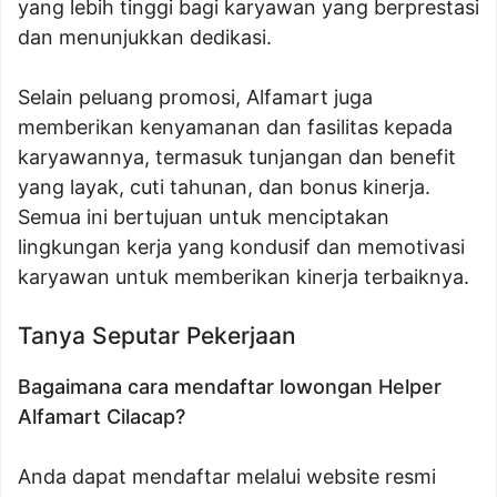
yang lebih tinggi bagi karyawan yang berprestasi
dan menunjukkan dedikasi.
Selain peluang promosi, Alfamart juga
memberikan kenyamanan dan fasilitas kepada
karyawannya, termasuk tunjangan dan benefit
yang layak, cuti tahunan, dan bonus kinerja.
Semua ini bertujuan untuk menciptakan
lingkungan kerja yang kondusif dan memotivasi
karyawan untuk memberikan kinerja terbaiknya.
Tanya Seputar Pekerjaan
Bagaimana cara mendaftar lowongan Helper
Alfamart Cilacap?
Anda dapat mendaftar melalui website resmi