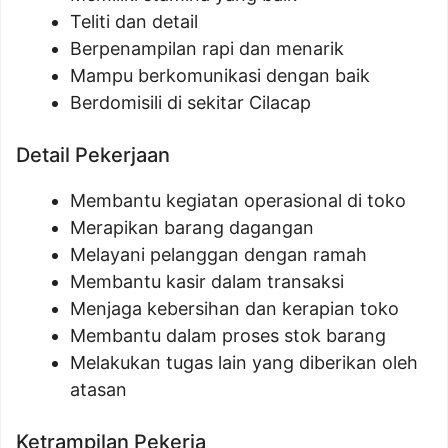
Teliti dan detail
Berpenampilan rapi dan menarik
Mampu berkomunikasi dengan baik
Berdomisili di sekitar Cilacap
Detail Pekerjaan
Membantu kegiatan operasional di toko
Merapikan barang dagangan
Melayani pelanggan dengan ramah
Membantu kasir dalam transaksi
Menjaga kebersihan dan kerapian toko
Membantu dalam proses stok barang
Melakukan tugas lain yang diberikan oleh
atasan
Ketrampilan Pekerja