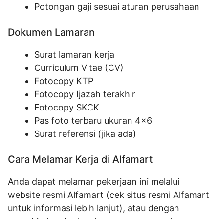
Potongan gaji sesuai aturan perusahaan
Dokumen Lamaran
Surat lamaran kerja
Curriculum Vitae (CV)
Fotocopy KTP
Fotocopy Ijazah terakhir
Fotocopy SKCK
Pas foto terbaru ukuran 4×6
Surat referensi (jika ada)
Cara Melamar Kerja di Alfamart
Anda dapat melamar pekerjaan ini melalui
website resmi Alfamart (cek situs resmi Alfamart
untuk informasi lebih lanjut), atau dengan