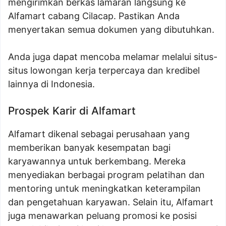
mengirimkan berkas lamaran langsung ke
Alfamart cabang Cilacap. Pastikan Anda
menyertakan semua dokumen yang dibutuhkan.
Anda juga dapat mencoba melamar melalui situs-
situs lowongan kerja terpercaya dan kredibel
lainnya di Indonesia.
Prospek Karir di Alfamart
Alfamart dikenal sebagai perusahaan yang
memberikan banyak kesempatan bagi
karyawannya untuk berkembang. Mereka
menyediakan berbagai program pelatihan dan
mentoring untuk meningkatkan keterampilan
dan pengetahuan karyawan. Selain itu, Alfamart
juga menawarkan peluang promosi ke posisi