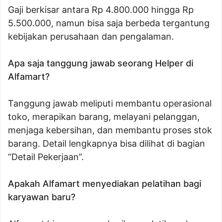
Gaji berkisar antara Rp 4.800.000 hingga Rp
5.500.000, namun bisa saja berbeda tergantung
kebijakan perusahaan dan pengalaman.
Apa saja tanggung jawab seorang Helper di
Alfamart?
Tanggung jawab meliputi membantu operasional
toko, merapikan barang, melayani pelanggan,
menjaga kebersihan, dan membantu proses stok
barang. Detail lengkapnya bisa dilihat di bagian
“Detail Pekerjaan”.
Apakah Alfamart menyediakan pelatihan bagi
karyawan baru?