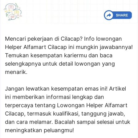
Mencari pekerjaan di Cilacap? Info lowongan
Helper Alfamart Cilacap ini mungkin jawabannya!
Temukan kesempatan kariermu dan baca
selengkapnya untuk detail lowongan yang
menarik.
Jangan lewatkan kesempatan emas ini! Artikel
ini memberikan informasi lengkap dan
terpercaya tentang Lowongan Helper Alfamart
Cilacap, termasuk kualifikasi, tanggung jawab,
dan cara melamar. Bacalah sampai selesai untuk
meningkatkan peluangmu!