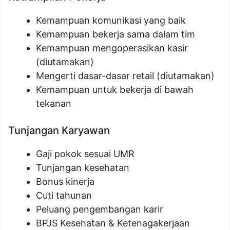
Kemampuan komunikasi yang baik
Kemampuan bekerja sama dalam tim
Kemampuan mengoperasikan kasir
(diutamakan)
Mengerti dasar-dasar retail (diutamakan)
Kemampuan untuk bekerja di bawah
tekanan
Tunjangan Karyawan
Gaji pokok sesuai UMR
Tunjangan kesehatan
Bonus kinerja
Cuti tahunan
Peluang pengembangan karir
BPJS Kesehatan & Ketenagakerjaan