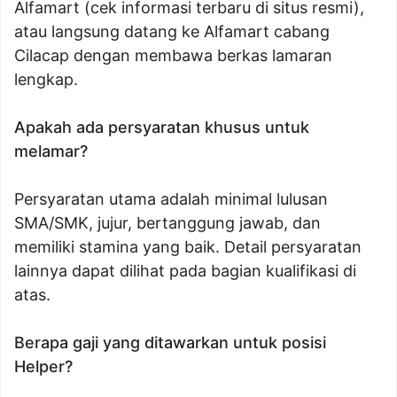
Alfamart (cek informasi terbaru di situs resmi),
atau langsung datang ke Alfamart cabang
Cilacap dengan membawa berkas lamaran
lengkap.
Apakah ada persyaratan khusus untuk
melamar?
Persyaratan utama adalah minimal lulusan
SMA/SMK, jujur, bertanggung jawab, dan
memiliki stamina yang baik. Detail persyaratan
lainnya dapat dilihat pada bagian kualifikasi di
atas.
Berapa gaji yang ditawarkan untuk posisi
Helper?