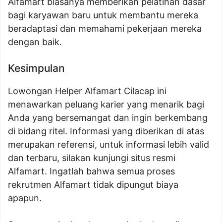
Alfamart biasanya memberikan pelatihan dasar
bagi karyawan baru untuk membantu mereka
beradaptasi dan memahami pekerjaan mereka
dengan baik.
Kesimpulan
Lowongan Helper Alfamart Cilacap ini
menawarkan peluang karier yang menarik bagi
Anda yang bersemangat dan ingin berkembang
di bidang ritel. Informasi yang diberikan di atas
merupakan referensi, untuk informasi lebih valid
dan terbaru, silakan kunjungi situs resmi
Alfamart. Ingatlah bahwa semua proses
rekrutmen Alfamart tidak dipungut biaya
apapun.