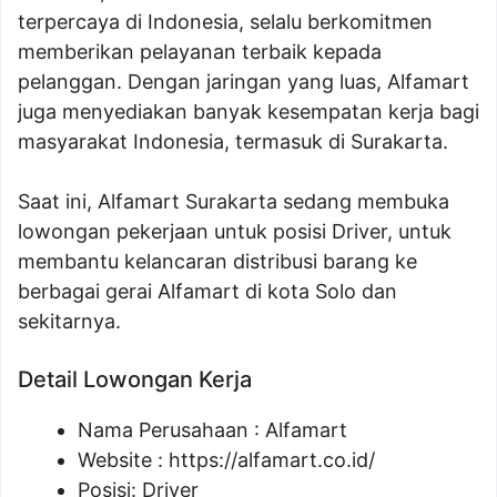
terpercaya di Indonesia, selalu berkomitmen
memberikan pelayanan terbaik kepada
pelanggan. Dengan jaringan yang luas, Alfamart
juga menyediakan banyak kesempatan kerja bagi
masyarakat Indonesia, termasuk di Surakarta.
Saat ini, Alfamart Surakarta sedang membuka
lowongan pekerjaan untuk posisi Driver, untuk
membantu kelancaran distribusi barang ke
berbagai gerai Alfamart di kota Solo dan
sekitarnya.
Detail Lowongan Kerja
Nama Perusahaan :
Alfamart
Website :
https://alfamart.co.id/
Posisi: Driver