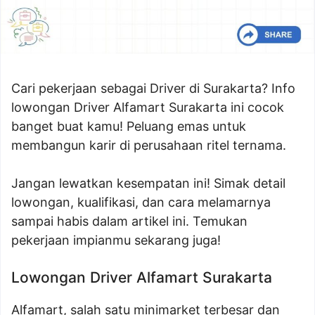
Cari pekerjaan sebagai Driver di Surakarta? Info
lowongan Driver Alfamart Surakarta ini cocok
banget buat kamu! Peluang emas untuk
membangun karir di perusahaan ritel ternama.
Jangan lewatkan kesempatan ini! Simak detail
lowongan, kualifikasi, dan cara melamarnya
sampai habis dalam artikel ini. Temukan
pekerjaan impianmu sekarang juga!
Lowongan Driver Alfamart Surakarta
Alfamart, salah satu minimarket terbesar dan