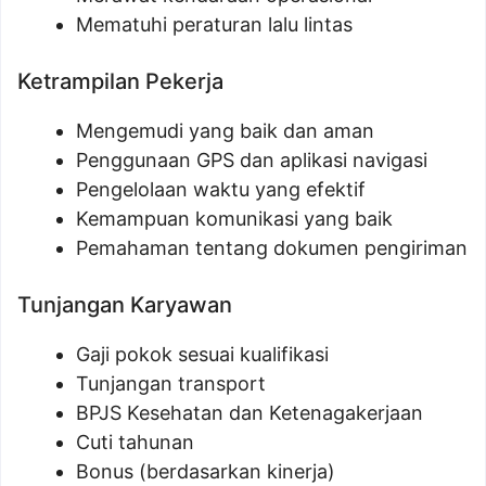
Mematuhi peraturan lalu lintas
Ketrampilan Pekerja
Mengemudi yang baik dan aman
Penggunaan GPS dan aplikasi navigasi
Pengelolaan waktu yang efektif
Kemampuan komunikasi yang baik
Pemahaman tentang dokumen pengiriman
Tunjangan Karyawan
Gaji pokok sesuai kualifikasi
Tunjangan transport
BPJS Kesehatan dan Ketenagakerjaan
Cuti tahunan
Bonus (berdasarkan kinerja)