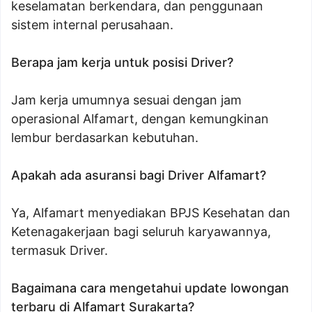
keselamatan berkendara, dan penggunaan
sistem internal perusahaan.
Berapa jam kerja untuk posisi Driver?
Jam kerja umumnya sesuai dengan jam
operasional Alfamart, dengan kemungkinan
lembur berdasarkan kebutuhan.
Apakah ada asuransi bagi Driver Alfamart?
Ya, Alfamart menyediakan BPJS Kesehatan dan
Ketenagakerjaan bagi seluruh karyawannya,
termasuk Driver.
Bagaimana cara mengetahui update lowongan
terbaru di Alfamart Surakarta?