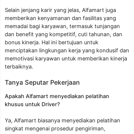
Selain jenjang karir yang jelas, Alfamart juga
memberikan kenyamanan dan fasilitas yang
memadai bagi karyawan, termasuk tunjangan
dan benefit yang kompetitif, cuti tahunan, dan
bonus kinerja. Hal ini bertujuan untuk
menciptakan lingkungan kerja yang kondusif dan
memotivasi karyawan untuk memberikan kinerja
terbaiknya.
Tanya Seputar Pekerjaan
Apakah Alfamart menyediakan pelatihan
khusus untuk Driver?
Ya, Alfamart biasanya menyediakan pelatihan
singkat mengenai prosedur pengiriman,