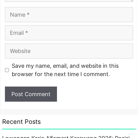
Name
Email
Website
Save my name, email, and website in this
browser for the next time I comment.
Recent Posts