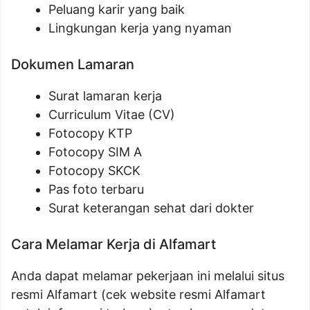
Peluang karir yang baik
Lingkungan kerja yang nyaman
Dokumen Lamaran
Surat lamaran kerja
Curriculum Vitae (CV)
Fotocopy KTP
Fotocopy SIM A
Fotocopy SKCK
Pas foto terbaru
Surat keterangan sehat dari dokter
Cara Melamar Kerja di Alfamart
Anda dapat melamar pekerjaan ini melalui situs
resmi Alfamart (cek website resmi Alfamart