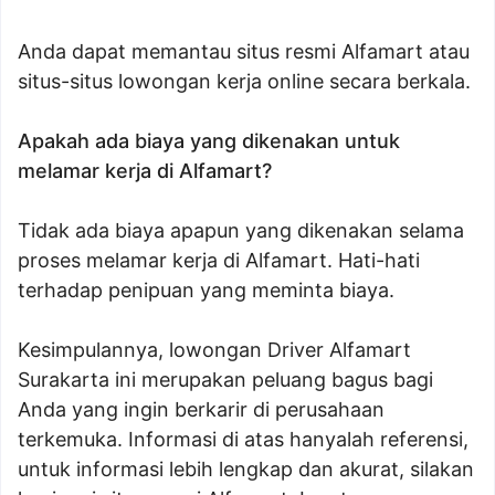
Anda dapat memantau situs resmi Alfamart atau
situs-situs lowongan kerja online secara berkala.
Apakah ada biaya yang dikenakan untuk
melamar kerja di Alfamart?
Tidak ada biaya apapun yang dikenakan selama
proses melamar kerja di Alfamart. Hati-hati
terhadap penipuan yang meminta biaya.
Kesimpulannya, lowongan Driver Alfamart
Surakarta ini merupakan peluang bagus bagi
Anda yang ingin berkarir di perusahaan
terkemuka. Informasi di atas hanyalah referensi,
untuk informasi lebih lengkap dan akurat, silakan