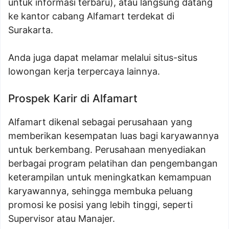
untuk informasi terbaru), atau langsung datang
ke kantor cabang Alfamart terdekat di
Surakarta.
Anda juga dapat melamar melalui situs-situs
lowongan kerja terpercaya lainnya.
Prospek Karir di Alfamart
Alfamart dikenal sebagai perusahaan yang
memberikan kesempatan luas bagi karyawannya
untuk berkembang. Perusahaan menyediakan
berbagai program pelatihan dan pengembangan
keterampilan untuk meningkatkan kemampuan
karyawannya, sehingga membuka peluang
promosi ke posisi yang lebih tinggi, seperti
Supervisor atau Manajer.