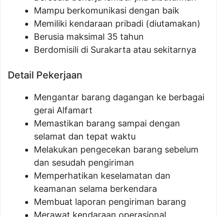
Mampu berkomunikasi dengan baik
Memiliki kendaraan pribadi (diutamakan)
Berusia maksimal 35 tahun
Berdomisili di Surakarta atau sekitarnya
Detail Pekerjaan
Mengantar barang dagangan ke berbagai
gerai Alfamart
Memastikan barang sampai dengan
selamat dan tepat waktu
Melakukan pengecekan barang sebelum
dan sesudah pengiriman
Memperhatikan keselamatan dan
keamanan selama berkendara
Membuat laporan pengiriman barang
Merawat kendaraan operasional