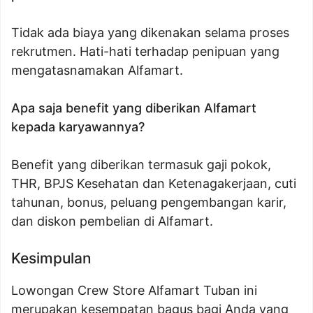
Tidak ada biaya yang dikenakan selama proses
rekrutmen. Hati-hati terhadap penipuan yang
mengatasnamakan Alfamart.
Apa saja benefit yang diberikan Alfamart
kepada karyawannya?
Benefit yang diberikan termasuk gaji pokok,
THR, BPJS Kesehatan dan Ketenagakerjaan, cuti
tahunan, bonus, peluang pengembangan karir,
dan diskon pembelian di Alfamart.
Kesimpulan
Lowongan Crew Store Alfamart Tuban ini
merupakan kesempatan bagus bagi Anda yang