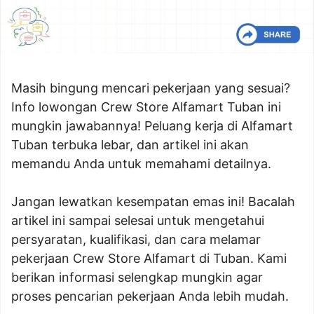
Masih bingung mencari pekerjaan yang sesuai?
Info lowongan Crew Store Alfamart Tuban ini
mungkin jawabannya! Peluang kerja di Alfamart
Tuban terbuka lebar, dan artikel ini akan
memandu Anda untuk memahami detailnya.
Jangan lewatkan kesempatan emas ini! Bacalah
artikel ini sampai selesai untuk mengetahui
persyaratan, kualifikasi, dan cara melamar
pekerjaan Crew Store Alfamart di Tuban. Kami
berikan informasi selengkap mungkin agar
proses pencarian pekerjaan Anda lebih mudah.