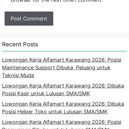
Recent Posts
Lowongan Kerja Alfamart Karawang 2026: Posisi
Maintenance Support Dibuka, Peluang untuk
Teknisi Muda
Lowongan Kerja Alfamart Karawang 2026: Dibuka
Posisi Kasir untuk Lulusan SMA/SMK
Lowongan Kerja Alfamart Karawang 2026: Dibuka
Posisi Helper Toko untuk Lulusan SMA/SMK
Lowongan Kerja Alfamart Karawang 2026: Posisi