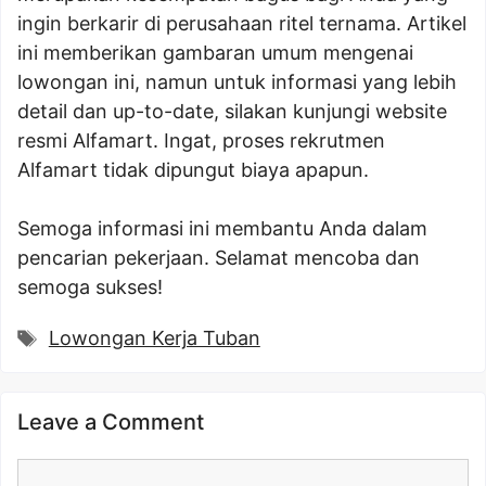
ingin berkarir di perusahaan ritel ternama. Artikel
ini memberikan gambaran umum mengenai
lowongan ini, namun untuk informasi yang lebih
detail dan up-to-date, silakan kunjungi website
resmi Alfamart. Ingat, proses rekrutmen
Alfamart tidak dipungut biaya apapun.
Semoga informasi ini membantu Anda dalam
pencarian pekerjaan. Selamat mencoba dan
semoga sukses!
Tags
Lowongan Kerja Tuban
Leave a Comment
Comment