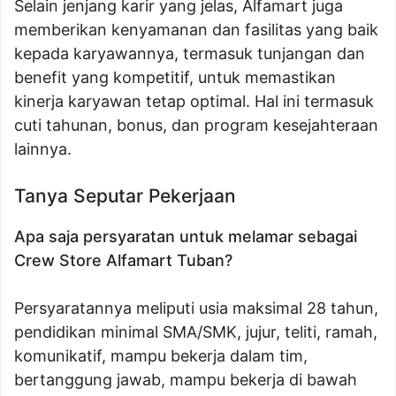
Selain jenjang karir yang jelas, Alfamart juga
memberikan kenyamanan dan fasilitas yang baik
kepada karyawannya, termasuk tunjangan dan
benefit yang kompetitif, untuk memastikan
kinerja karyawan tetap optimal. Hal ini termasuk
cuti tahunan, bonus, dan program kesejahteraan
lainnya.
Tanya Seputar Pekerjaan
Apa saja persyaratan untuk melamar sebagai
Crew Store Alfamart Tuban?
Persyaratannya meliputi usia maksimal 28 tahun,
pendidikan minimal SMA/SMK, jujur, teliti, ramah,
komunikatif, mampu bekerja dalam tim,
bertanggung jawab, mampu bekerja di bawah