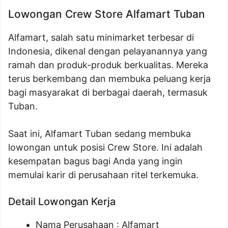
Lowongan Crew Store Alfamart Tuban
Alfamart, salah satu minimarket terbesar di
Indonesia, dikenal dengan pelayanannya yang
ramah dan produk-produk berkualitas. Mereka
terus berkembang dan membuka peluang kerja
bagi masyarakat di berbagai daerah, termasuk
Tuban.
Saat ini, Alfamart Tuban sedang membuka
lowongan untuk posisi Crew Store. Ini adalah
kesempatan bagus bagi Anda yang ingin
memulai karir di perusahaan ritel terkemuka.
Detail Lowongan Kerja
Nama Perusahaan :
Alfamart