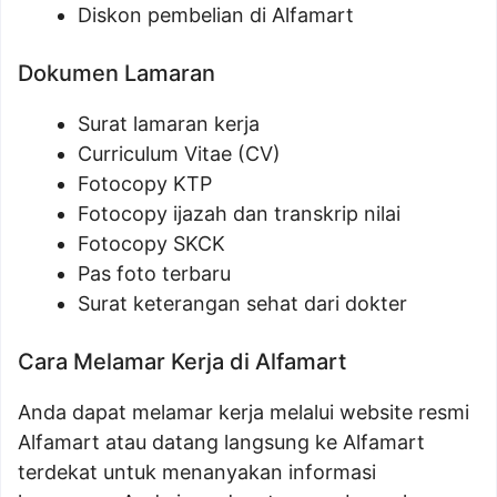
Diskon pembelian di Alfamart
Dokumen Lamaran
Surat lamaran kerja
Curriculum Vitae (CV)
Fotocopy KTP
Fotocopy ijazah dan transkrip nilai
Fotocopy SKCK
Pas foto terbaru
Surat keterangan sehat dari dokter
Cara Melamar Kerja di Alfamart
Anda dapat melamar kerja melalui website resmi
Alfamart atau datang langsung ke Alfamart
terdekat untuk menanyakan informasi