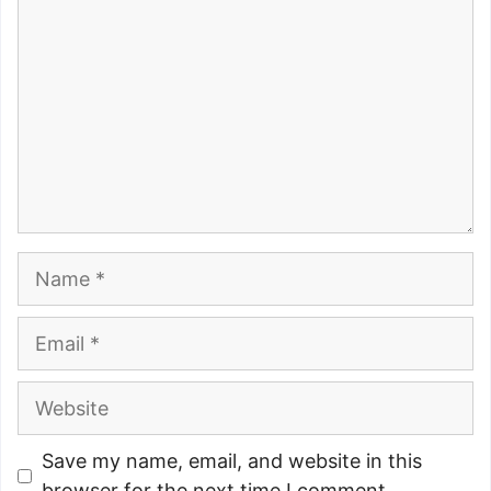
Name
Email
Website
Save my name, email, and website in this
browser for the next time I comment.