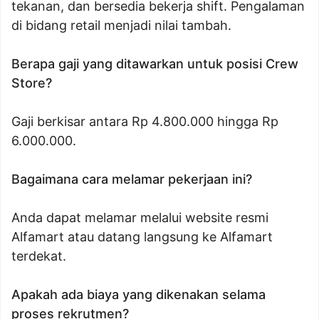
tekanan, dan bersedia bekerja shift. Pengalaman
di bidang retail menjadi nilai tambah.
Berapa gaji yang ditawarkan untuk posisi Crew
Store?
Gaji berkisar antara Rp 4.800.000 hingga Rp
6.000.000.
Bagaimana cara melamar pekerjaan ini?
Anda dapat melamar melalui website resmi
Alfamart atau datang langsung ke Alfamart
terdekat.
Apakah ada biaya yang dikenakan selama
proses rekrutmen?