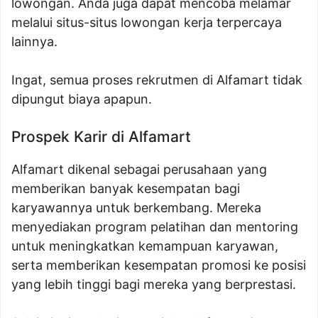
lowongan. Anda juga dapat mencoba melamar
melalui situs-situs lowongan kerja terpercaya
lainnya.
Ingat, semua proses rekrutmen di Alfamart tidak
dipungut biaya apapun.
Prospek Karir di Alfamart
Alfamart dikenal sebagai perusahaan yang
memberikan banyak kesempatan bagi
karyawannya untuk berkembang. Mereka
menyediakan program pelatihan dan mentoring
untuk meningkatkan kemampuan karyawan,
serta memberikan kesempatan promosi ke posisi
yang lebih tinggi bagi mereka yang berprestasi.