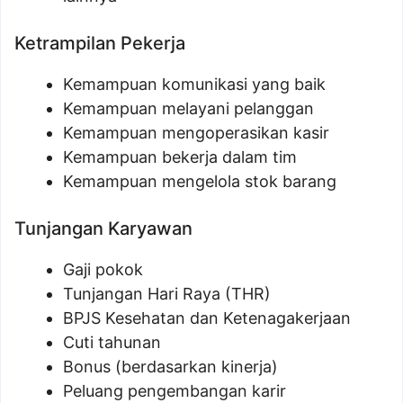
Ketrampilan Pekerja
Kemampuan komunikasi yang baik
Kemampuan melayani pelanggan
Kemampuan mengoperasikan kasir
Kemampuan bekerja dalam tim
Kemampuan mengelola stok barang
Tunjangan Karyawan
Gaji pokok
Tunjangan Hari Raya (THR)
BPJS Kesehatan dan Ketenagakerjaan
Cuti tahunan
Bonus (berdasarkan kinerja)
Peluang pengembangan karir