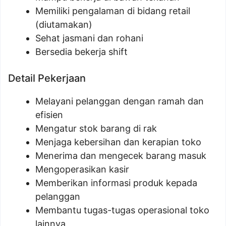
Memiliki pengalaman di bidang retail
(diutamakan)
Sehat jasmani dan rohani
Bersedia bekerja shift
Detail Pekerjaan
Melayani pelanggan dengan ramah dan
efisien
Mengatur stok barang di rak
Menjaga kebersihan dan kerapian toko
Menerima dan mengecek barang masuk
Mengoperasikan kasir
Memberikan informasi produk kepada
pelanggan
Membantu tugas-tugas operasional toko
lainnya