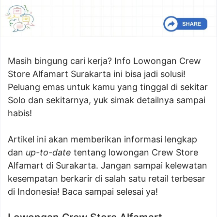
Masih bingung cari kerja? Info Lowongan Crew
Store Alfamart Surakarta ini bisa jadi solusi!
Peluang emas untuk kamu yang tinggal di sekitar
Solo dan sekitarnya, yuk simak detailnya sampai
habis!
Artikel ini akan memberikan informasi lengkap
dan
up-to-date
tentang lowongan Crew Store
Alfamart di Surakarta. Jangan sampai kelewatan
kesempatan berkarir di salah satu retail terbesar
di Indonesia! Baca sampai selesai ya!