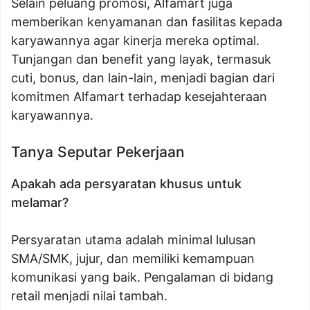
Selain peluang promosi, Alfamart juga
memberikan kenyamanan dan fasilitas kepada
karyawannya agar kinerja mereka optimal.
Tunjangan dan benefit yang layak, termasuk
cuti, bonus, dan lain-lain, menjadi bagian dari
komitmen Alfamart terhadap kesejahteraan
karyawannya.
Tanya Seputar Pekerjaan
Apakah ada persyaratan khusus untuk
melamar?
Persyaratan utama adalah minimal lulusan
SMA/SMK, jujur, dan memiliki kemampuan
komunikasi yang baik. Pengalaman di bidang
retail menjadi nilai tambah.