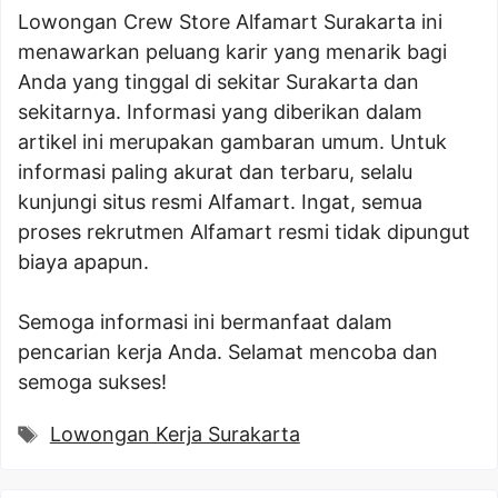
Lowongan Crew Store Alfamart Surakarta ini
menawarkan peluang karir yang menarik bagi
Anda yang tinggal di sekitar Surakarta dan
sekitarnya. Informasi yang diberikan dalam
artikel ini merupakan gambaran umum. Untuk
informasi paling akurat dan terbaru, selalu
kunjungi situs resmi Alfamart. Ingat, semua
proses rekrutmen Alfamart resmi tidak dipungut
biaya apapun.
Semoga informasi ini bermanfaat dalam
pencarian kerja Anda. Selamat mencoba dan
semoga sukses!
Tags
Lowongan Kerja Surakarta