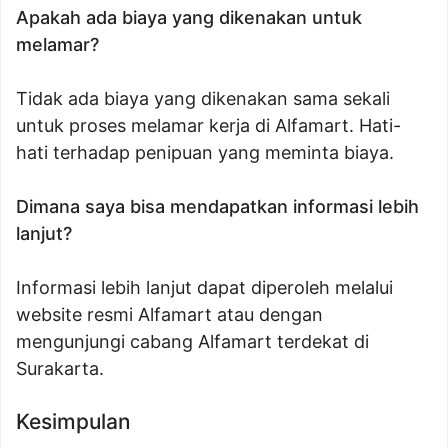
Apakah ada biaya yang dikenakan untuk
melamar?
Tidak ada biaya yang dikenakan sama sekali
untuk proses melamar kerja di Alfamart. Hati-
hati terhadap penipuan yang meminta biaya.
Dimana saya bisa mendapatkan informasi lebih
lanjut?
Informasi lebih lanjut dapat diperoleh melalui
website resmi Alfamart atau dengan
mengunjungi cabang Alfamart terdekat di
Surakarta.
Kesimpulan