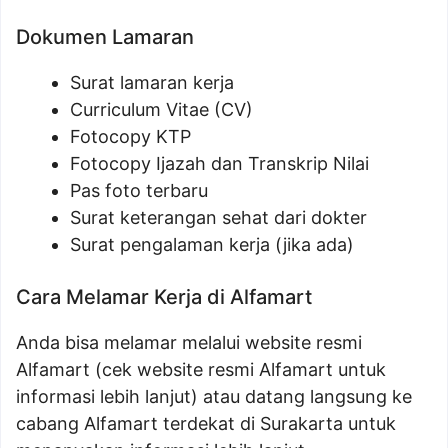
Dokumen Lamaran
Surat lamaran kerja
Curriculum Vitae (CV)
Fotocopy KTP
Fotocopy Ijazah dan Transkrip Nilai
Pas foto terbaru
Surat keterangan sehat dari dokter
Surat pengalaman kerja (jika ada)
Cara Melamar Kerja di Alfamart
Anda bisa melamar melalui website resmi
Alfamart (cek website resmi Alfamart untuk
informasi lebih lanjut) atau datang langsung ke
cabang Alfamart terdekat di Surakarta untuk