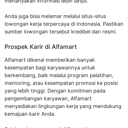
menanyakan informasi lebih lanjut.
Anda juga bisa melamar melalui situs-situs
lowongan kerja terpercaya di Indonesia. Pastikan
sumber lowongan tersebut kredibel dan resmi.
Prospek Karir di Alfamart
Alfamart dikenal memberikan banyak
kesempatan bagi karyawannya untuk
berkembang, baik melalui program pelatihan,
mentoring, atau kesempatan promosi ke posisi
yang lebih tinggi. Dengan komitmen pada
pengembangan karyawan, Alfamart
menyediakan lingkungan kerja yang mendukung
kemajuan karir Anda.