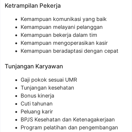
Ketrampilan Pekerja
Kemampuan komunikasi yang baik
Kemampuan melayani pelanggan
Kemampuan bekerja dalam tim
Kemampuan mengoperasikan kasir
Kemampuan beradaptasi dengan cepat
Tunjangan Karyawan
Gaji pokok sesuai UMR
Tunjangan kesehatan
Bonus kinerja
Cuti tahunan
Peluang karir
BPJS Kesehatan dan Ketenagakerjaan
Program pelatihan dan pengembangan