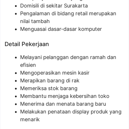
Domisili di sekitar Surakarta
Pengalaman di bidang retail merupakan
nilai tambah
Menguasai dasar-dasar komputer
Detail Pekerjaan
Melayani pelanggan dengan ramah dan
efisien
Mengoperasikan mesin kasir
Merapikan barang di rak
Memeriksa stok barang
Membantu menjaga kebersihan toko
Menerima dan menata barang baru
Melakukan penataan display produk yang
menarik