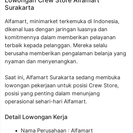
Lowongan Crew Store Alfamart
Surakarta
Alfamart, minimarket terkemuka di Indonesia,
dikenal luas dengan jaringan luasnya dan
komitmennya dalam memberikan pelayanan
terbaik kepada pelanggan. Mereka selalu
berusaha memberikan pengalaman belanja yang
nyaman dan menyenangkan.
Saat ini, Alfamart Surakarta sedang membuka
lowongan pekerjaan untuk posisi Crew Store,
posisi yang penting dalam menunjang
operasional sehari-hari Alfamart.
Detail Lowongan Kerja
Nama Perusahaan :
Alfamart