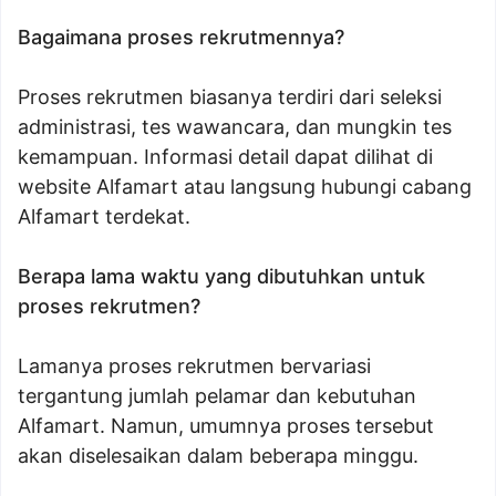
Bagaimana proses rekrutmennya?
Proses rekrutmen biasanya terdiri dari seleksi
administrasi, tes wawancara, dan mungkin tes
kemampuan. Informasi detail dapat dilihat di
website Alfamart atau langsung hubungi cabang
Alfamart terdekat.
Berapa lama waktu yang dibutuhkan untuk
proses rekrutmen?
Lamanya proses rekrutmen bervariasi
tergantung jumlah pelamar dan kebutuhan
Alfamart. Namun, umumnya proses tersebut
akan diselesaikan dalam beberapa minggu.