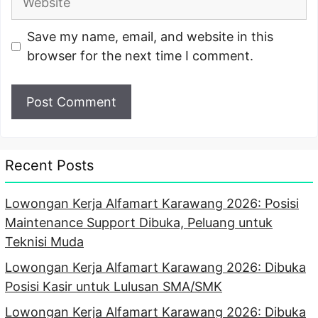
Save my name, email, and website in this
browser for the next time I comment.
Recent Posts
Lowongan Kerja Alfamart Karawang 2026: Posisi
Maintenance Support Dibuka, Peluang untuk
Teknisi Muda
Lowongan Kerja Alfamart Karawang 2026: Dibuka
Posisi Kasir untuk Lulusan SMA/SMK
Lowongan Kerja Alfamart Karawang 2026: Dibuka