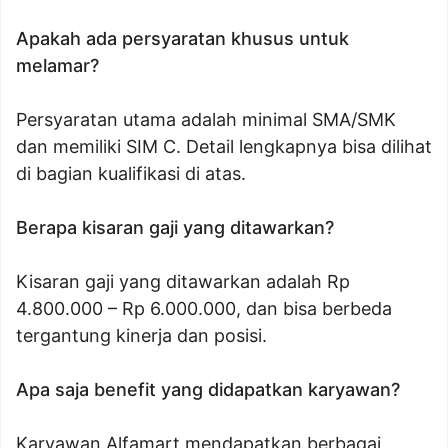
Apakah ada persyaratan khusus untuk
melamar?
Persyaratan utama adalah minimal SMA/SMK
dan memiliki SIM C. Detail lengkapnya bisa dilihat
di bagian kualifikasi di atas.
Berapa kisaran gaji yang ditawarkan?
Kisaran gaji yang ditawarkan adalah Rp
4.800.000 – Rp 6.000.000, dan bisa berbeda
tergantung kinerja dan posisi.
Apa saja benefit yang didapatkan karyawan?
Karyawan Alfamart mendapatkan berbagai