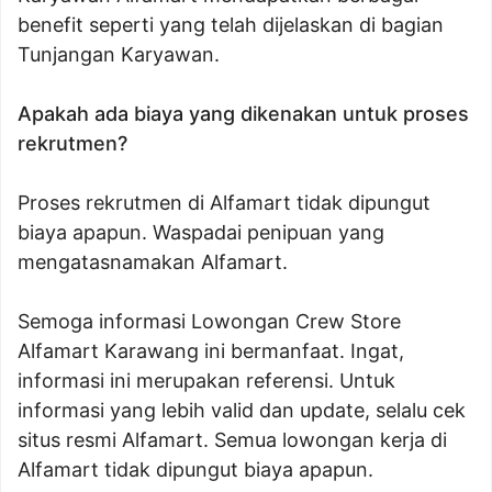
benefit seperti yang telah dijelaskan di bagian
Tunjangan Karyawan.
Apakah ada biaya yang dikenakan untuk proses
rekrutmen?
Proses rekrutmen di Alfamart tidak dipungut
biaya apapun. Waspadai penipuan yang
mengatasnamakan Alfamart.
Semoga informasi Lowongan Crew Store
Alfamart Karawang ini bermanfaat. Ingat,
informasi ini merupakan referensi. Untuk
informasi yang lebih valid dan update, selalu cek
situs resmi Alfamart. Semua lowongan kerja di
Alfamart tidak dipungut biaya apapun.