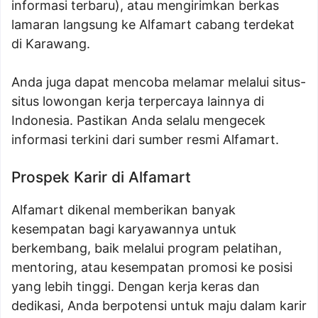
informasi terbaru), atau mengirimkan berkas
lamaran langsung ke Alfamart cabang terdekat
di Karawang.
Anda juga dapat mencoba melamar melalui situs-
situs lowongan kerja terpercaya lainnya di
Indonesia. Pastikan Anda selalu mengecek
informasi terkini dari sumber resmi Alfamart.
Prospek Karir di Alfamart
Alfamart dikenal memberikan banyak
kesempatan bagi karyawannya untuk
berkembang, baik melalui program pelatihan,
mentoring, atau kesempatan promosi ke posisi
yang lebih tinggi. Dengan kerja keras dan
dedikasi, Anda berpotensi untuk maju dalam karir