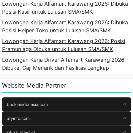
Lowongan Kerja Alfamart Karawang 2026: Dibuka
Posisi Kasir untuk Lulusan SMA/SMK
Lowongan Kerja Alfamart Karawang 2026: Dibuka
Posisi Helper Toko untuk Lulusan SMA/SMK
Lowongan Kerja Alfamart Karawang 2026: Posisi
Pramuniaga Dibuka untuk Lulusan SMA/SMK
Lowongan Kerja Driver Alfamart Karawang 2026
Dibuka, Gaji Menarik dan Fasilitas Lengkap
Website Media Partner
bookieindonesia.com
↗
afyinfo.com
↗
situsbudaya.id
↗