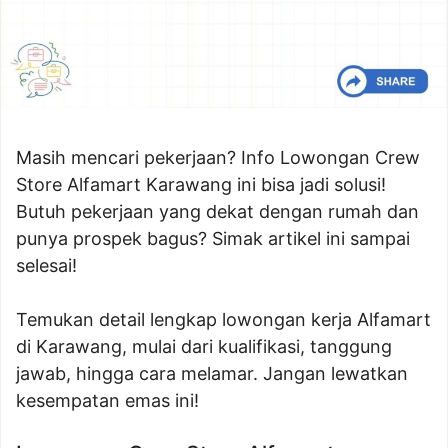
Masih mencari pekerjaan? Info Lowongan Crew
Store Alfamart Karawang ini bisa jadi solusi!
Butuh pekerjaan yang dekat dengan rumah dan
punya prospek bagus? Simak artikel ini sampai
selesai!
Temukan detail lengkap lowongan kerja Alfamart
di Karawang, mulai dari kualifikasi, tanggung
jawab, hingga cara melamar. Jangan lewatkan
kesempatan emas ini!