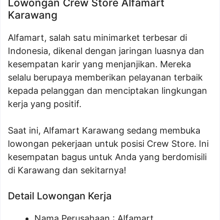
Lowongan Crew Store Alfamart
Karawang
Alfamart, salah satu minimarket terbesar di
Indonesia, dikenal dengan jaringan luasnya dan
kesempatan karir yang menjanjikan. Mereka
selalu berupaya memberikan pelayanan terbaik
kepada pelanggan dan menciptakan lingkungan
kerja yang positif.
Saat ini, Alfamart Karawang sedang membuka
lowongan pekerjaan untuk posisi Crew Store. Ini
kesempatan bagus untuk Anda yang berdomisili
di Karawang dan sekitarnya!
Detail Lowongan Kerja
Nama Perusahaan :
Alfamart