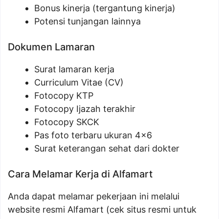
Bonus kinerja (tergantung kinerja)
Potensi tunjangan lainnya
Dokumen Lamaran
Surat lamaran kerja
Curriculum Vitae (CV)
Fotocopy KTP
Fotocopy Ijazah terakhir
Fotocopy SKCK
Pas foto terbaru ukuran 4×6
Surat keterangan sehat dari dokter
Cara Melamar Kerja di Alfamart
Anda dapat melamar pekerjaan ini melalui
website resmi Alfamart (cek situs resmi untuk