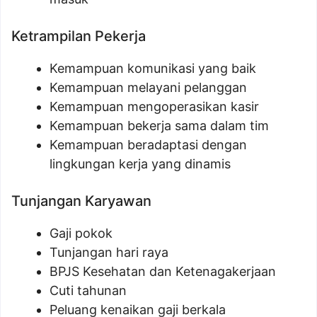
Ketrampilan Pekerja
Kemampuan komunikasi yang baik
Kemampuan melayani pelanggan
Kemampuan mengoperasikan kasir
Kemampuan bekerja sama dalam tim
Kemampuan beradaptasi dengan
lingkungan kerja yang dinamis
Tunjangan Karyawan
Gaji pokok
Tunjangan hari raya
BPJS Kesehatan dan Ketenagakerjaan
Cuti tahunan
Peluang kenaikan gaji berkala