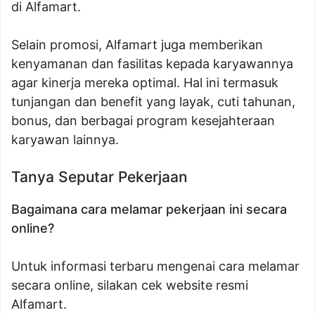
di Alfamart.
Selain promosi, Alfamart juga memberikan
kenyamanan dan fasilitas kepada karyawannya
agar kinerja mereka optimal. Hal ini termasuk
tunjangan dan benefit yang layak, cuti tahunan,
bonus, dan berbagai program kesejahteraan
karyawan lainnya.
Tanya Seputar Pekerjaan
Bagaimana cara melamar pekerjaan ini secara
online?
Untuk informasi terbaru mengenai cara melamar
secara online, silakan cek website resmi
Alfamart.