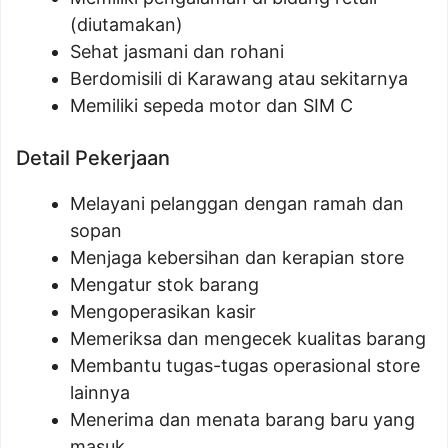
(diutamakan)
Sehat jasmani dan rohani
Berdomisili di Karawang atau sekitarnya
Memiliki sepeda motor dan SIM C
Detail Pekerjaan
Melayani pelanggan dengan ramah dan
sopan
Menjaga kebersihan dan kerapian store
Mengatur stok barang
Mengoperasikan kasir
Memeriksa dan mengecek kualitas barang
Membantu tugas-tugas operasional store
lainnya
Menerima dan menata barang baru yang
masuk