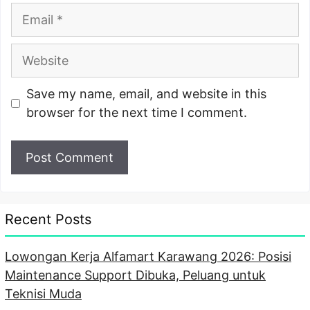
Email
Website
Save my name, email, and website in this
browser for the next time I comment.
Recent Posts
Lowongan Kerja Alfamart Karawang 2026: Posisi
Maintenance Support Dibuka, Peluang untuk
Teknisi Muda