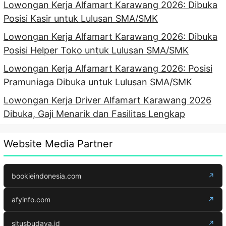
Lowongan Kerja Alfamart Karawang 2026: Dibuka
Posisi Kasir untuk Lulusan SMA/SMK
Lowongan Kerja Alfamart Karawang 2026: Dibuka
Posisi Helper Toko untuk Lulusan SMA/SMK
Lowongan Kerja Alfamart Karawang 2026: Posisi
Pramuniaga Dibuka untuk Lulusan SMA/SMK
Lowongan Kerja Driver Alfamart Karawang 2026
Dibuka, Gaji Menarik dan Fasilitas Lengkap
Website Media Partner
bookieindonesia.com
↗
afyinfo.com
↗
situsbudaya.id
↗