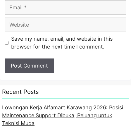
Email
Website
Save my name, email, and website in this
browser for the next time I comment.
Recent Posts
Lowongan Kerja Alfamart Karawang 2026: Posisi
Maintenance Support Dibuka, Peluang untuk
Teknisi Muda