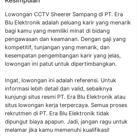
Kesimpulan
Lowongan CCTV Sheerer Sampang di PT. Era
Blu Elektronik adalah peluang karir yang menarik
bagi kamu yang memiliki minat di bidang
pengawasan dan keamanan. Dengan gaji yang
kompetitif, tunjangan yang menarik, dan
kesempatan pengembangan karir yang jelas,
lowongan ini patut untuk dipertimbangkan.
Ingat, lowongan ini adalah referensi. Untuk
informasi lebih detail dan valid, sebaiknya
kunjungi situs resmi PT. Era Blu Elektronik atau
situs lowongan kerja terpercaya. Semua proses
rekrutmen di PT. Era Blu Elektronik tidak
dipungut biaya apapun. Jadi, jangan ragu untuk
melamar jika kamu memenuhi kualifikasi!