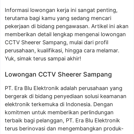
Informasi lowongan kerja ini sangat penting,
terutama bagi kamu yang sedang mencari
pekerjaan di bidang pengawasan. Artikel ini akan
memberikan detail lengkap mengenai lowongan
CCTV Sheerer Sampang, mulai dari profil
perusahaan, kualifikasi, hingga cara melamar.
Yuk, simak terus sampai akhir!
Lowongan CCTV Sheerer Sampang
PT. Era Blu Elektronik adalah perusahaan yang
bergerak di bidang penyediaan solusi keamanan
elektronik terkemuka di Indonesia. Dengan
komitmen untuk memberikan perlindungan
terbaik bagi pelanggan, PT. Era Blu Elektronik
terus berinovasi dan mengembangkan produk-