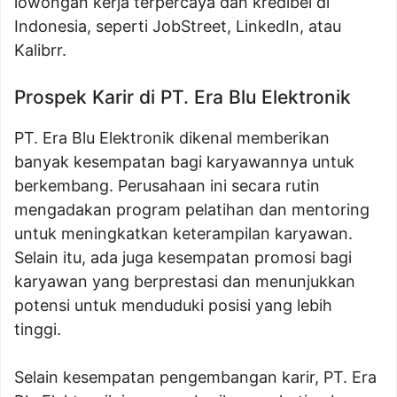
lowongan kerja terpercaya dan kredibel di
Indonesia, seperti JobStreet, LinkedIn, atau
Kalibrr.
Prospek Karir di PT. Era Blu Elektronik
PT. Era Blu Elektronik dikenal memberikan
banyak kesempatan bagi karyawannya untuk
berkembang. Perusahaan ini secara rutin
mengadakan program pelatihan dan mentoring
untuk meningkatkan keterampilan karyawan.
Selain itu, ada juga kesempatan promosi bagi
karyawan yang berprestasi dan menunjukkan
potensi untuk menduduki posisi yang lebih
tinggi.
Selain kesempatan pengembangan karir, PT. Era