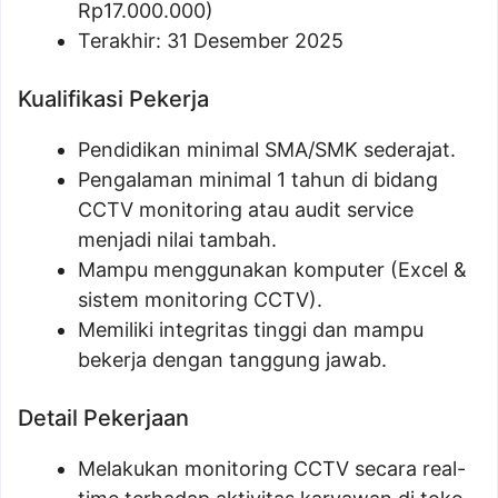
Rp
17.000.000
)
Terakhir: 31 Desember 2025
Kualifikasi Pekerja
Pendidikan minimal SMA/SMK sederajat.
Pengalaman minimal 1 tahun di bidang
CCTV monitoring atau audit service
menjadi nilai tambah.
Mampu menggunakan komputer (Excel &
sistem monitoring CCTV).
Memiliki integritas tinggi dan mampu
bekerja dengan tanggung jawab.
Detail Pekerjaan
Melakukan monitoring CCTV secara real-