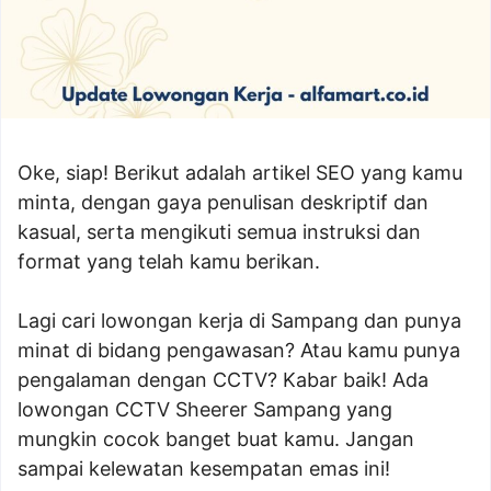
Oke, siap! Berikut adalah artikel SEO yang kamu
minta, dengan gaya penulisan deskriptif dan
kasual, serta mengikuti semua instruksi dan
format yang telah kamu berikan.
Lagi cari lowongan kerja di Sampang dan punya
minat di bidang pengawasan? Atau kamu punya
pengalaman dengan CCTV? Kabar baik! Ada
lowongan CCTV Sheerer Sampang yang
mungkin cocok banget buat kamu. Jangan
sampai kelewatan kesempatan emas ini!