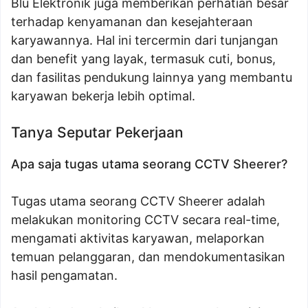
Blu Elektronik juga memberikan perhatian besar
terhadap kenyamanan dan kesejahteraan
karyawannya. Hal ini tercermin dari tunjangan
dan benefit yang layak, termasuk cuti, bonus,
dan fasilitas pendukung lainnya yang membantu
karyawan bekerja lebih optimal.
Tanya Seputar Pekerjaan
Apa saja tugas utama seorang CCTV Sheerer?
Tugas utama seorang CCTV Sheerer adalah
melakukan monitoring CCTV secara real-time,
mengamati aktivitas karyawan, melaporkan
temuan pelanggaran, dan mendokumentasikan
hasil pengamatan.