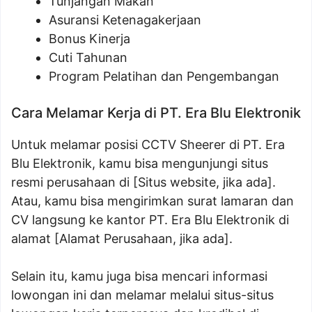
Tunjangan Makan
Asuransi Ketenagakerjaan
Bonus Kinerja
Cuti Tahunan
Program Pelatihan dan Pengembangan
Cara Melamar Kerja di PT. Era Blu Elektronik
Untuk melamar posisi CCTV Sheerer di PT. Era
Blu Elektronik, kamu bisa mengunjungi situs
resmi perusahaan di [Situs website, jika ada].
Atau, kamu bisa mengirimkan surat lamaran dan
CV langsung ke kantor PT. Era Blu Elektronik di
alamat [Alamat Perusahaan, jika ada].
Selain itu, kamu juga bisa mencari informasi
lowongan ini dan melamar melalui situs-situs