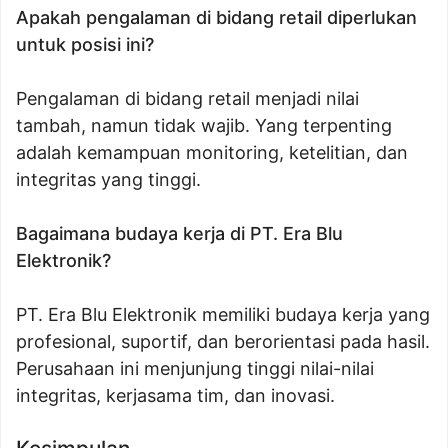
Apakah pengalaman di bidang retail diperlukan
untuk posisi ini?
Pengalaman di bidang retail menjadi nilai
tambah, namun tidak wajib. Yang terpenting
adalah kemampuan monitoring, ketelitian, dan
integritas yang tinggi.
Bagaimana budaya kerja di PT. Era Blu
Elektronik?
PT. Era Blu Elektronik memiliki budaya kerja yang
profesional, suportif, dan berorientasi pada hasil.
Perusahaan ini menjunjung tinggi nilai-nilai
integritas, kerjasama tim, dan inovasi.