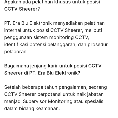
Apakah ada pelatihan khusus untuk posisi
CCTV Sheerer?
PT. Era Blu Elektronik menyediakan pelatihan
internal untuk posisi CCTV Sheerer, meliputi
penggunaan sistem monitoring CCTV,
identifikasi potensi pelanggaran, dan prosedur
pelaporan.
Bagaimana jenjang karir untuk posisi CCTV
Sheerer di PT. Era Blu Elektronik?
Setelah beberapa tahun pengalaman, seorang
CCTV Sheerer berpotensi untuk naik jabatan
menjadi Supervisor Monitoring atau spesialis
dalam bidang keamanan.