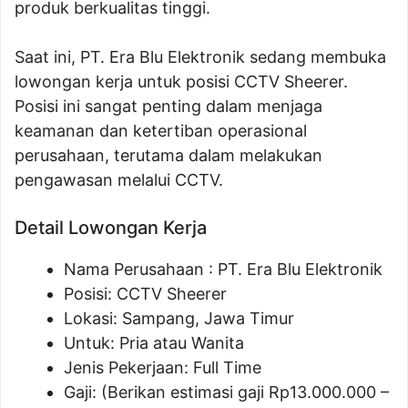
produk berkualitas tinggi.
Saat ini, PT. Era Blu Elektronik sedang membuka
lowongan kerja untuk posisi CCTV Sheerer.
Posisi ini sangat penting dalam menjaga
keamanan dan ketertiban operasional
perusahaan, terutama dalam melakukan
pengawasan melalui CCTV.
Detail Lowongan Kerja
Nama Perusahaan :
PT. Era Blu Elektronik
Posisi: CCTV Sheerer
Lokasi: Sampang, Jawa Timur
Untuk: Pria atau Wanita
Jenis Pekerjaan: Full Time
Gaji: (Berikan estimasi gaji Rp
13.000.000
–