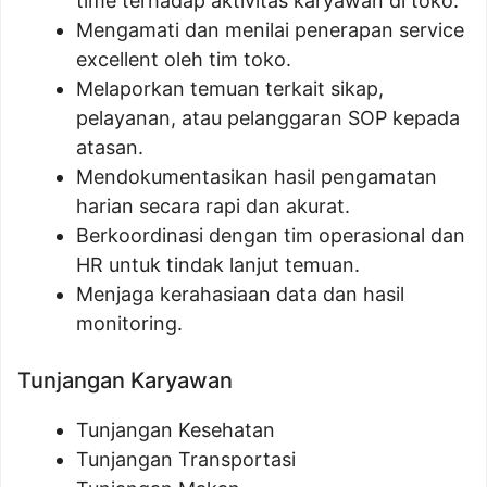
time terhadap aktivitas karyawan di toko.
Mengamati dan menilai penerapan service
excellent oleh tim toko.
Melaporkan temuan terkait sikap,
pelayanan, atau pelanggaran SOP kepada
atasan.
Mendokumentasikan hasil pengamatan
harian secara rapi dan akurat.
Berkoordinasi dengan tim operasional dan
HR untuk tindak lanjut temuan.
Menjaga kerahasiaan data dan hasil
monitoring.
Tunjangan Karyawan
Tunjangan Kesehatan
Tunjangan Transportasi