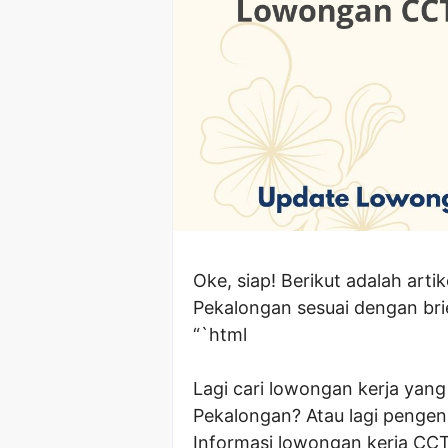
Oke, siap! Berikut adalah ar
Pekalongan sesuai dengan bri
“`html
Lagi cari lowongan kerja yang
Pekalongan? Atau lagi pengen
Informasi lowongan kerja CCT