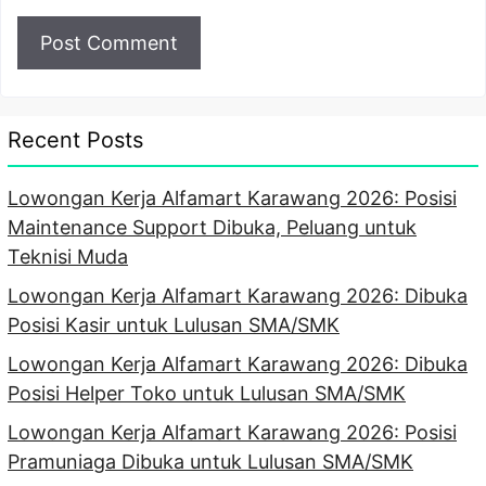
Recent Posts
Lowongan Kerja Alfamart Karawang 2026: Posisi
Maintenance Support Dibuka, Peluang untuk
Teknisi Muda
Lowongan Kerja Alfamart Karawang 2026: Dibuka
Posisi Kasir untuk Lulusan SMA/SMK
Lowongan Kerja Alfamart Karawang 2026: Dibuka
Posisi Helper Toko untuk Lulusan SMA/SMK
Lowongan Kerja Alfamart Karawang 2026: Posisi
Pramuniaga Dibuka untuk Lulusan SMA/SMK