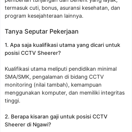
termasuk cuti, bonus, asuransi kesehatan, dan
program kesejahteraan lainnya.
Tanya Seputar Pekerjaan
1. Apa saja kualifikasi utama yang dicari untuk
posisi CCTV Sheerer?
Kualifikasi utama meliputi pendidikan minimal
SMA/SMK, pengalaman di bidang CCTV
monitoring (nilai tambah), kemampuan
menggunakan komputer, dan memiliki integritas
tinggi.
2. Berapa kisaran gaji untuk posisi CCTV
Sheerer di Ngawi?