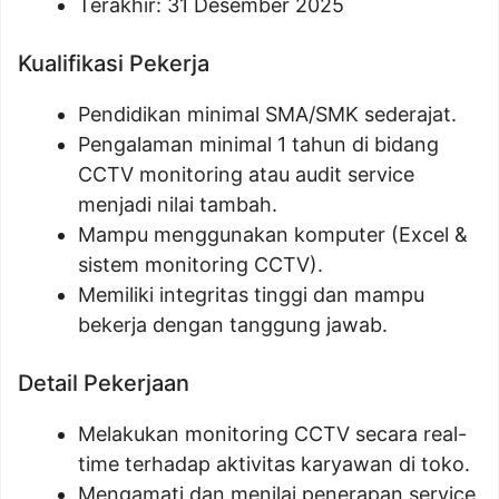
Terakhir: 31 Desember 2025
Kualifikasi Pekerja
Pendidikan minimal SMA/SMK sederajat.
Pengalaman minimal 1 tahun di bidang
CCTV monitoring atau audit service
menjadi nilai tambah.
Mampu menggunakan komputer (Excel &
sistem monitoring CCTV).
Memiliki integritas tinggi dan mampu
bekerja dengan tanggung jawab.
Detail Pekerjaan
Melakukan monitoring CCTV secara real-
time terhadap aktivitas karyawan di toko.
Mengamati dan menilai penerapan service