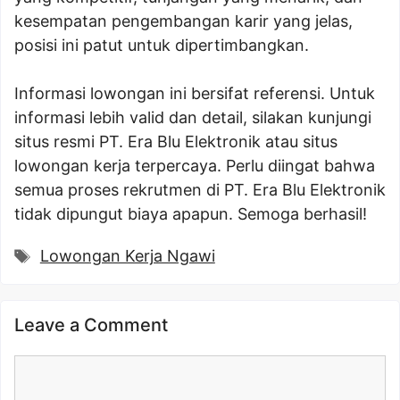
kesempatan pengembangan karir yang jelas,
posisi ini patut untuk dipertimbangkan.
Informasi lowongan ini bersifat referensi. Untuk
informasi lebih valid dan detail, silakan kunjungi
situs resmi PT. Era Blu Elektronik atau situs
lowongan kerja terpercaya. Perlu diingat bahwa
semua proses rekrutmen di PT. Era Blu Elektronik
tidak dipungut biaya apapun. Semoga berhasil!
Tags
Lowongan Kerja Ngawi
Leave a Comment
Comment