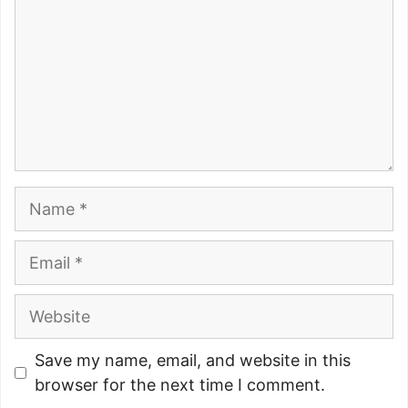
Name
Email
Website
Save my name, email, and website in this
browser for the next time I comment.