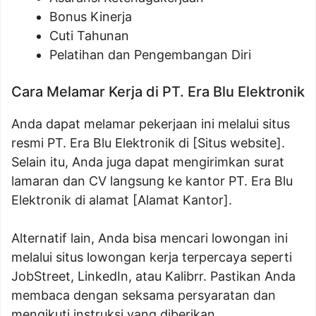
Bonus Kinerja
Cuti Tahunan
Pelatihan dan Pengembangan Diri
Cara Melamar Kerja di PT. Era Blu Elektronik
Anda dapat melamar pekerjaan ini melalui situs
resmi PT. Era Blu Elektronik di [Situs website].
Selain itu, Anda juga dapat mengirimkan surat
lamaran dan CV langsung ke kantor PT. Era Blu
Elektronik di alamat [Alamat Kantor].
Alternatif lain, Anda bisa mencari lowongan ini
melalui situs lowongan kerja terpercaya seperti
JobStreet, LinkedIn, atau Kalibrr. Pastikan Anda
membaca dengan seksama persyaratan dan
mengikuti instruksi yang diberikan.