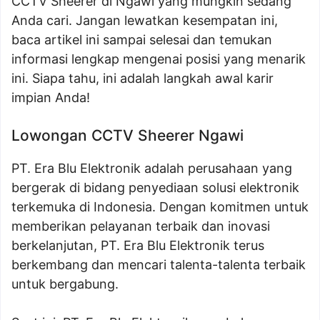
CCTV Sheerer di Ngawi yang mungkin sedang
Anda cari. Jangan lewatkan kesempatan ini,
baca artikel ini sampai selesai dan temukan
informasi lengkap mengenai posisi yang menarik
ini. Siapa tahu, ini adalah langkah awal karir
impian Anda!
Lowongan CCTV Sheerer Ngawi
PT. Era Blu Elektronik adalah perusahaan yang
bergerak di bidang penyediaan solusi elektronik
terkemuka di Indonesia. Dengan komitmen untuk
memberikan pelayanan terbaik dan inovasi
berkelanjutan, PT. Era Blu Elektronik terus
berkembang dan mencari talenta-talenta terbaik
untuk bergabung.