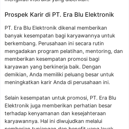
Prospek Karir di PT. Era Blu Elektronik
PT. Era Blu Elektronik dikenal memberikan
banyak kesempatan bagi karyawannya untuk
berkembang. Perusahaan ini secara rutin
mengadakan program pelatihan, mentoring, dan
memberikan kesempatan promosi bagi
karyawan yang berkinerja baik. Dengan
demikian, Anda memiliki peluang besar untuk
meningkatkan karir Anda di perusahaan ini.
Selain kesempatan untuk promosi, PT. Era Blu
Elektronik juga memberikan perhatian besar
terhadap kenyamanan dan kesejahteraan
karyawannya. Hal ini diwujudkan melalui
pemberian tunjangan dan benefit yang layak,