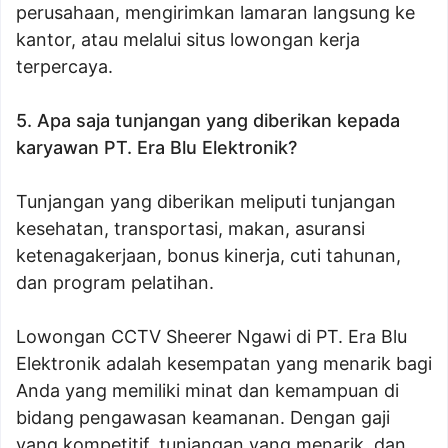
perusahaan, mengirimkan lamaran langsung ke
kantor, atau melalui situs lowongan kerja
terpercaya.
5. Apa saja tunjangan yang diberikan kepada
karyawan PT. Era Blu Elektronik?
Tunjangan yang diberikan meliputi tunjangan
kesehatan, transportasi, makan, asuransi
ketenagakerjaan, bonus kinerja, cuti tahunan,
dan program pelatihan.
Lowongan CCTV Sheerer Ngawi di PT. Era Blu
Elektronik adalah kesempatan yang menarik bagi
Anda yang memiliki minat dan kemampuan di
bidang pengawasan keamanan. Dengan gaji
yang kompetitif, tunjangan yang menarik, dan