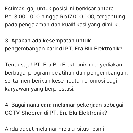
Estimasi gaji untuk posisi ini berkisar antara
Rp13.000.000 hingga Rp17.000.000, tergantung
pada pengalaman dan kualifikasi yang dimiliki.
3. Apakah ada kesempatan untuk
pengembangan karir di PT. Era Blu Elektronik?
Tentu saja! PT. Era Blu Elektronik menyediakan
berbagai program pelatihan dan pengembangan,
serta memberikan kesempatan promosi bagi
karyawan yang berprestasi.
4. Bagaimana cara melamar pekerjaan sebagai
CCTV Sheerer di PT. Era Blu Elektronik?
Anda dapat melamar melalui situs resmi