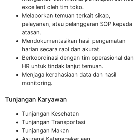
excellent oleh tim toko.
Melaporkan temuan terkait sikap,
pelayanan, atau pelanggaran SOP kepada
atasan.
Mendokumentasikan hasil pengamatan
harian secara rapi dan akurat.
Berkoordinasi dengan tim operasional dan
HR untuk tindak lanjut temuan.
Menjaga kerahasiaan data dan hasil
monitoring.
Tunjangan Karyawan
Tunjangan Kesehatan
Tunjangan Transportasi
Tunjangan Makan
Asuransi Ketenagakerjaan