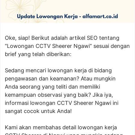
Oke, siap! Berikut adalah artikel SEO tentang
“Lowongan CCTV Sheerer Ngawi” sesuai dengan
brief yang telah diberikan:
Sedang mencari lowongan kerja di bidang
pengawasan dan keamanan? Atau mungkin
Anda seorang yang teliti dan memiliki
kemampuan observasi yang baik? Jika iya,
informasi lowongan CCTV Sheerer Ngawi ini
sangat cocok untuk Anda!
Kami akan membahas detail lowongan kerja