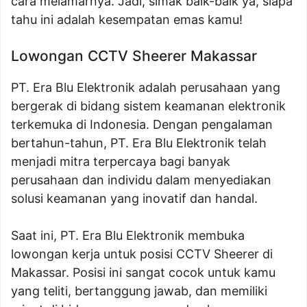
cara melamarnya. Jadi, simak baik-baik ya, siapa
tahu ini adalah kesempatan emas kamu!
Lowongan CCTV Sheerer Makassar
PT. Era Blu Elektronik adalah perusahaan yang
bergerak di bidang sistem keamanan elektronik
terkemuka di Indonesia. Dengan pengalaman
bertahun-tahun, PT. Era Blu Elektronik telah
menjadi mitra terpercaya bagi banyak
perusahaan dan individu dalam menyediakan
solusi keamanan yang inovatif dan handal.
Saat ini, PT. Era Blu Elektronik membuka
lowongan kerja untuk posisi CCTV Sheerer di
Makassar. Posisi ini sangat cocok untuk kamu
yang teliti, bertanggung jawab, dan memiliki