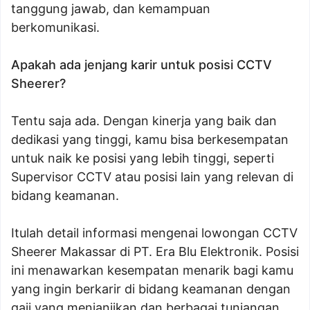
tanggung jawab, dan kemampuan
berkomunikasi.
Apakah ada jenjang karir untuk posisi CCTV
Sheerer?
Tentu saja ada. Dengan kinerja yang baik dan
dedikasi yang tinggi, kamu bisa berkesempatan
untuk naik ke posisi yang lebih tinggi, seperti
Supervisor CCTV atau posisi lain yang relevan di
bidang keamanan.
Itulah detail informasi mengenai lowongan CCTV
Sheerer Makassar di PT. Era Blu Elektronik. Posisi
ini menawarkan kesempatan menarik bagi kamu
yang ingin berkarir di bidang keamanan dengan
gaji yang menjanjikan dan berbagai tunjangan