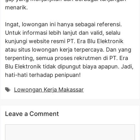
menarik.
Ingat, lowongan ini hanya sebagai referensi.
Untuk informasi lebih lanjut dan valid, selalu
kunjungi website resmi PT. Era Blu Elektronik
atau situs lowongan kerja terpercaya. Dan yang
terpenting, semua proses rekrutmen di PT. Era
Blu Elektronik tidak dipungut biaya apapun. Jadi,
hati-hati terhadap penipuan!
Tags
Lowongan Kerja Makassar
Leave a Comment
Comment