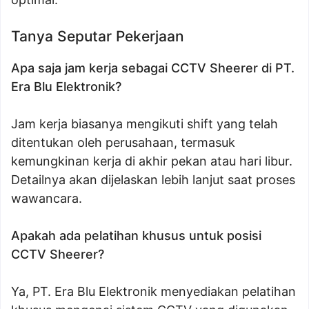
Tanya Seputar Pekerjaan
Apa saja jam kerja sebagai CCTV Sheerer di PT.
Era Blu Elektronik?
Jam kerja biasanya mengikuti shift yang telah
ditentukan oleh perusahaan, termasuk
kemungkinan kerja di akhir pekan atau hari libur.
Detailnya akan dijelaskan lebih lanjut saat proses
wawancara.
Apakah ada pelatihan khusus untuk posisi
CCTV Sheerer?
Ya, PT. Era Blu Elektronik menyediakan pelatihan