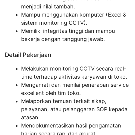
menjadi nilai tambah.
Mampu menggunakan komputer (Excel &
sistem monitoring CCTV).
Memiliki integritas tinggi dan mampu
bekerja dengan tanggung jawab.
Detail Pekerjaan
Melakukan monitoring CCTV secara real-
time terhadap aktivitas karyawan di toko.
Mengamati dan menilai penerapan service
excellent oleh tim toko.
Melaporkan temuan terkait sikap,
pelayanan, atau pelanggaran SOP kepada
atasan.
Mendokumentasikan hasil pengamatan
harian secara rapi dan akurat.