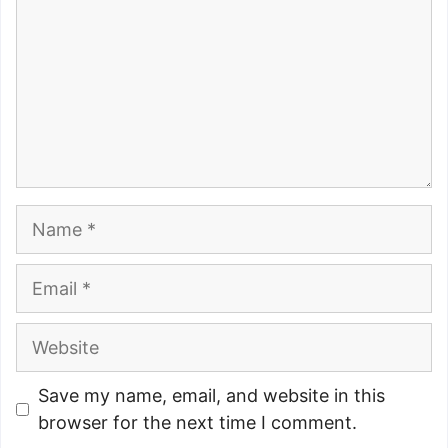
Name
Email
Website
Save my name, email, and website in this
browser for the next time I comment.