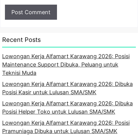
Recent Posts
Lowongan Kerja Alfamart Karawang 2026: Posisi
Maintenance Support Dibuka, Peluang untuk
Teknisi Muda
Lowongan Kerja Alfamart Karawang 2026: Dibuka
Posisi Kasir untuk Lulusan SMA/SMK
Lowongan Kerja Alfamart Karawang 2026: Dibuka
Posisi Helper Toko untuk Lulusan SMA/SMK
Lowongan Kerja Alfamart Karawang 2026: Posisi
Pramuniaga Dibuka untuk Lulusan SMA/SMK