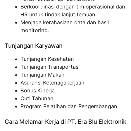
Berkoordinasi dengan tim operasional dan
HR untuk tindak lanjut temuan.
Menjaga kerahasiaan data dan hasil
monitoring.
Tunjangan Karyawan
Tunjangan Kesehatan
Tunjangan Transportasi
Tunjangan Makan
Asuransi Ketenagakerjaan
Bonus Kinerja
Cuti Tahunan
Program Pelatihan dan Pengembangan
Cara Melamar Kerja di PT. Era Blu Elektronik