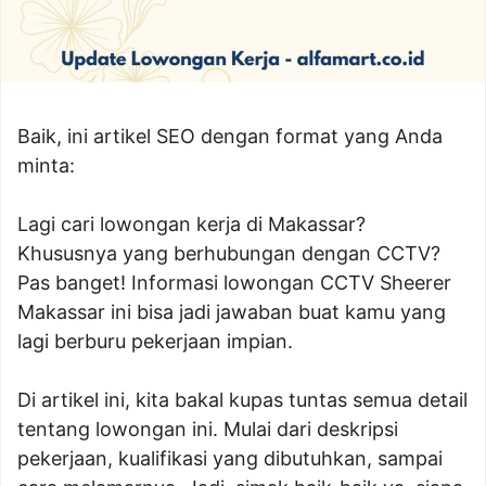
Baik, ini artikel SEO dengan format yang Anda
minta:
Lagi cari lowongan kerja di Makassar?
Khususnya yang berhubungan dengan CCTV?
Pas banget! Informasi lowongan CCTV Sheerer
Makassar ini bisa jadi jawaban buat kamu yang
lagi berburu pekerjaan impian.
Di artikel ini, kita bakal kupas tuntas semua detail
tentang lowongan ini. Mulai dari deskripsi
pekerjaan, kualifikasi yang dibutuhkan, sampai