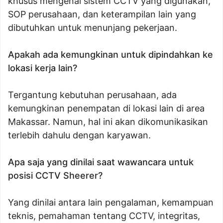
khusus mengenai sistem CCTV yang digunakan,
SOP perusahaan, dan keterampilan lain yang
dibutuhkan untuk menunjang pekerjaan.
Apakah ada kemungkinan untuk dipindahkan ke
lokasi kerja lain?
Tergantung kebutuhan perusahaan, ada
kemungkinan penempatan di lokasi lain di area
Makassar. Namun, hal ini akan dikomunikasikan
terlebih dahulu dengan karyawan.
Apa saja yang dinilai saat wawancara untuk
posisi CCTV Sheerer?
Yang dinilai antara lain pengalaman, kemampuan
teknis, pemahaman tentang CCTV, integritas,