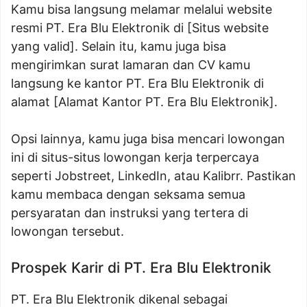
Kamu bisa langsung melamar melalui website
resmi PT. Era Blu Elektronik di [Situs website
yang valid]. Selain itu, kamu juga bisa
mengirimkan surat lamaran dan CV kamu
langsung ke kantor PT. Era Blu Elektronik di
alamat [Alamat Kantor PT. Era Blu Elektronik].
Opsi lainnya, kamu juga bisa mencari lowongan
ini di situs-situs lowongan kerja terpercaya
seperti Jobstreet, LinkedIn, atau Kalibrr. Pastikan
kamu membaca dengan seksama semua
persyaratan dan instruksi yang tertera di
lowongan tersebut.
Prospek Karir di PT. Era Blu Elektronik
PT. Era Blu Elektronik dikenal sebagai