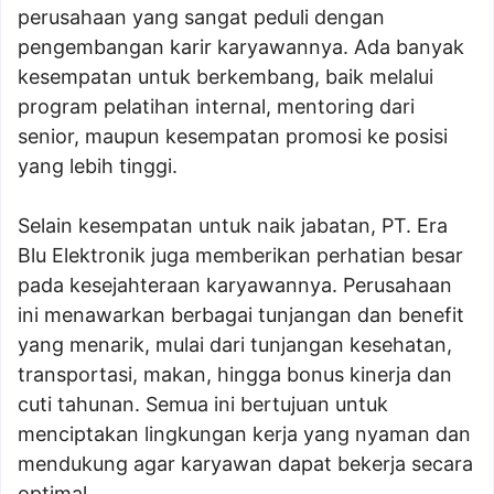
perusahaan yang sangat peduli dengan
pengembangan karir karyawannya. Ada banyak
kesempatan untuk berkembang, baik melalui
program pelatihan internal, mentoring dari
senior, maupun kesempatan promosi ke posisi
yang lebih tinggi.
Selain kesempatan untuk naik jabatan, PT. Era
Blu Elektronik juga memberikan perhatian besar
pada kesejahteraan karyawannya. Perusahaan
ini menawarkan berbagai tunjangan dan benefit
yang menarik, mulai dari tunjangan kesehatan,
transportasi, makan, hingga bonus kinerja dan
cuti tahunan. Semua ini bertujuan untuk
menciptakan lingkungan kerja yang nyaman dan
mendukung agar karyawan dapat bekerja secara
optimal.