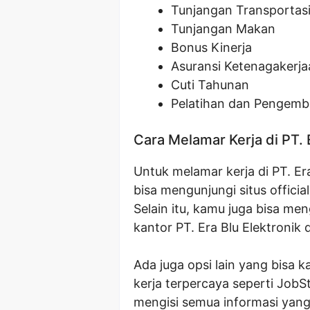
Tunjangan Transportas
Tunjangan Makan
Bonus Kinerja
Asuransi Ketenagakerja
Cuti Tahunan
Pelatihan dan Pengemb
Cara Melamar Kerja di PT. 
Untuk melamar kerja di PT. Er
bisa mengunjungi situs official
Selain itu, kamu juga bisa me
kantor PT. Era Blu Elektronik 
Ada juga opsi lain yang bisa k
kerja terpercaya seperti JobSt
mengisi semua informasi yang