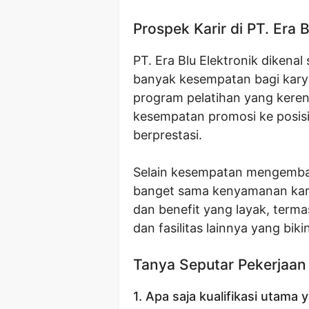
Prospek Karir di PT. Era B
PT. Era Blu Elektronik diken
banyak kesempatan bagi kar
program pelatihan yang keren
kesempatan promosi ke posisi
berprestasi.
Selain kesempatan mengembangk
banget sama kenyamanan ka
dan benefit yang layak, term
dan fasilitas lainnya yang biki
Tanya Seputar Pekerjaan
1. Apa saja kualifikasi utama