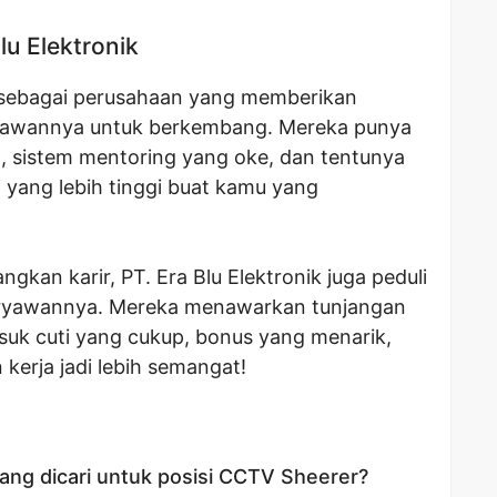
lu Elektronik
al sebagai perusahaan yang memberikan
yawannya untuk berkembang. Mereka punya
, sistem mentoring yang oke, dan tentunya
 yang lebih tinggi buat kamu yang
an karir, PT. Era Blu Elektronik juga peduli
ryawannya. Mereka menawarkan tunjangan
asuk cuti yang cukup, bonus yang menarik,
n kerja jadi lebih semangat!
 yang dicari untuk posisi CCTV Sheerer?