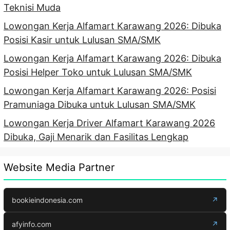
Teknisi Muda
Lowongan Kerja Alfamart Karawang 2026: Dibuka
Posisi Kasir untuk Lulusan SMA/SMK
Lowongan Kerja Alfamart Karawang 2026: Dibuka
Posisi Helper Toko untuk Lulusan SMA/SMK
Lowongan Kerja Alfamart Karawang 2026: Posisi
Pramuniaga Dibuka untuk Lulusan SMA/SMK
Lowongan Kerja Driver Alfamart Karawang 2026
Dibuka, Gaji Menarik dan Fasilitas Lengkap
Website Media Partner
bookieindonesia.com
↗
afyinfo.com
↗