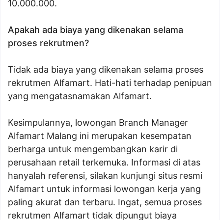
10.000.000.
Apakah ada biaya yang dikenakan selama
proses rekrutmen?
Tidak ada biaya yang dikenakan selama proses
rekrutmen Alfamart. Hati-hati terhadap penipuan
yang mengatasnamakan Alfamart.
Kesimpulannya, lowongan Branch Manager
Alfamart Malang ini merupakan kesempatan
berharga untuk mengembangkan karir di
perusahaan retail terkemuka. Informasi di atas
hanyalah referensi, silakan kunjungi situs resmi
Alfamart untuk informasi lowongan kerja yang
paling akurat dan terbaru. Ingat, semua proses
rekrutmen Alfamart tidak dipungut biaya