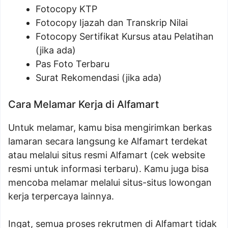
Fotocopy KTP
Fotocopy Ijazah dan Transkrip Nilai
Fotocopy Sertifikat Kursus atau Pelatihan
(jika ada)
Pas Foto Terbaru
Surat Rekomendasi (jika ada)
Cara Melamar Kerja di Alfamart
Untuk melamar, kamu bisa mengirimkan berkas
lamaran secara langsung ke Alfamart terdekat
atau melalui situs resmi Alfamart (cek website
resmi untuk informasi terbaru). Kamu juga bisa
mencoba melamar melalui situs-situs lowongan
kerja terpercaya lainnya.
Ingat, semua proses rekrutmen di Alfamart tidak