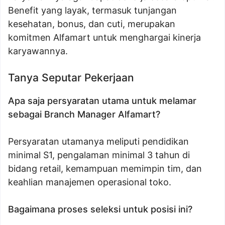
Benefit yang layak, termasuk tunjangan
kesehatan, bonus, dan cuti, merupakan
komitmen Alfamart untuk menghargai kinerja
karyawannya.
Tanya Seputar Pekerjaan
Apa saja persyaratan utama untuk melamar
sebagai Branch Manager Alfamart?
Persyaratan utamanya meliputi pendidikan
minimal S1, pengalaman minimal 3 tahun di
bidang retail, kemampuan memimpin tim, dan
keahlian manajemen operasional toko.
Bagaimana proses seleksi untuk posisi ini?