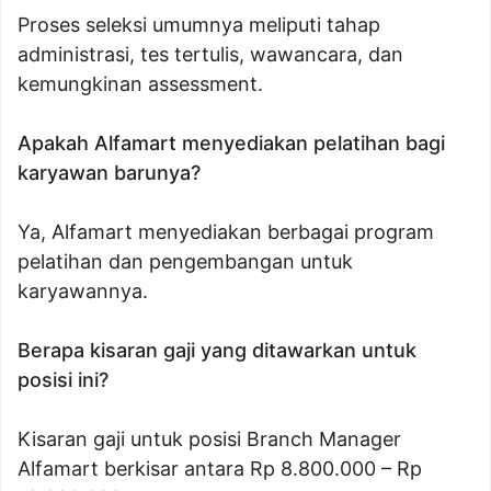
Proses seleksi umumnya meliputi tahap
administrasi, tes tertulis, wawancara, dan
kemungkinan assessment.
Apakah Alfamart menyediakan pelatihan bagi
karyawan barunya?
Ya, Alfamart menyediakan berbagai program
pelatihan dan pengembangan untuk
karyawannya.
Berapa kisaran gaji yang ditawarkan untuk
posisi ini?
Kisaran gaji untuk posisi Branch Manager
Alfamart berkisar antara Rp 8.800.000 – Rp