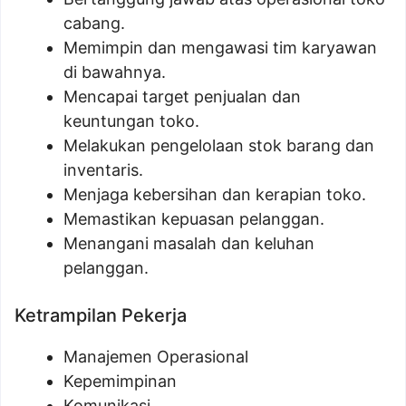
cabang.
Memimpin dan mengawasi tim karyawan
di bawahnya.
Mencapai target penjualan dan
keuntungan toko.
Melakukan pengelolaan stok barang dan
inventaris.
Menjaga kebersihan dan kerapian toko.
Memastikan kepuasan pelanggan.
Menangani masalah dan keluhan
pelanggan.
Ketrampilan Pekerja
Manajemen Operasional
Kepemimpinan
Komunikasi