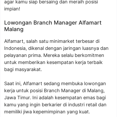
agar kamu siap bersaing dan meraih posisi
impian!
Lowongan Branch Manager Alfamart
Malang
Alfamart, salah satu minimarket terbesar di
Indonesia, dikenal dengan jaringan luasnya dan
pelayanan prima. Mereka selalu berkomitmen
untuk memberikan kesempatan kerja terbaik
bagi masyarakat.
Saat ini, Alfamart sedang membuka lowongan
kerja untuk posisi Branch Manager di Malang,
Jawa Timur. Ini adalah kesempatan emas bagi
kamu yang ingin berkarier di industri retail dan
memiliki jiwa kepemimpinan yang kuat.