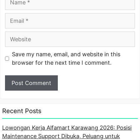
Email
Website
Save my name, email, and website in this
browser for the next time I comment.
Recent Posts
Lowongan Kerja Alfamart Karawang 2026: Posisi
Maintenance Support Dibuka, Peluang untuk