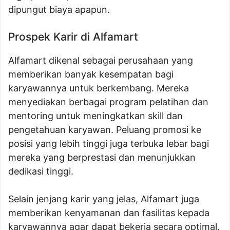
dipungut biaya apapun.
Prospek Karir di Alfamart
Alfamart dikenal sebagai perusahaan yang
memberikan banyak kesempatan bagi
karyawannya untuk berkembang. Mereka
menyediakan berbagai program pelatihan dan
mentoring untuk meningkatkan skill dan
pengetahuan karyawan. Peluang promosi ke
posisi yang lebih tinggi juga terbuka lebar bagi
mereka yang berprestasi dan menunjukkan
dedikasi tinggi.
Selain jenjang karir yang jelas, Alfamart juga
memberikan kenyamanan dan fasilitas kepada
karyawannya agar dapat bekerja secara optimal.