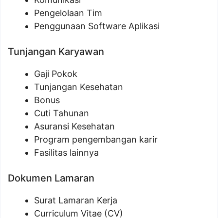
Pengelolaan Tim
Penggunaan Software Aplikasi
Tunjangan Karyawan
Gaji Pokok
Tunjangan Kesehatan
Bonus
Cuti Tahunan
Asuransi Kesehatan
Program pengembangan karir
Fasilitas lainnya
Dokumen Lamaran
Surat Lamaran Kerja
Curriculum Vitae (CV)