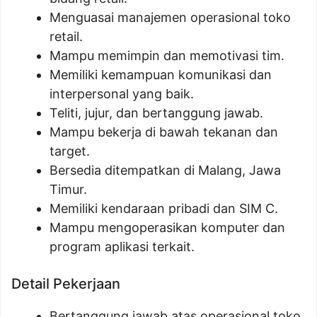
Menguasai manajemen operasional toko
retail.
Mampu memimpin dan memotivasi tim.
Memiliki kemampuan komunikasi dan
interpersonal yang baik.
Teliti, jujur, dan bertanggung jawab.
Mampu bekerja di bawah tekanan dan
target.
Bersedia ditempatkan di Malang, Jawa
Timur.
Memiliki kendaraan pribadi dan SIM C.
Mampu mengoperasikan komputer dan
program aplikasi terkait.
Detail Pekerjaan
Bertanggung jawab atas operasional toko