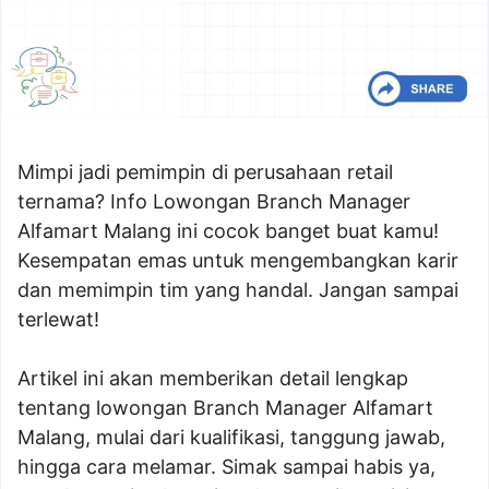
Mimpi jadi pemimpin di perusahaan retail
ternama? Info Lowongan Branch Manager
Alfamart Malang ini cocok banget buat kamu!
Kesempatan emas untuk mengembangkan karir
dan memimpin tim yang handal. Jangan sampai
terlewat!
Artikel ini akan memberikan detail lengkap
tentang lowongan Branch Manager Alfamart
Malang, mulai dari kualifikasi, tanggung jawab,
hingga cara melamar. Simak sampai habis ya,