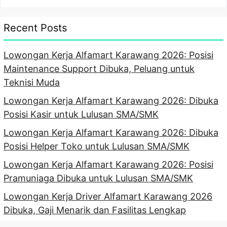
Recent Posts
Lowongan Kerja Alfamart Karawang 2026: Posisi
Maintenance Support Dibuka, Peluang untuk
Teknisi Muda
Lowongan Kerja Alfamart Karawang 2026: Dibuka
Posisi Kasir untuk Lulusan SMA/SMK
Lowongan Kerja Alfamart Karawang 2026: Dibuka
Posisi Helper Toko untuk Lulusan SMA/SMK
Lowongan Kerja Alfamart Karawang 2026: Posisi
Pramuniaga Dibuka untuk Lulusan SMA/SMK
Lowongan Kerja Driver Alfamart Karawang 2026
Dibuka, Gaji Menarik dan Fasilitas Lengkap