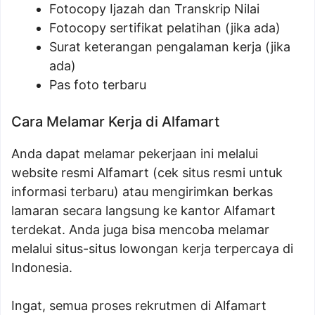
Fotocopy Ijazah dan Transkrip Nilai
Fotocopy sertifikat pelatihan (jika ada)
Surat keterangan pengalaman kerja (jika
ada)
Pas foto terbaru
Cara Melamar Kerja di Alfamart
Anda dapat melamar pekerjaan ini melalui
website resmi Alfamart (cek situs resmi untuk
informasi terbaru) atau mengirimkan berkas
lamaran secara langsung ke kantor Alfamart
terdekat. Anda juga bisa mencoba melamar
melalui situs-situs lowongan kerja terpercaya di
Indonesia.
Ingat, semua proses rekrutmen di Alfamart