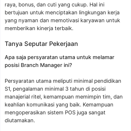
raya, bonus, dan cuti yang cukup. Hal ini
bertujuan untuk menciptakan lingkungan kerja
yang nyaman dan memotivasi karyawan untuk
memberikan kinerja terbaik.
Tanya Seputar Pekerjaan
Apa saja persyaratan utama untuk melamar
posisi Branch Manager ini?
Persyaratan utama meliputi minimal pendidikan
S1, pengalaman minimal 3 tahun di posisi
manajerial ritel, kemampuan memimpin tim, dan
keahlian komunikasi yang baik. Kemampuan
mengoperasikan sistem POS juga sangat
diutamakan.