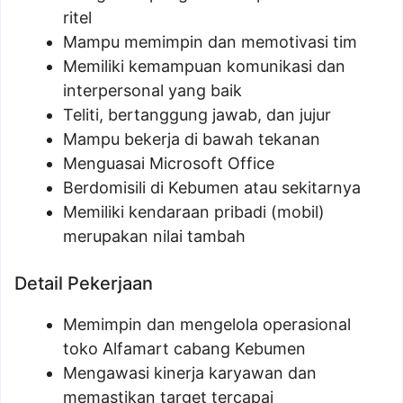
ritel
Mampu memimpin dan memotivasi tim
Memiliki kemampuan komunikasi dan
interpersonal yang baik
Teliti, bertanggung jawab, dan jujur
Mampu bekerja di bawah tekanan
Menguasai Microsoft Office
Berdomisili di Kebumen atau sekitarnya
Memiliki kendaraan pribadi (mobil)
merupakan nilai tambah
Detail Pekerjaan
Memimpin dan mengelola operasional
toko Alfamart cabang Kebumen
Mengawasi kinerja karyawan dan
memastikan target tercapai