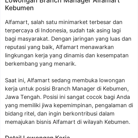
Lowongan Branch Manager Alfamart
Kebumen
Alfamart, salah satu minimarket terbesar dan
terpercaya di Indonesia, sudah tak asing lagi
bagi masyarakat. Dengan jaringan yang luas dan
reputasi yang baik, Alfamart menawarkan
lingkungan kerja yang dinamis dan kesempatan
berkembang yang menarik.
Saat ini, Alfamart sedang membuka lowongan
kerja untuk posisi Branch Manager di Kebumen,
Jawa Tengah. Posisi ini sangat cocok bagi Anda
yang memiliki jiwa kepemimpinan, pengalaman di
bidang ritel, dan ingin berkontribusi dalam
memajukan bisnis Alfamart di wilayah Kebumen.