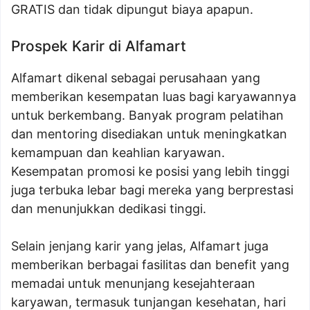
GRATIS dan tidak dipungut biaya apapun.
Prospek Karir di Alfamart
Alfamart dikenal sebagai perusahaan yang
memberikan kesempatan luas bagi karyawannya
untuk berkembang. Banyak program pelatihan
dan mentoring disediakan untuk meningkatkan
kemampuan dan keahlian karyawan.
Kesempatan promosi ke posisi yang lebih tinggi
juga terbuka lebar bagi mereka yang berprestasi
dan menunjukkan dedikasi tinggi.
Selain jenjang karir yang jelas, Alfamart juga
memberikan berbagai fasilitas dan benefit yang
memadai untuk menunjang kesejahteraan
karyawan, termasuk tunjangan kesehatan, hari