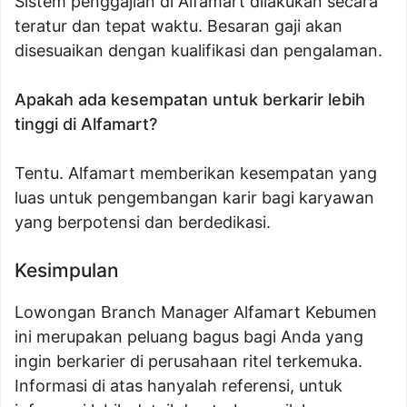
Sistem penggajian di Alfamart dilakukan secara
teratur dan tepat waktu. Besaran gaji akan
disesuaikan dengan kualifikasi dan pengalaman.
Apakah ada kesempatan untuk berkarir lebih
tinggi di Alfamart?
Tentu. Alfamart memberikan kesempatan yang
luas untuk pengembangan karir bagi karyawan
yang berpotensi dan berdedikasi.
Kesimpulan
Lowongan Branch Manager Alfamart Kebumen
ini merupakan peluang bagus bagi Anda yang
ingin berkarier di perusahaan ritel terkemuka.
Informasi di atas hanyalah referensi, untuk