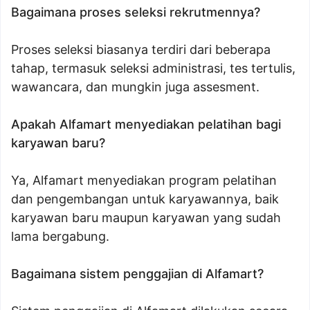
Bagaimana proses seleksi rekrutmennya?
Proses seleksi biasanya terdiri dari beberapa
tahap, termasuk seleksi administrasi, tes tertulis,
wawancara, dan mungkin juga assesment.
Apakah Alfamart menyediakan pelatihan bagi
karyawan baru?
Ya, Alfamart menyediakan program pelatihan
dan pengembangan untuk karyawannya, baik
karyawan baru maupun karyawan yang sudah
lama bergabung.
Bagaimana sistem penggajian di Alfamart?