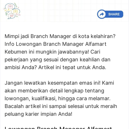
Mimpi jadi Branch Manager di kota kelahiran?
Info Lowongan Branch Manager Alfamart
Kebumen ini mungkin jawabannya! Cari
pekerjaan yang sesuai dengan keahlian dan
ambisi Anda? Artikel ini tepat untuk Anda.
Jangan lewatkan kesempatan emas ini! Kami
akan memberikan detail lengkap tentang
lowongan, kualifikasi, hingga cara melamar.
Bacalah artikel ini sampai selesai untuk meraih
peluang karier impian Anda!