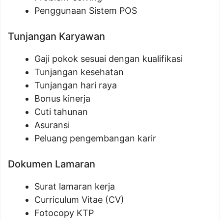
Penggunaan Sistem POS
Tunjangan Karyawan
Gaji pokok sesuai dengan kualifikasi
Tunjangan kesehatan
Tunjangan hari raya
Bonus kinerja
Cuti tahunan
Asuransi
Peluang pengembangan karir
Dokumen Lamaran
Surat lamaran kerja
Curriculum Vitae (CV)
Fotocopy KTP