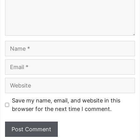
Name
Email
Website
Save my name, email, and website in this
browser for the next time I comment.