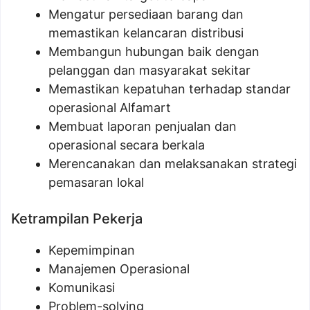
Mengatur persediaan barang dan
memastikan kelancaran distribusi
Membangun hubungan baik dengan
pelanggan dan masyarakat sekitar
Memastikan kepatuhan terhadap standar
operasional Alfamart
Membuat laporan penjualan dan
operasional secara berkala
Merencanakan dan melaksanakan strategi
pemasaran lokal
Ketrampilan Pekerja
Kepemimpinan
Manajemen Operasional
Komunikasi
Problem-solving