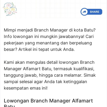
Mimpi menjadi Branch Manager di kota Batu?
Info lowongan ini mungkin jawabannya! Cari
pekerjaan yang menantang dan berpeluang
besar? Artikel ini tepat untuk Anda.
Kami akan mengulas detail lowongan Branch
Manager Alfamart Batu, termasuk kualifikasi,
tanggung jawab, hingga cara melamar. Simak
sampai selesai agar Anda tak ketinggalan
kesempatan emas ini!
Lowongan Branch Manager Alfamart
Batu