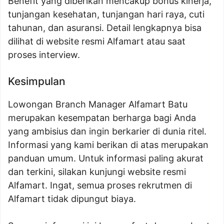
Benefit yang diberikan mencakup bonus kinerja,
tunjangan kesehatan, tunjangan hari raya, cuti
tahunan, dan asuransi. Detail lengkapnya bisa
dilihat di website resmi Alfamart atau saat
proses interview.
Kesimpulan
Lowongan Branch Manager Alfamart Batu
merupakan kesempatan berharga bagi Anda
yang ambisius dan ingin berkarier di dunia ritel.
Informasi yang kami berikan di atas merupakan
panduan umum. Untuk informasi paling akurat
dan terkini, silakan kunjungi website resmi
Alfamart. Ingat, semua proses rekrutmen di
Alfamart tidak dipungut biaya.