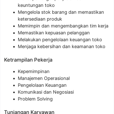
keuntungan toko
Mengelola stok barang dan memastikan
ketersediaan produk
Memimpin dan mengembangkan tim kerja
Memastikan kepuasan pelanggan
Melakukan pengelolaan keuangan toko
Menjaga kebersihan dan keamanan toko
Ketrampilan Pekerja
Kepemimpinan
Manajemen Operasional
Pengelolaan Keuangan
Komunikasi dan Negosiasi
Problem Solving
Tunjangan Karyawan