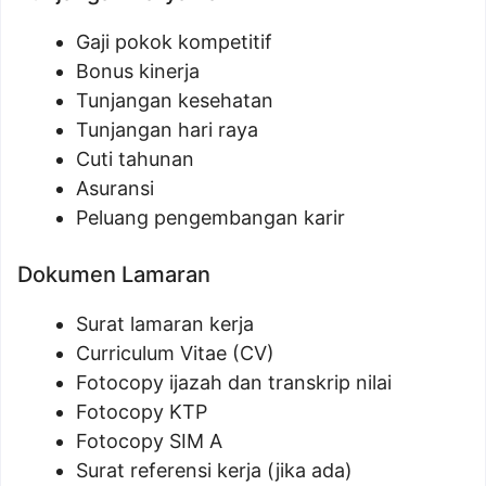
Gaji pokok kompetitif
Bonus kinerja
Tunjangan kesehatan
Tunjangan hari raya
Cuti tahunan
Asuransi
Peluang pengembangan karir
Dokumen Lamaran
Surat lamaran kerja
Curriculum Vitae (CV)
Fotocopy ijazah dan transkrip nilai
Fotocopy KTP
Fotocopy SIM A
Surat referensi kerja (jika ada)