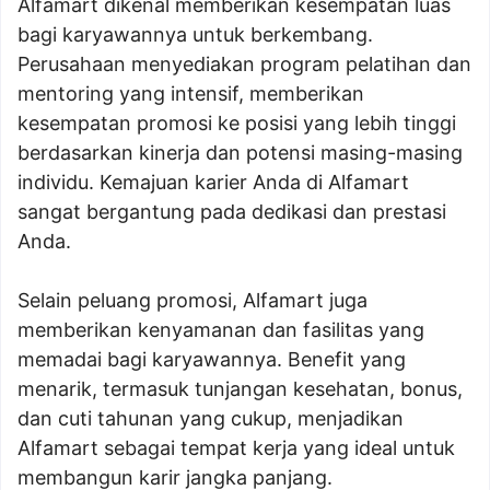
Alfamart dikenal memberikan kesempatan luas
bagi karyawannya untuk berkembang.
Perusahaan menyediakan program pelatihan dan
mentoring yang intensif, memberikan
kesempatan promosi ke posisi yang lebih tinggi
berdasarkan kinerja dan potensi masing-masing
individu. Kemajuan karier Anda di Alfamart
sangat bergantung pada dedikasi dan prestasi
Anda.
Selain peluang promosi, Alfamart juga
memberikan kenyamanan dan fasilitas yang
memadai bagi karyawannya. Benefit yang
menarik, termasuk tunjangan kesehatan, bonus,
dan cuti tahunan yang cukup, menjadikan
Alfamart sebagai tempat kerja yang ideal untuk
membangun karir jangka panjang.