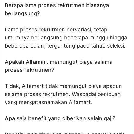
Berapa lama proses rekrutmen biasanya
berlangsung?
Lama proses rekrutmen bervariasi, tetapi
umumnya berlangsung beberapa minggu hingga
beberapa bulan, tergantung pada tahap seleksi.
Apakah Alfamart memungut biaya selama
proses rekrutmen?
Tidak, Alfamart tidak memungut biaya apapun
selama proses rekrutmen. Waspadai penipuan
yang mengatasnamakan Alfamart.
Apa saja benefit yang diberikan selain gaji?