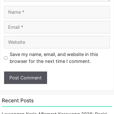
Name
Email
Website
Save my name, email, and website in this
browser for the next time I comment.
Recent Posts