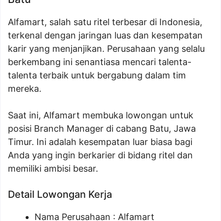
Alfamart, salah satu ritel terbesar di Indonesia,
terkenal dengan jaringan luas dan kesempatan
karir yang menjanjikan. Perusahaan yang selalu
berkembang ini senantiasa mencari talenta-
talenta terbaik untuk bergabung dalam tim
mereka.
Saat ini, Alfamart membuka lowongan untuk
posisi Branch Manager di cabang Batu, Jawa
Timur. Ini adalah kesempatan luar biasa bagi
Anda yang ingin berkarier di bidang ritel dan
memiliki ambisi besar.
Detail Lowongan Kerja
Nama Perusahaan :
Alfamart