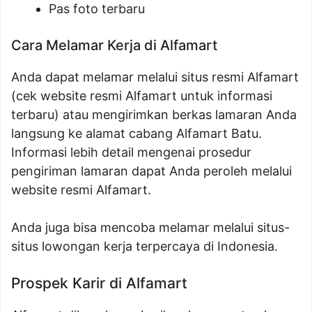
Pas foto terbaru
Cara Melamar Kerja di Alfamart
Anda dapat melamar melalui situs resmi Alfamart
(cek website resmi Alfamart untuk informasi
terbaru) atau mengirimkan berkas lamaran Anda
langsung ke alamat cabang Alfamart Batu.
Informasi lebih detail mengenai prosedur
pengiriman lamaran dapat Anda peroleh melalui
website resmi Alfamart.
Anda juga bisa mencoba melamar melalui situs-
situs lowongan kerja terpercaya di Indonesia.
Prospek Karir di Alfamart