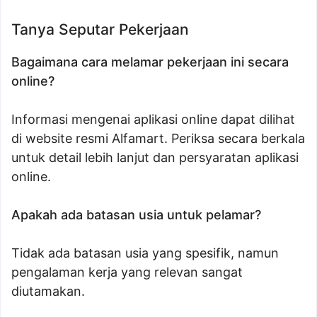
Tanya Seputar Pekerjaan
Bagaimana cara melamar pekerjaan ini secara
online?
Informasi mengenai aplikasi online dapat dilihat
di website resmi Alfamart. Periksa secara berkala
untuk detail lebih lanjut dan persyaratan aplikasi
online.
Apakah ada batasan usia untuk pelamar?
Tidak ada batasan usia yang spesifik, namun
pengalaman kerja yang relevan sangat
diutamakan.