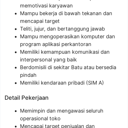
memotivasi karyawan
Mampu bekerja di bawah tekanan dan
mencapai target
Teliti, jujur, dan bertanggung jawab
Mampu mengoperasikan komputer dan
program aplikasi perkantoran
Memiliki kemampuan komunikasi dan
interpersonal yang baik
Berdomisili di sekitar Batu atau bersedia
pindah
Memiliki kendaraan pribadi (SIM A)
Detail Pekerjaan
Memimpin dan mengawasi seluruh
operasional toko
Mencapai target penjualan dan