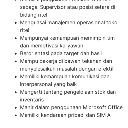
sebagai Supervisor atau posisi setara di
bidang ritel
Menguasai manajemen operasional toko
ritel
Mempunyai kemampuan memimpin tim
dan memotivasi karyawan
Berorientasi pada target dan hasil
Mampu bekerja di bawah tekanan dan
menyelesaikan masalah dengan efektif
Memiliki kemampuan komunikasi dan
interpersonal yang baik
Mengerti tentang pengelolaan stok dan
inventaris
Mahir dalam penggunaan Microsoft Office
Memiliki kendaraan pribadi dan SIM A