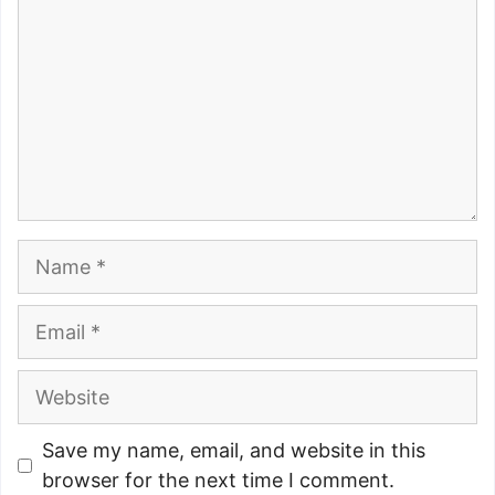
Name
Email
Website
Save my name, email, and website in this
browser for the next time I comment.