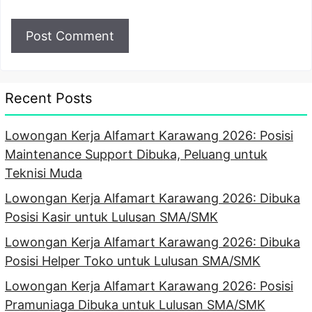
Recent Posts
Lowongan Kerja Alfamart Karawang 2026: Posisi
Maintenance Support Dibuka, Peluang untuk
Teknisi Muda
Lowongan Kerja Alfamart Karawang 2026: Dibuka
Posisi Kasir untuk Lulusan SMA/SMK
Lowongan Kerja Alfamart Karawang 2026: Dibuka
Posisi Helper Toko untuk Lulusan SMA/SMK
Lowongan Kerja Alfamart Karawang 2026: Posisi
Pramuniaga Dibuka untuk Lulusan SMA/SMK