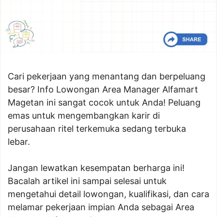
Cari pekerjaan yang menantang dan berpeluang
besar? Info Lowongan Area Manager Alfamart
Magetan ini sangat cocok untuk Anda! Peluang
emas untuk mengembangkan karir di
perusahaan ritel terkemuka sedang terbuka
lebar.
Jangan lewatkan kesempatan berharga ini!
Bacalah artikel ini sampai selesai untuk
mengetahui detail lowongan, kualifikasi, dan cara
melamar pekerjaan impian Anda sebagai Area