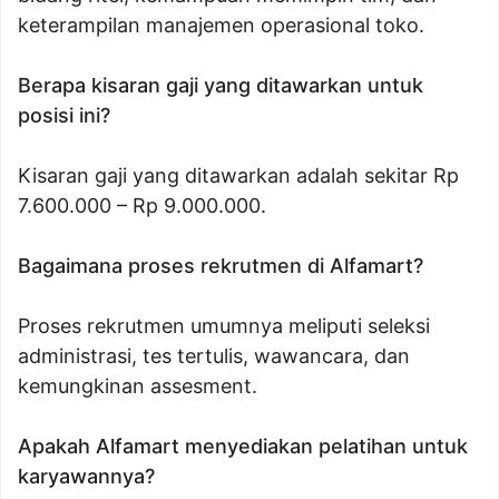
keterampilan manajemen operasional toko.
Berapa kisaran gaji yang ditawarkan untuk
posisi ini?
Kisaran gaji yang ditawarkan adalah sekitar Rp
7.600.000 – Rp 9.000.000.
Bagaimana proses rekrutmen di Alfamart?
Proses rekrutmen umumnya meliputi seleksi
administrasi, tes tertulis, wawancara, dan
kemungkinan assesment.
Apakah Alfamart menyediakan pelatihan untuk
karyawannya?