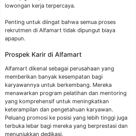
lowongan kerja terpercaya.
Penting untuk diingat bahwa semua proses
rekrutmen di Alfamart tidak dipungut biaya
apapun.
Prospek Karir di Alfamart
Alfamart dikenal sebagai perusahaan yang
memberikan banyak kesempatan bagi
karyawannya untuk berkembang. Mereka
menawarkan program pelatihan dan mentoring
yang komprehensif untuk meningkatkan
keterampilan dan pengetahuan karyawan.
Peluang promosi ke posisi yang lebih tinggi juga
terbuka lebar bagi mereka yang berprestasi dan
menunjukkan dedikasi.