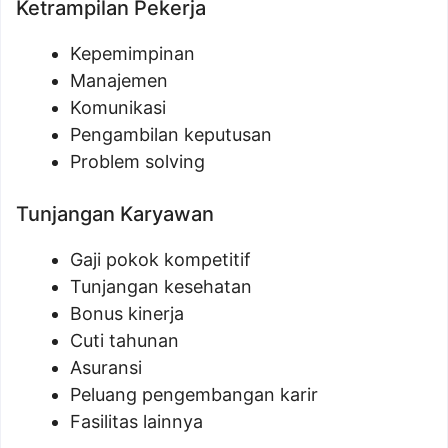
Ketrampilan Pekerja
Kepemimpinan
Manajemen
Komunikasi
Pengambilan keputusan
Problem solving
Tunjangan Karyawan
Gaji pokok kompetitif
Tunjangan kesehatan
Bonus kinerja
Cuti tahunan
Asuransi
Peluang pengembangan karir
Fasilitas lainnya