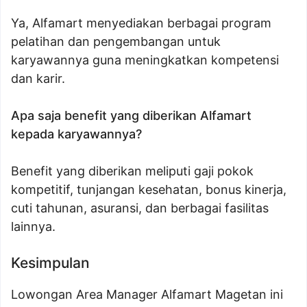
Ya, Alfamart menyediakan berbagai program
pelatihan dan pengembangan untuk
karyawannya guna meningkatkan kompetensi
dan karir.
Apa saja benefit yang diberikan Alfamart
kepada karyawannya?
Benefit yang diberikan meliputi gaji pokok
kompetitif, tunjangan kesehatan, bonus kinerja,
cuti tahunan, asuransi, dan berbagai fasilitas
lainnya.
Kesimpulan
Lowongan Area Manager Alfamart Magetan ini