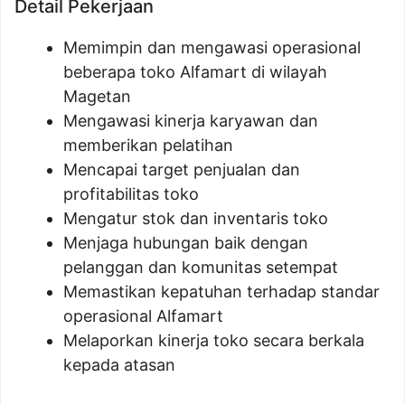
Detail Pekerjaan
Memimpin dan mengawasi operasional
beberapa toko Alfamart di wilayah
Magetan
Mengawasi kinerja karyawan dan
memberikan pelatihan
Mencapai target penjualan dan
profitabilitas toko
Mengatur stok dan inventaris toko
Menjaga hubungan baik dengan
pelanggan dan komunitas setempat
Memastikan kepatuhan terhadap standar
operasional Alfamart
Melaporkan kinerja toko secara berkala
kepada atasan