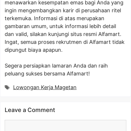
menawarkan kesempatan emas bagi Anda yang
ingin mengembangkan karir di perusahaan ritel
terkemuka. Informasi di atas merupakan
gambaran umum, untuk informasi lebih detail
dan valid, silakan kunjungi situs resmi Alfamart.
Ingat, semua proses rekrutmen di Alfamart tidak
dipungut biaya apapun.
Segera persiapkan lamaran Anda dan raih
peluang sukses bersama Alfamart!
Tags
Lowongan Kerja Magetan
Leave a Comment
Comment