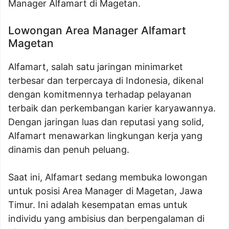
Manager Alfamart di Magetan.
Lowongan Area Manager Alfamart
Magetan
Alfamart, salah satu jaringan minimarket
terbesar dan terpercaya di Indonesia, dikenal
dengan komitmennya terhadap pelayanan
terbaik dan perkembangan karier karyawannya.
Dengan jaringan luas dan reputasi yang solid,
Alfamart menawarkan lingkungan kerja yang
dinamis dan penuh peluang.
Saat ini, Alfamart sedang membuka lowongan
untuk posisi Area Manager di Magetan, Jawa
Timur. Ini adalah kesempatan emas untuk
individu yang ambisius dan berpengalaman di