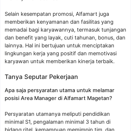
Selain kesempatan promosi, Alfamart juga
memberikan kenyamanan dan fasilitas yang
memadai bagi karyawannya, termasuk tunjangan
dan benefit yang layak, cuti tahunan, bonus, dan
lainnya. Hal ini bertujuan untuk menciptakan
lingkungan kerja yang positif dan memotivasi
karyawan untuk memberikan kinerja terbaik.
Tanya Seputar Pekerjaan
Apa saja persyaratan utama untuk melamar
posisi Area Manager di Alfamart Magetan?
Persyaratan utamanya meliputi pendidikan
minimal S1, pengalaman minimal 3 tahun di
bidang ritel, kemampuan memimpin tim, dan