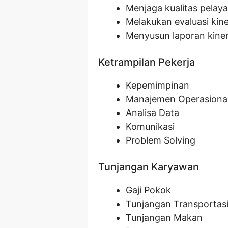
Menjaga kualitas pela
Melakukan evaluasi kine
Menyusun laporan kiner
Ketrampilan Pekerja
Kepemimpinan
Manajemen Operasiona
Analisa Data
Komunikasi
Problem Solving
Tunjangan Karyawan
Gaji Pokok
Tunjangan Transportas
Tunjangan Makan