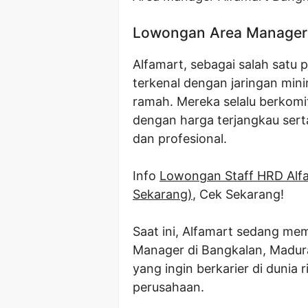
Lowongan Area Manager 
Alfamart, sebagai salah satu p
terkenal dengan jaringan min
ramah. Mereka selalu berkom
dengan harga terjangkau sert
dan profesional.
Info
Lowongan Staff HRD Alf
Sekarang)
, Cek Sekarang!
Saat ini, Alfamart sedang me
Manager di Bangkalan, Madur
yang ingin berkarier di dunia
perusahaan.