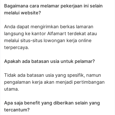
Bagaimana cara melamar pekerjaan ini selain
melalui website?
Anda dapat mengirimkan berkas lamaran
langsung ke kantor Alfamart terdekat atau
melalui situs-situs lowongan kerja online
terpercaya.
Apakah ada batasan usia untuk pelamar?
Tidak ada batasan usia yang spesifik, namun
pengalaman kerja akan menjadi pertimbangan
utama.
Apa saja benefit yang diberikan selain yang
tercantum?