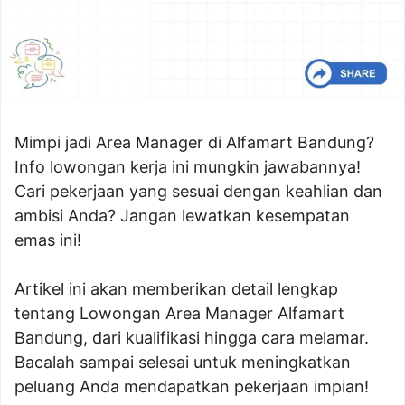
Mimpi jadi Area Manager di Alfamart Bandung?
Info lowongan kerja ini mungkin jawabannya!
Cari pekerjaan yang sesuai dengan keahlian dan
ambisi Anda? Jangan lewatkan kesempatan
emas ini!
Artikel ini akan memberikan detail lengkap
tentang Lowongan Area Manager Alfamart
Bandung, dari kualifikasi hingga cara melamar.
Bacalah sampai selesai untuk meningkatkan
peluang Anda mendapatkan pekerjaan impian!