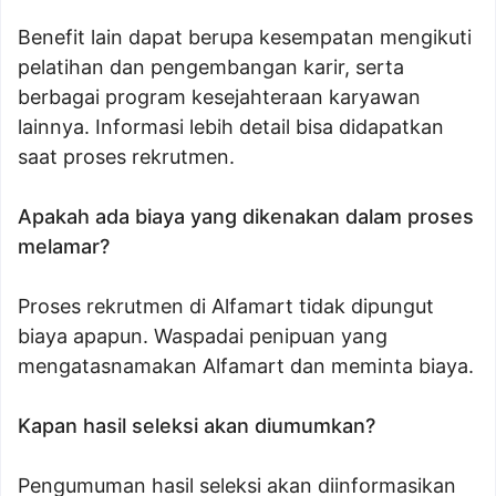
Benefit lain dapat berupa kesempatan mengikuti
pelatihan dan pengembangan karir, serta
berbagai program kesejahteraan karyawan
lainnya. Informasi lebih detail bisa didapatkan
saat proses rekrutmen.
Apakah ada biaya yang dikenakan dalam proses
melamar?
Proses rekrutmen di Alfamart tidak dipungut
biaya apapun. Waspadai penipuan yang
mengatasnamakan Alfamart dan meminta biaya.
Kapan hasil seleksi akan diumumkan?
Pengumuman hasil seleksi akan diinformasikan