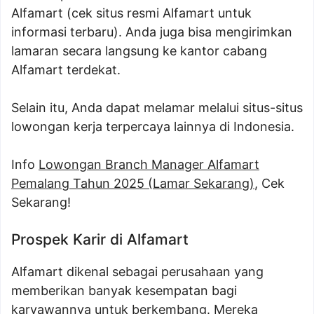
Alfamart (cek situs resmi Alfamart untuk
informasi terbaru). Anda juga bisa mengirimkan
lamaran secara langsung ke kantor cabang
Alfamart terdekat.
Selain itu, Anda dapat melamar melalui situs-situs
lowongan kerja terpercaya lainnya di Indonesia.
Info
Lowongan Branch Manager Alfamart
Pemalang Tahun 2025 (Lamar Sekarang)
, Cek
Sekarang!
Prospek Karir di Alfamart
Alfamart dikenal sebagai perusahaan yang
memberikan banyak kesempatan bagi
karyawannya untuk berkembang. Mereka