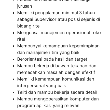
jurusan
Memiliki pengalaman minimal 3 tahun
sebagai Supervisor atau posisi sejenis di
bidang ritel
Menguasai manajemen operasional toko
ritel
Mempunyai kemampuan kepemimpinan
dan manajemen tim yang baik
Berorientasi pada hasil dan target
Mampu bekerja di bawah tekanan dan
memecahkan masalah dengan efektif
Memiliki kemampuan komunikasi dan
interpersonal yang baik
Teliti dan mampu bekerja secara detail
Mampu mengoperasikan komputer dan
program aplikasi yang relevan