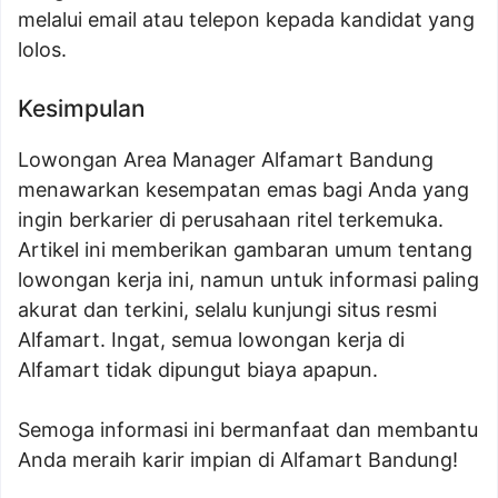
melalui email atau telepon kepada kandidat yang
lolos.
Kesimpulan
Lowongan Area Manager Alfamart Bandung
menawarkan kesempatan emas bagi Anda yang
ingin berkarier di perusahaan ritel terkemuka.
Artikel ini memberikan gambaran umum tentang
lowongan kerja ini, namun untuk informasi paling
akurat dan terkini, selalu kunjungi situs resmi
Alfamart. Ingat, semua lowongan kerja di
Alfamart tidak dipungut biaya apapun.
Semoga informasi ini bermanfaat dan membantu
Anda meraih karir impian di Alfamart Bandung!