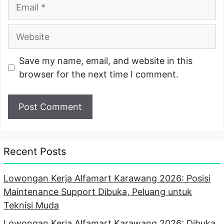
Email
Website
Save my name, email, and website in this
browser for the next time I comment.
Recent Posts
Lowongan Kerja Alfamart Karawang 2026: Posisi
Maintenance Support Dibuka, Peluang untuk
Teknisi Muda
Lowongan Kerja Alfamart Karawang 2026: Dibuka