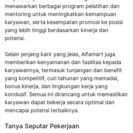
menawarkan berbagai program pelatihan dan
mentoring untuk meningkatkan kemampuan
karyawan, serta kesempatan promosi ke posisi
yang lebih tinggi berdasarkan kinerja dan
potensi.
Selain jenjang karir yang jelas, Alfamart juga
memberikan kenyamanan dan fasilitas kepada
karyawannya, termasuk tunjangan dan benefit
yang kompetitif, cuti tahunan yang memadai,
bonus kinerja, dan lingkungan kerja yang
kondusif. Semua ini dirancang untuk memastikan
karyawan dapat bekerja secara optimal dan
mencapai potensi terbaiknya.
Tanya Seputar Pekerjaan