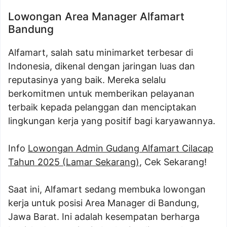
Lowongan Area Manager Alfamart
Bandung
Alfamart, salah satu minimarket terbesar di
Indonesia, dikenal dengan jaringan luas dan
reputasinya yang baik. Mereka selalu
berkomitmen untuk memberikan pelayanan
terbaik kepada pelanggan dan menciptakan
lingkungan kerja yang positif bagi karyawannya.
Info
Lowongan Admin Gudang Alfamart Cilacap
Tahun 2025 (Lamar Sekarang)
, Cek Sekarang!
Saat ini, Alfamart sedang membuka lowongan
kerja untuk posisi Area Manager di Bandung,
Jawa Barat. Ini adalah kesempatan berharga