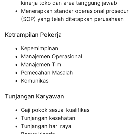
kinerja toko dan area tanggung jawab
Menerapkan standar operasional prosedur
(SOP) yang telah ditetapkan perusahaan
Ketrampilan Pekerja
Kepemimpinan
Manajemen Operasional
Manajemen Tim
Pemecahan Masalah
Komunikasi
Tunjangan Karyawan
Gaji pokok sesuai kualifikasi
Tunjangan kesehatan
Tunjangan hari raya