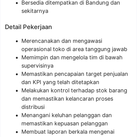
Bersedia ditempatkan di Bandung dan
sekitarnya
Detail Pekerjaan
Merencanakan dan mengawasi
operasional toko di area tanggung jawab
Memimpin dan mengelola tim di bawah
supervisinya
Memastikan pencapaian target penjualan
dan KPI yang telah ditetapkan
Melakukan kontrol terhadap stok barang
dan memastikan kelancaran proses
distribusi
Menangani keluhan pelanggan dan
memastikan kepuasan pelanggan
Membuat laporan berkala mengenai