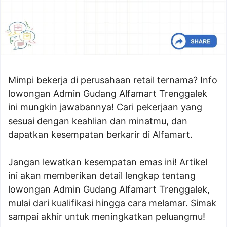
Mimpi bekerja di perusahaan retail ternama? Info
lowongan Admin Gudang Alfamart Trenggalek
ini mungkin jawabannya! Cari pekerjaan yang
sesuai dengan keahlian dan minatmu, dan
dapatkan kesempatan berkarir di Alfamart.
Jangan lewatkan kesempatan emas ini! Artikel
ini akan memberikan detail lengkap tentang
lowongan Admin Gudang Alfamart Trenggalek,
mulai dari kualifikasi hingga cara melamar. Simak
sampai akhir untuk meningkatkan peluangmu!