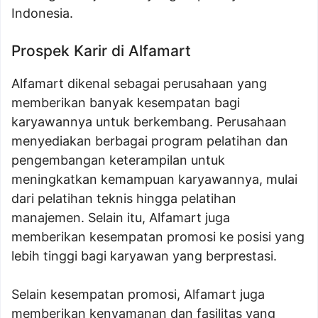
Indonesia.
Prospek Karir di Alfamart
Alfamart dikenal sebagai perusahaan yang
memberikan banyak kesempatan bagi
karyawannya untuk berkembang. Perusahaan
menyediakan berbagai program pelatihan dan
pengembangan keterampilan untuk
meningkatkan kemampuan karyawannya, mulai
dari pelatihan teknis hingga pelatihan
manajemen. Selain itu, Alfamart juga
memberikan kesempatan promosi ke posisi yang
lebih tinggi bagi karyawan yang berprestasi.
Selain kesempatan promosi, Alfamart juga
memberikan kenyamanan dan fasilitas yang