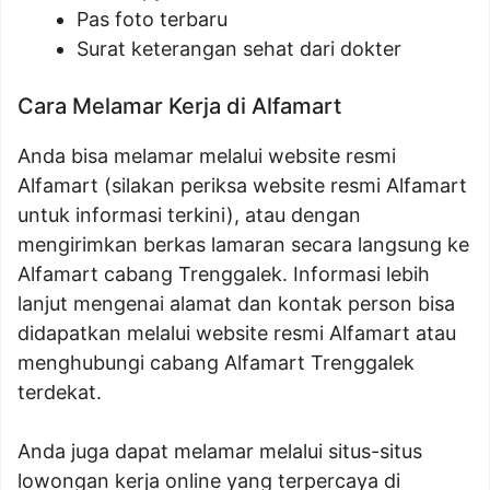
Pas foto terbaru
Surat keterangan sehat dari dokter
Cara Melamar Kerja di Alfamart
Anda bisa melamar melalui website resmi
Alfamart (silakan periksa website resmi Alfamart
untuk informasi terkini), atau dengan
mengirimkan berkas lamaran secara langsung ke
Alfamart cabang Trenggalek. Informasi lebih
lanjut mengenai alamat dan kontak person bisa
didapatkan melalui website resmi Alfamart atau
menghubungi cabang Alfamart Trenggalek
terdekat.
Anda juga dapat melamar melalui situs-situs
lowongan kerja online yang terpercaya di