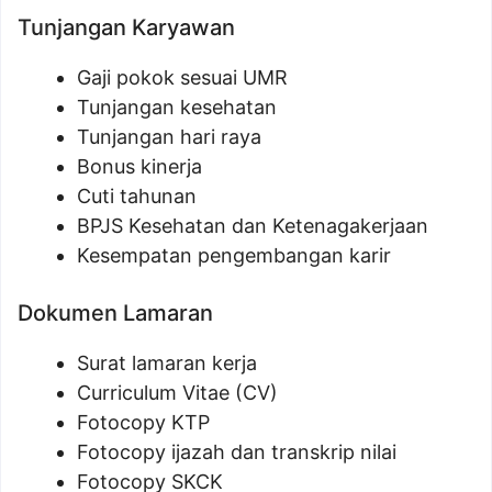
Tunjangan Karyawan
Gaji pokok sesuai UMR
Tunjangan kesehatan
Tunjangan hari raya
Bonus kinerja
Cuti tahunan
BPJS Kesehatan dan Ketenagakerjaan
Kesempatan pengembangan karir
Dokumen Lamaran
Surat lamaran kerja
Curriculum Vitae (CV)
Fotocopy KTP
Fotocopy ijazah dan transkrip nilai
Fotocopy SKCK