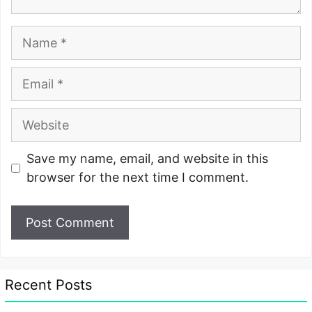
Name
Email
Website
Save my name, email, and website in this
browser for the next time I comment.
Recent Posts