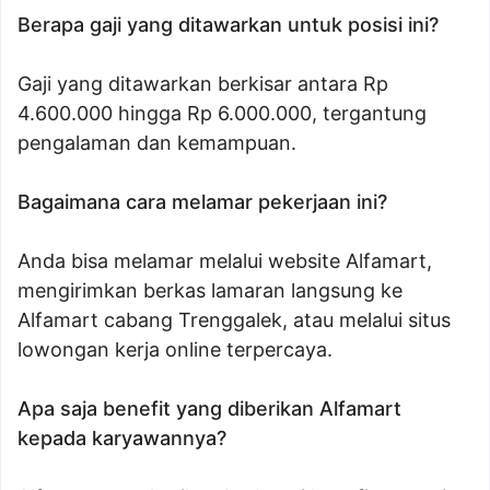
Berapa gaji yang ditawarkan untuk posisi ini?
Gaji yang ditawarkan berkisar antara Rp
4.600.000 hingga Rp 6.000.000, tergantung
pengalaman dan kemampuan.
Bagaimana cara melamar pekerjaan ini?
Anda bisa melamar melalui website Alfamart,
mengirimkan berkas lamaran langsung ke
Alfamart cabang Trenggalek, atau melalui situs
lowongan kerja online terpercaya.
Apa saja benefit yang diberikan Alfamart
kepada karyawannya?