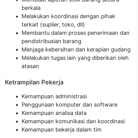
berkala
Melakukan koordinasi dengan pihak
terkait (suplier, toko, dll)
Membantu dalam proses penerimaan dan
pendistribusian barang
Menjaga kebersihan dan kerapian gudang
Melakukan tugas lain yang diberikan oleh
atasan
Ketrampilan Pekerja
Kemampuan administrasi
Penggunaan komputer dan software
Kemampuan analisa data
Kemampuan komunikasi dan koordinasi
Kemampuan bekerja dalam tim