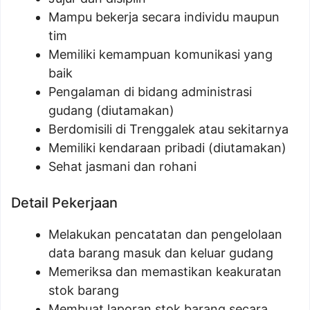
Mampu bekerja secara individu maupun
tim
Memiliki kemampuan komunikasi yang
baik
Pengalaman di bidang administrasi
gudang (diutamakan)
Berdomisili di Trenggalek atau sekitarnya
Memiliki kendaraan pribadi (diutamakan)
Sehat jasmani dan rohani
Detail Pekerjaan
Melakukan pencatatan dan pengelolaan
data barang masuk dan keluar gudang
Memeriksa dan memastikan keakuratan
stok barang
Membuat laporan stok barang secara