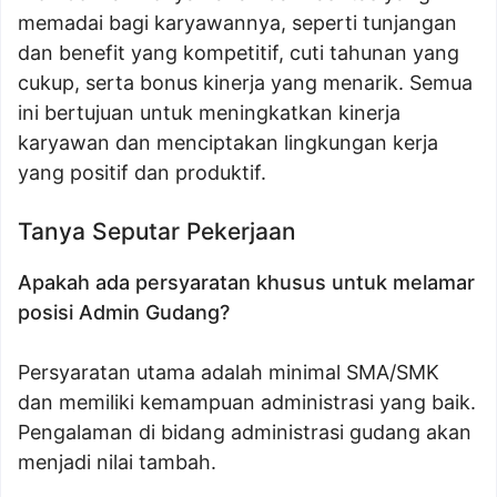
memadai bagi karyawannya, seperti tunjangan
dan benefit yang kompetitif, cuti tahunan yang
cukup, serta bonus kinerja yang menarik. Semua
ini bertujuan untuk meningkatkan kinerja
karyawan dan menciptakan lingkungan kerja
yang positif dan produktif.
Tanya Seputar Pekerjaan
Apakah ada persyaratan khusus untuk melamar
posisi Admin Gudang?
Persyaratan utama adalah minimal SMA/SMK
dan memiliki kemampuan administrasi yang baik.
Pengalaman di bidang administrasi gudang akan
menjadi nilai tambah.