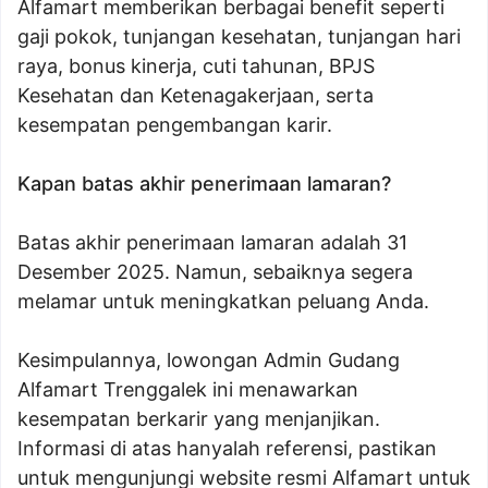
Alfamart memberikan berbagai benefit seperti
gaji pokok, tunjangan kesehatan, tunjangan hari
raya, bonus kinerja, cuti tahunan, BPJS
Kesehatan dan Ketenagakerjaan, serta
kesempatan pengembangan karir.
Kapan batas akhir penerimaan lamaran?
Batas akhir penerimaan lamaran adalah 31
Desember 2025. Namun, sebaiknya segera
melamar untuk meningkatkan peluang Anda.
Kesimpulannya, lowongan Admin Gudang
Alfamart Trenggalek ini menawarkan
kesempatan berkarir yang menjanjikan.
Informasi di atas hanyalah referensi, pastikan
untuk mengunjungi website resmi Alfamart untuk