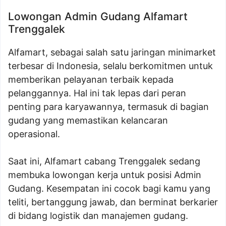
Lowongan Admin Gudang Alfamart
Trenggalek
Alfamart, sebagai salah satu jaringan minimarket
terbesar di Indonesia, selalu berkomitmen untuk
memberikan pelayanan terbaik kepada
pelanggannya. Hal ini tak lepas dari peran
penting para karyawannya, termasuk di bagian
gudang yang memastikan kelancaran
operasional.
Saat ini, Alfamart cabang Trenggalek sedang
membuka lowongan kerja untuk posisi Admin
Gudang. Kesempatan ini cocok bagi kamu yang
teliti, bertanggung jawab, dan berminat berkarier
di bidang logistik dan manajemen gudang.