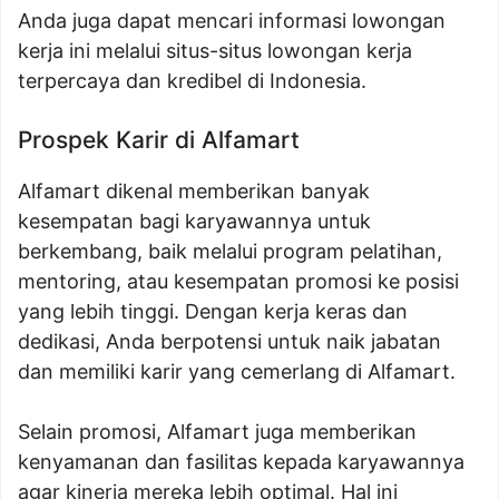
Anda juga dapat mencari informasi lowongan
kerja ini melalui situs-situs lowongan kerja
terpercaya dan kredibel di Indonesia.
Prospek Karir di Alfamart
Alfamart dikenal memberikan banyak
kesempatan bagi karyawannya untuk
berkembang, baik melalui program pelatihan,
mentoring, atau kesempatan promosi ke posisi
yang lebih tinggi. Dengan kerja keras dan
dedikasi, Anda berpotensi untuk naik jabatan
dan memiliki karir yang cemerlang di Alfamart.
Selain promosi, Alfamart juga memberikan
kenyamanan dan fasilitas kepada karyawannya
agar kinerja mereka lebih optimal. Hal ini