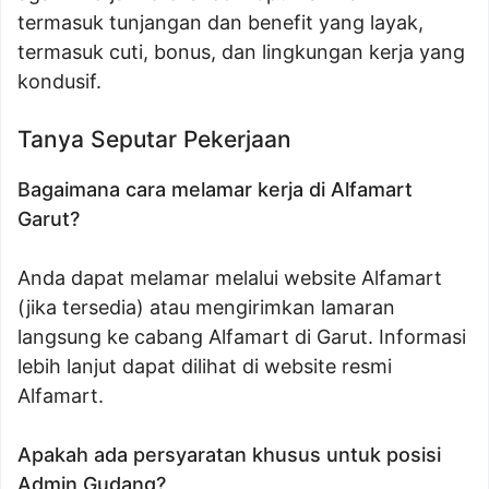
termasuk tunjangan dan benefit yang layak,
termasuk cuti, bonus, dan lingkungan kerja yang
kondusif.
Tanya Seputar Pekerjaan
Bagaimana cara melamar kerja di Alfamart
Garut?
Anda dapat melamar melalui website Alfamart
(jika tersedia) atau mengirimkan lamaran
langsung ke cabang Alfamart di Garut. Informasi
lebih lanjut dapat dilihat di website resmi
Alfamart.
Apakah ada persyaratan khusus untuk posisi
Admin Gudang?