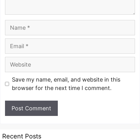
Name
Email
Website
Save my name, email, and website in this
browser for the next time I comment.
Recent Posts