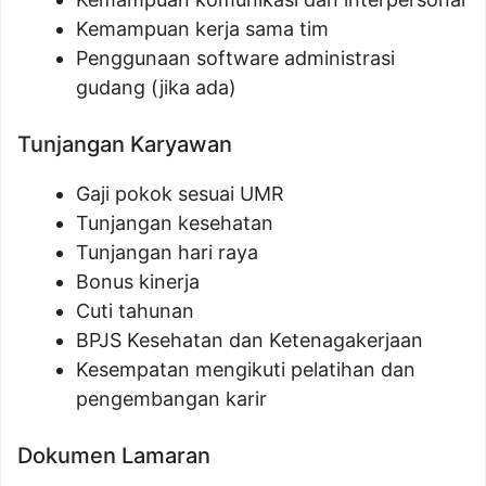
Kemampuan kerja sama tim
Penggunaan software administrasi
gudang (jika ada)
Tunjangan Karyawan
Gaji pokok sesuai UMR
Tunjangan kesehatan
Tunjangan hari raya
Bonus kinerja
Cuti tahunan
BPJS Kesehatan dan Ketenagakerjaan
Kesempatan mengikuti pelatihan dan
pengembangan karir
Dokumen Lamaran