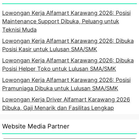
Lowongan Kerja Alfamart Karawang 2026: Posisi
Maintenance Support Dibuka, Peluang untuk
Teknisi Muda
Lowongan Kerja Alfamart Karawang 2026: Dibuka
Posisi Kasir untuk Lulusan SMA/SMK
Lowongan Kerja Alfamart Karawang 2026: Dibuka
Posisi Helper Toko untuk Lulusan SMA/SMK
Lowongan Kerja Alfamart Karawang 2026: Posisi
Pramuniaga Dibuka untuk Lulusan SMA/SMK
Lowongan Kerja Driver Alfamart Karawang 2026
Dibuka, Gaji Menarik dan Fasilitas Lengkap
Website Media Partner