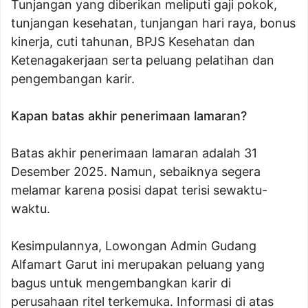
Tunjangan yang diberikan meliputi gaji pokok,
tunjangan kesehatan, tunjangan hari raya, bonus
kinerja, cuti tahunan, BPJS Kesehatan dan
Ketenagakerjaan serta peluang pelatihan dan
pengembangan karir.
Kapan batas akhir penerimaan lamaran?
Batas akhir penerimaan lamaran adalah 31
Desember 2025. Namun, sebaiknya segera
melamar karena posisi dapat terisi sewaktu-
waktu.
Kesimpulannya, Lowongan Admin Gudang
Alfamart Garut ini merupakan peluang yang
bagus untuk mengembangkan karir di
perusahaan ritel terkemuka. Informasi di atas