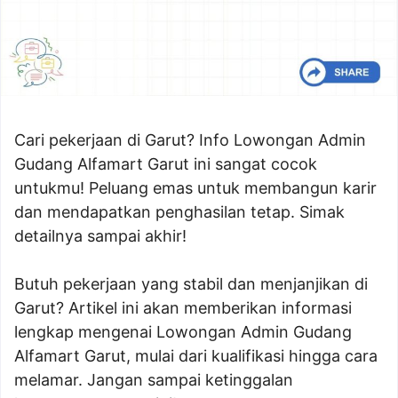
Cari pekerjaan di Garut? Info Lowongan Admin
Gudang Alfamart Garut ini sangat cocok
untukmu! Peluang emas untuk membangun karir
dan mendapatkan penghasilan tetap. Simak
detailnya sampai akhir!
Butuh pekerjaan yang stabil dan menjanjikan di
Garut? Artikel ini akan memberikan informasi
lengkap mengenai Lowongan Admin Gudang
Alfamart Garut, mulai dari kualifikasi hingga cara
melamar. Jangan sampai ketinggalan