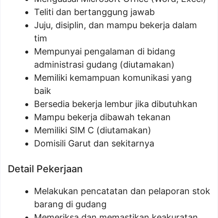
Teliti dan bertanggung jawab
Juju, disiplin, dan mampu bekerja dalam
tim
Mempunyai pengalaman di bidang
administrasi gudang (diutamakan)
Memiliki kemampuan komunikasi yang
baik
Bersedia bekerja lembur jika dibutuhkan
Mampu bekerja dibawah tekanan
Memiliki SIM C (diutamakan)
Domisili Garut dan sekitarnya
Detail Pekerjaan
Melakukan pencatatan dan pelaporan stok
barang di gudang
Memeriksa dan memastikan keakuratan