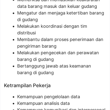
data barang masuk dan keluar gudang
Mengatur dan menjaga ketertiban barang
di gudang
Melakukan koordinasi dengan tim
distribusi
Membantu dalam proses penerimaan dan
pengiriman barang
Melakukan pengecekan dan perawatan
barang di gudang
Bertanggung jawab atas keamanan
barang di gudang
Ketrampilan Pekerja
Kemampuan pengelolaan data
Kemampuan analisis data
Kemampuan komunikasi dan interpersonal