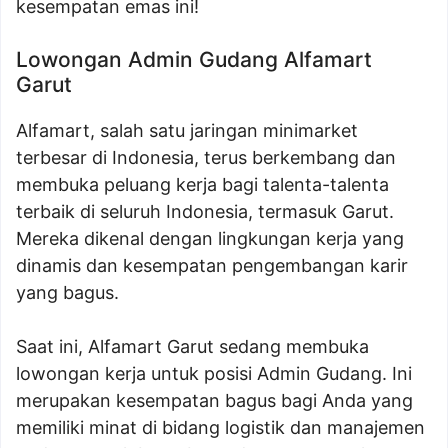
kesempatan emas ini!
Lowongan Admin Gudang Alfamart
Garut
Alfamart, salah satu jaringan minimarket
terbesar di Indonesia, terus berkembang dan
membuka peluang kerja bagi talenta-talenta
terbaik di seluruh Indonesia, termasuk Garut.
Mereka dikenal dengan lingkungan kerja yang
dinamis dan kesempatan pengembangan karir
yang bagus.
Saat ini, Alfamart Garut sedang membuka
lowongan kerja untuk posisi Admin Gudang. Ini
merupakan kesempatan bagus bagi Anda yang
memiliki minat di bidang logistik dan manajemen