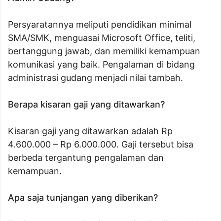
Persyaratannya meliputi pendidikan minimal
SMA/SMK, menguasai Microsoft Office, teliti,
bertanggung jawab, dan memiliki kemampuan
komunikasi yang baik. Pengalaman di bidang
administrasi gudang menjadi nilai tambah.
Berapa kisaran gaji yang ditawarkan?
Kisaran gaji yang ditawarkan adalah Rp
4.600.000 – Rp 6.000.000. Gaji tersebut bisa
berbeda tergantung pengalaman dan
kemampuan.
Apa saja tunjangan yang diberikan?