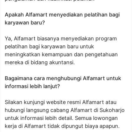
Apakah Alfamart menyediakan pelatihan bagi
karyawan baru?
Ya, Alfamart biasanya menyediakan program
pelatihan bagi karyawan baru untuk
meningkatkan kemampuan dan pengetahuan
mereka di bidang akuntansi.
Bagaimana cara menghubungi Alfamart untuk
informasi lebih lanjut?
Silakan kunjungi website resmi Alfamart atau
hubungi langsung cabang Alfamart di Sukoharjo
untuk informasi lebih detail. Semua lowongan
kerja di Alfamart tidak dipungut biaya apapun.