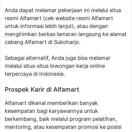
Anda dapat melamar pekerjaan ini melalui situs
resmi Alfamart (cek website resmi Alfamart
untuk informasi lebih lanjut), atau dengan
mengirimkan berkas lamaran langsung ke alamat
cabang Alfamart di Sukoharjo.
Sebagai alternatif, Anda juga bisa melamar
melalui situs-situs lowongan kerja online
terpercaya di Indonesia.
Prospek Karir di Alfamart
Alfamart dikenal memberikan banyak
kesempatan bagi karyawannya untuk
berkembang, baik melalui program pelatihan,
mentoring, atau kesempatan promosi ke posisi