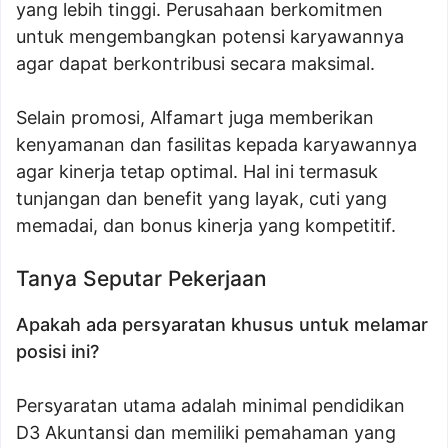
yang lebih tinggi. Perusahaan berkomitmen
untuk mengembangkan potensi karyawannya
agar dapat berkontribusi secara maksimal.
Selain promosi, Alfamart juga memberikan
kenyamanan dan fasilitas kepada karyawannya
agar kinerja tetap optimal. Hal ini termasuk
tunjangan dan benefit yang layak, cuti yang
memadai, dan bonus kinerja yang kompetitif.
Tanya Seputar Pekerjaan
Apakah ada persyaratan khusus untuk melamar
posisi ini?
Persyaratan utama adalah minimal pendidikan
D3 Akuntansi dan memiliki pemahaman yang