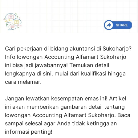
Cari pekerjaan di bidang akuntansi di Sukoharjo?
Info lowongan Accounting Alfamart Sukoharjo
ini bisa jadi jawabannya! Temukan detail
lengkapnya di sini, mulai dari kualifikasi hingga
cara melamar.
Jangan lewatkan kesempatan emas ini! Artikel
ini akan memberikan gambaran detail tentang
lowongan Accounting Alfamart Sukoharjo. Baca
sampai selesai agar Anda tidak ketinggalan
informasi penting!