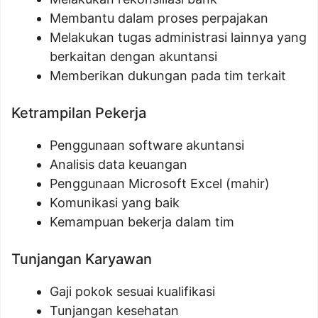
Membantu dalam proses perpajakan
Melakukan tugas administrasi lainnya yang
berkaitan dengan akuntansi
Memberikan dukungan pada tim terkait
Ketrampilan Pekerja
Penggunaan software akuntansi
Analisis data keuangan
Penggunaan Microsoft Excel (mahir)
Komunikasi yang baik
Kemampuan bekerja dalam tim
Tunjangan Karyawan
Gaji pokok sesuai kualifikasi
Tunjangan kesehatan