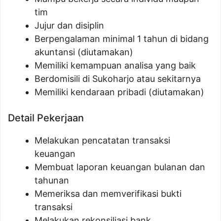
tim
Jujur dan disiplin
Berpengalaman minimal 1 tahun di bidang
akuntansi (diutamakan)
Memiliki kemampuan analisa yang baik
Berdomisili di Sukoharjo atau sekitarnya
Memiliki kendaraan pribadi (diutamakan)
Detail Pekerjaan
Melakukan pencatatan transaksi
keuangan
Membuat laporan keuangan bulanan dan
tahunan
Memeriksa dan memverifikasi bukti
transaksi
Melakukan rekonsiliasi bank