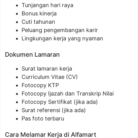
Tunjangan hari raya
Bonus kinerja
Cuti tahunan
Peluang pengembangan karir
Lingkungan kerja yang nyaman
Dokumen Lamaran
Surat lamaran kerja
Curriculum Vitae (CV)
Fotocopy KTP
Fotocopy Ijazah dan Transkrip Nilai
Fotocopy Sertifikat (jika ada)
Surat referensi (jika ada)
Pas foto terbaru
Cara Melamar Kerja di Alfamart