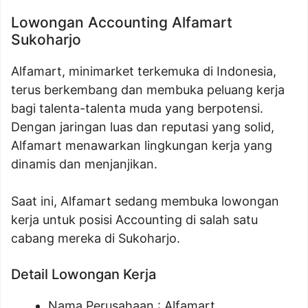
Lowongan Accounting Alfamart
Sukoharjo
Alfamart, minimarket terkemuka di Indonesia,
terus berkembang dan membuka peluang kerja
bagi talenta-talenta muda yang berpotensi.
Dengan jaringan luas dan reputasi yang solid,
Alfamart menawarkan lingkungan kerja yang
dinamis dan menjanjikan.
Saat ini, Alfamart sedang membuka lowongan
kerja untuk posisi Accounting di salah satu
cabang mereka di Sukoharjo.
Detail Lowongan Kerja
Nama Perusahaan :
Alfamart