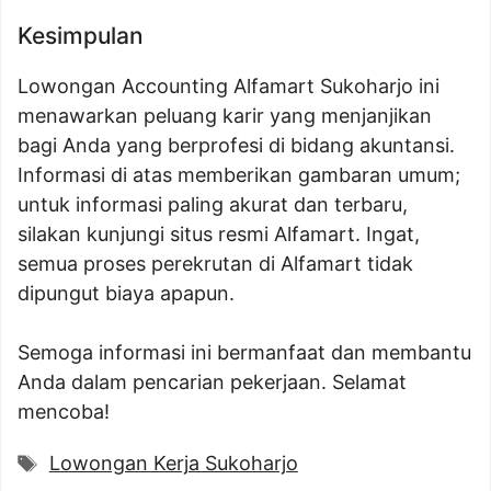
Kesimpulan
Lowongan Accounting Alfamart Sukoharjo ini
menawarkan peluang karir yang menjanjikan
bagi Anda yang berprofesi di bidang akuntansi.
Informasi di atas memberikan gambaran umum;
untuk informasi paling akurat dan terbaru,
silakan kunjungi situs resmi Alfamart. Ingat,
semua proses perekrutan di Alfamart tidak
dipungut biaya apapun.
Semoga informasi ini bermanfaat dan membantu
Anda dalam pencarian pekerjaan. Selamat
mencoba!
Tags
Lowongan Kerja Sukoharjo