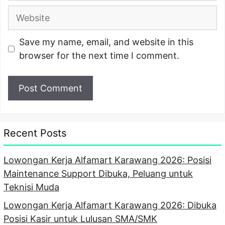
Website
Save my name, email, and website in this
browser for the next time I comment.
Recent Posts
Lowongan Kerja Alfamart Karawang 2026: Posisi
Maintenance Support Dibuka, Peluang untuk
Teknisi Muda
Lowongan Kerja Alfamart Karawang 2026: Dibuka
Posisi Kasir untuk Lulusan SMA/SMK