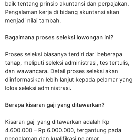
baik tentang prinsip akuntansi dan perpajakan.
Pengalaman kerja di bidang akuntansi akan
menjadi nilai tambah.
Bagaimana proses seleksi lowongan ini?
Proses seleksi biasanya terdiri dari beberapa
tahap, meliputi seleksi administrasi, tes tertulis,
dan wawancara. Detail proses seleksi akan
diinformasikan lebih lanjut kepada pelamar yang
lolos seleksi administrasi.
Berapa kisaran gaji yang ditawarkan?
Kisaran gaji yang ditawarkan adalah Rp
4.600.000 – Rp 6.000.000, tergantung pada
pengalaman dan kualifikasi pelamar.