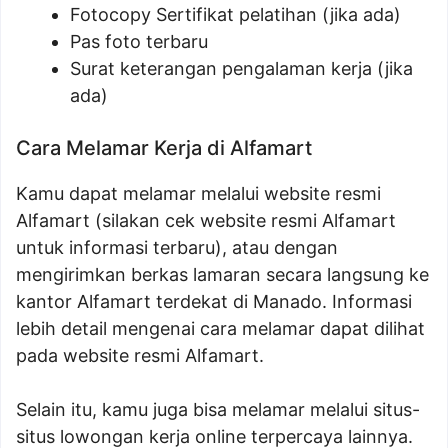
Fotocopy Sertifikat pelatihan (jika ada)
Pas foto terbaru
Surat keterangan pengalaman kerja (jika
ada)
Cara Melamar Kerja di Alfamart
Kamu dapat melamar melalui website resmi
Alfamart (silakan cek website resmi Alfamart
untuk informasi terbaru), atau dengan
mengirimkan berkas lamaran secara langsung ke
kantor Alfamart terdekat di Manado. Informasi
lebih detail mengenai cara melamar dapat dilihat
pada website resmi Alfamart.
Selain itu, kamu juga bisa melamar melalui situs-
situs lowongan kerja online terpercaya lainnya.