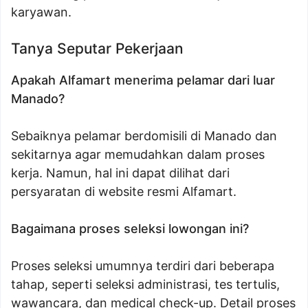
karyawan.
Tanya Seputar Pekerjaan
Apakah Alfamart menerima pelamar dari luar
Manado?
Sebaiknya pelamar berdomisili di Manado dan
sekitarnya agar memudahkan dalam proses
kerja. Namun, hal ini dapat dilihat dari
persyaratan di website resmi Alfamart.
Bagaimana proses seleksi lowongan ini?
Proses seleksi umumnya terdiri dari beberapa
tahap, seperti seleksi administrasi, tes tertulis,
wawancara, dan medical check-up. Detail proses