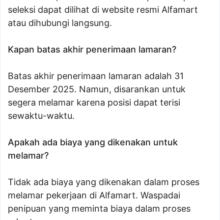
seleksi dapat dilihat di website resmi Alfamart
atau dihubungi langsung.
Kapan batas akhir penerimaan lamaran?
Batas akhir penerimaan lamaran adalah 31
Desember 2025. Namun, disarankan untuk
segera melamar karena posisi dapat terisi
sewaktu-waktu.
Apakah ada biaya yang dikenakan untuk
melamar?
Tidak ada biaya yang dikenakan dalam proses
melamar pekerjaan di Alfamart. Waspadai
penipuan yang meminta biaya dalam proses