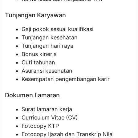
Tunjangan Karyawan
Gaji pokok sesuai kualifikasi
Tunjangan kesehatan
Tunjangan hari raya
Bonus kinerja
Cuti tahunan
Asuransi kesehatan
Kesempatan pengembangan karir
Dokumen Lamaran
Surat lamaran kerja
Curriculum Vitae (CV)
Fotocopy KTP
Fotocopy Ijazah dan Transkrip Nilai