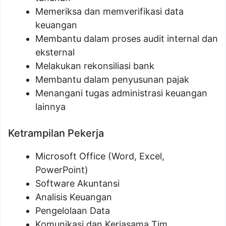
Memeriksa dan memverifikasi data
keuangan
Membantu dalam proses audit internal dan
eksternal
Melakukan rekonsiliasi bank
Membantu dalam penyusunan pajak
Menangani tugas administrasi keuangan
lainnya
Ketrampilan Pekerja
Microsoft Office (Word, Excel,
PowerPoint)
Software Akuntansi
Analisis Keuangan
Pengelolaan Data
Komunikasi dan Kerjasama Tim