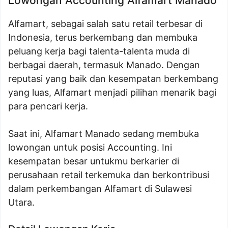
Lowongan Accounting Alfamart Manado
Alfamart, sebagai salah satu retail terbesar di
Indonesia, terus berkembang dan membuka
peluang kerja bagi talenta-talenta muda di
berbagai daerah, termasuk Manado. Dengan
reputasi yang baik dan kesempatan berkembang
yang luas, Alfamart menjadi pilihan menarik bagi
para pencari kerja.
Saat ini, Alfamart Manado sedang membuka
lowongan untuk posisi Accounting. Ini
kesempatan besar untukmu berkarier di
perusahaan retail terkemuka dan berkontribusi
dalam perkembangan Alfamart di Sulawesi
Utara.