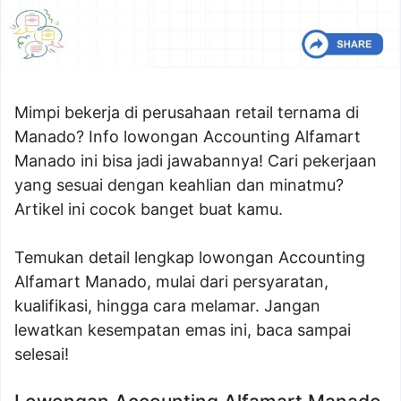
Mimpi bekerja di perusahaan retail ternama di
Manado? Info lowongan Accounting Alfamart
Manado ini bisa jadi jawabannya! Cari pekerjaan
yang sesuai dengan keahlian dan minatmu?
Artikel ini cocok banget buat kamu.
Temukan detail lengkap lowongan Accounting
Alfamart Manado, mulai dari persyaratan,
kualifikasi, hingga cara melamar. Jangan
lewatkan kesempatan emas ini, baca sampai
selesai!