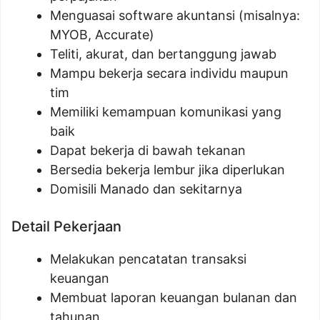
Menguasai software akuntansi (misalnya:
MYOB, Accurate)
Teliti, akurat, dan bertanggung jawab
Mampu bekerja secara individu maupun
tim
Memiliki kemampuan komunikasi yang
baik
Dapat bekerja di bawah tekanan
Bersedia bekerja lembur jika diperlukan
Domisili Manado dan sekitarnya
Detail Pekerjaan
Melakukan pencatatan transaksi
keuangan
Membuat laporan keuangan bulanan dan
tahunan