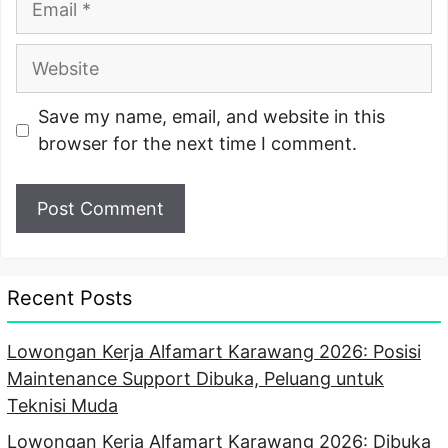
Website
Save my name, email, and website in this
browser for the next time I comment.
Recent Posts
Lowongan Kerja Alfamart Karawang 2026: Posisi
Maintenance Support Dibuka, Peluang untuk
Teknisi Muda
Lowongan Kerja Alfamart Karawang 2026: Dibuka