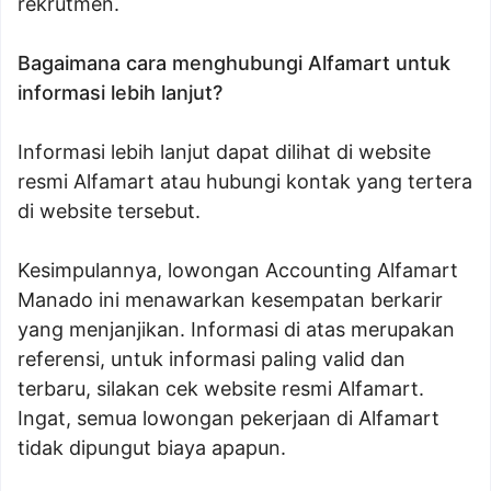
rekrutmen.
Bagaimana cara menghubungi Alfamart untuk
informasi lebih lanjut?
Informasi lebih lanjut dapat dilihat di website
resmi Alfamart atau hubungi kontak yang tertera
di website tersebut.
Kesimpulannya, lowongan Accounting Alfamart
Manado ini menawarkan kesempatan berkarir
yang menjanjikan. Informasi di atas merupakan
referensi, untuk informasi paling valid dan
terbaru, silakan cek website resmi Alfamart.
Ingat, semua lowongan pekerjaan di Alfamart
tidak dipungut biaya apapun.