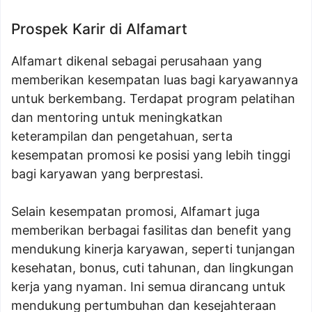
Prospek Karir di Alfamart
Alfamart dikenal sebagai perusahaan yang
memberikan kesempatan luas bagi karyawannya
untuk berkembang. Terdapat program pelatihan
dan mentoring untuk meningkatkan
keterampilan dan pengetahuan, serta
kesempatan promosi ke posisi yang lebih tinggi
bagi karyawan yang berprestasi.
Selain kesempatan promosi, Alfamart juga
memberikan berbagai fasilitas dan benefit yang
mendukung kinerja karyawan, seperti tunjangan
kesehatan, bonus, cuti tahunan, dan lingkungan
kerja yang nyaman. Ini semua dirancang untuk
mendukung pertumbuhan dan kesejahteraan