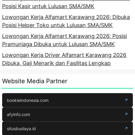
Posisi Kasir untuk Lulusan SMA/SMK
Lowongan Kerja Alfamart Karawang 2026: Dibuka
Posisi Helper Toko untuk Lulusan SMA/SMK
Lowongan Kerja Alfamart Karawang 2026: Posisi
Pramuniaga Dibuka untuk Lulusan SMA/SMK
Lowongan Kerja Driver Alfamart Karawang 2026
Dibuka, Gaji Menarik dan Fasilitas Lengkap
Website Media Partner
bookieindonesia.com
↗
afyinfo.com
↗
situsbudaya.id
↗