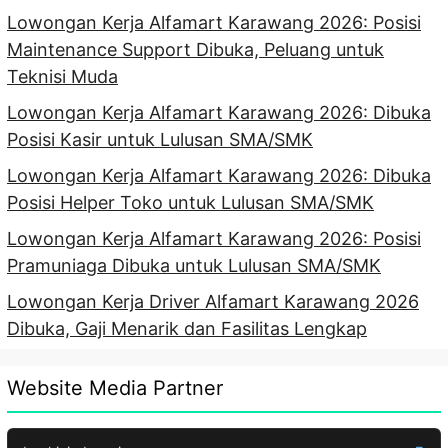
Lowongan Kerja Alfamart Karawang 2026: Posisi
Maintenance Support Dibuka, Peluang untuk
Teknisi Muda
Lowongan Kerja Alfamart Karawang 2026: Dibuka
Posisi Kasir untuk Lulusan SMA/SMK
Lowongan Kerja Alfamart Karawang 2026: Dibuka
Posisi Helper Toko untuk Lulusan SMA/SMK
Lowongan Kerja Alfamart Karawang 2026: Posisi
Pramuniaga Dibuka untuk Lulusan SMA/SMK
Lowongan Kerja Driver Alfamart Karawang 2026
Dibuka, Gaji Menarik dan Fasilitas Lengkap
Website Media Partner