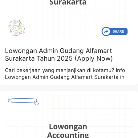
Lowongan Admin Gudang Alfamart
Surakarta Tahun 2025 (Apply Now)
Cari pekerjaan yang menjanjikan di kotamu? Info
Lowongan Admin Gudang Alfamart Surakarta ini