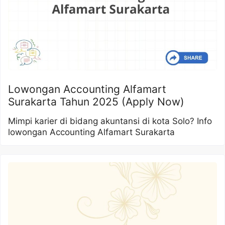
Lowongan Accounting Alfamart
Surakarta Tahun 2025 (Apply Now)
Mimpi karier di bidang akuntansi di kota Solo? Info
lowongan Accounting Alfamart Surakarta