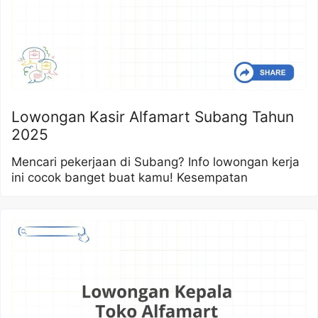
Lowongan Kasir Alfamart Subang Tahun
2025
Mencari pekerjaan di Subang? Info lowongan kerja
ini cocok banget buat kamu! Kesempatan