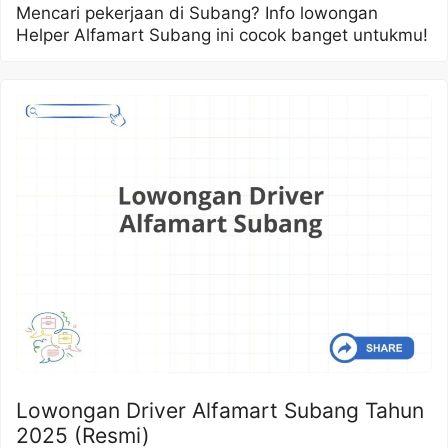
Mencari pekerjaan di Subang? Info lowongan
Helper Alfamart Subang ini cocok banget untukmu!
Lowongan Driver Alfamart Subang Tahun
2025 (Resmi)