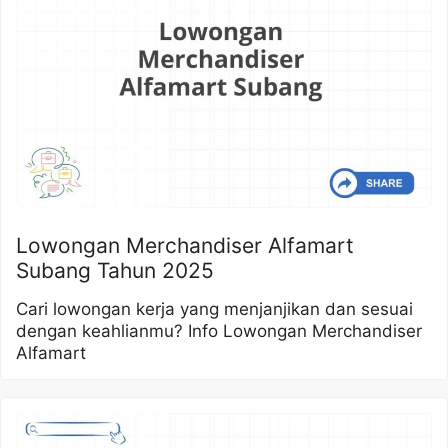
Lowongan Merchandiser Alfamart
Subang Tahun 2025
Cari lowongan kerja yang menjanjikan dan sesuai
dengan keahlianmu? Info Lowongan Merchandiser
Alfamart