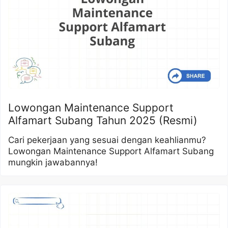
Lowongan Maintenance Support
Alfamart Subang Tahun 2025 (Resmi)
Cari pekerjaan yang sesuai dengan keahlianmu?
Lowongan Maintenance Support Alfamart Subang
mungkin jawabannya!