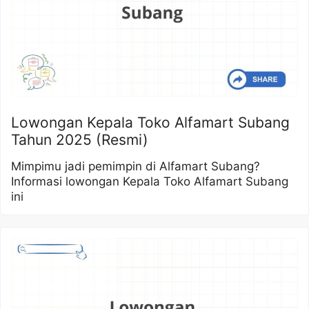
Lowongan Kepala Toko Alfamart Subang
Tahun 2025 (Resmi)
Mimpimu jadi pemimpin di Alfamart Subang?
Informasi lowongan Kepala Toko Alfamart Subang
ini