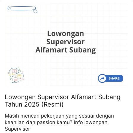
Lowongan Supervisor Alfamart Subang
Tahun 2025 (Resmi)
Masih mencari pekerjaan yang sesuai dengan
keahlian dan passion kamu? Info lowongan
Supervisor