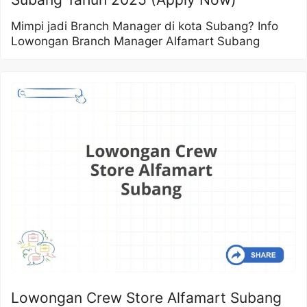
Mimpi jadi Branch Manager di kota Subang? Info
Lowongan Branch Manager Alfamart Subang
Lowongan Crew Store Alfamart Subang