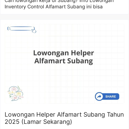
Cari lowongan kerja di Subang? Info Lowongan
Inventory Control Alfamart Subang ini bisa
Lowongan Helper Alfamart Subang Tahun
2025 (Lamar Sekarang)