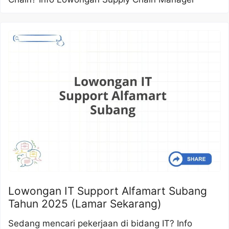
Lowongan IT Support Alfamart Subang
Tahun 2025 (Lamar Sekarang)
Sedang mencari pekerjaan di bidang IT? Info