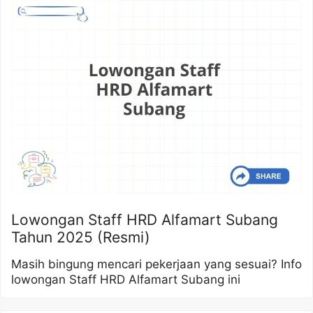
Lowongan Staff HRD Alfamart Subang
Tahun 2025 (Resmi)
Masih bingung mencari pekerjaan yang sesuai? Info
lowongan Staff HRD Alfamart Subang ini