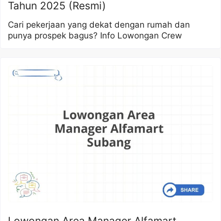
Tahun 2025 (Resmi)
Cari pekerjaan yang dekat dengan rumah dan
punya prospek bagus? Info Lowongan Crew
Lowongan Area Manager Alfamart