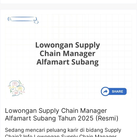
Lowongan Supply Chain Manager
Alfamart Subang Tahun 2025 (Resmi)
Sedang mencari peluang karir di bidang Supply
Chain? Info Lowongan Supply Chain Manager