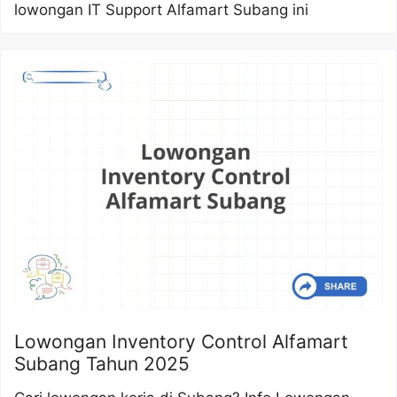
lowongan IT Support Alfamart Subang ini
Lowongan Inventory Control Alfamart
Subang Tahun 2025