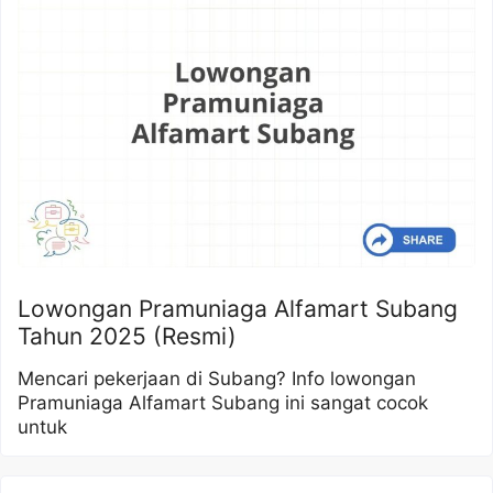
Lowongan Pramuniaga Alfamart Subang
Tahun 2025 (Resmi)
Mencari pekerjaan di Subang? Info lowongan
Pramuniaga Alfamart Subang ini sangat cocok
untuk