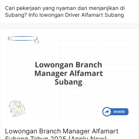
Cari pekerjaan yang nyaman dan menjanjikan di
Subang? Info lowongan Driver Alfamart Subang
Lowongan Branch Manager Alfamart
Subang Tahun 2025 (Apply Now)