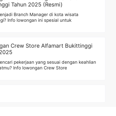
inggi Tahun 2025 (Resmi)
enjadi Branch Manager di kota wisata
ggi? Info lowongan ini spesial untuk
an Crew Store Alfamart Bukittinggi
 2025
encari pekerjaan yang sesuai dengan keahlian
atmu? Info lowongan Crew Store