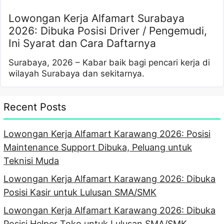
Lowongan Kerja Alfamart Surabaya
2026: Dibuka Posisi Driver / Pengemudi,
Ini Syarat dan Cara Daftarnya
Surabaya, 2026 – Kabar baik bagi pencari kerja di
wilayah Surabaya dan sekitarnya.
Recent Posts
Lowongan Kerja Alfamart Karawang 2026: Posisi
Maintenance Support Dibuka, Peluang untuk
Teknisi Muda
Lowongan Kerja Alfamart Karawang 2026: Dibuka
Posisi Kasir untuk Lulusan SMA/SMK
Lowongan Kerja Alfamart Karawang 2026: Dibuka
Posisi Helper Toko untuk Lulusan SMA/SMK