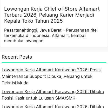
Lowongan Kerja Chief of Store Alfamart
Terbaru 2026, Peluang Karier Menjadi
Kepala Toko Tahun 2025
Pasartanahtinggi, Jawa Barat – Perusahaan ritel
terkemuka di Indonesia, Alfamart, kembali
membuka lowongan
Recent Posts
Lowongan Kerja Alfamart Karawang 2026: Posisi
Maintenance Support Dibuka, Peluang untuk
Teknisi Muda
Lowongan Kerja Alfamart Karawang 2026: Dibuka
Posisi Kasir untuk Lulusan SMA/SMK
Lowongan Kerja Alfamart Karawang 2026: Dibuka