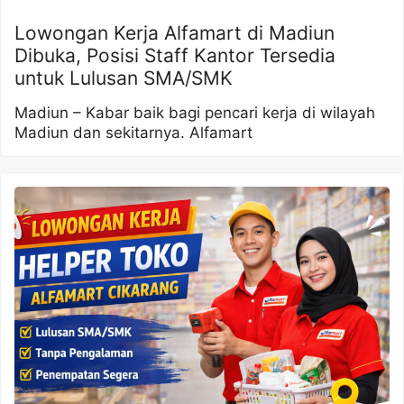
Lowongan Kerja Alfamart di Madiun
Dibuka, Posisi Staff Kantor Tersedia
untuk Lulusan SMA/SMK
Madiun – Kabar baik bagi pencari kerja di wilayah
Madiun dan sekitarnya. Alfamart