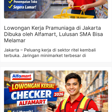
Lowongan Kerja Pramuniaga di Jakarta
Dibuka oleh Alfamart, Lulusan SMA Bisa
Melamar
Jakarta – Peluang kerja di sektor ritel kembali
terbuka. Jaringan minimarket terbesar di