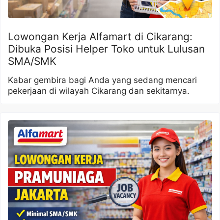
Lowongan Kerja Alfamart di Cikarang:
Dibuka Posisi Helper Toko untuk Lulusan
SMA/SMK
Kabar gembira bagi Anda yang sedang mencari
pekerjaan di wilayah Cikarang dan sekitarnya.