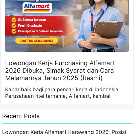
Lowongan Kerja Purchasing Alfamart
2026 Dibuka, Simak Syarat dan Cara
Melamarnya Tahun 2025 (Resmi)
Kabar baik bagi para pencari kerja di Indonesia.
Perusahaan ritel ternama, Alfamart, kembali
Recent Posts
Lowongan Kerja Alfamart Karawang 2026: Posisi