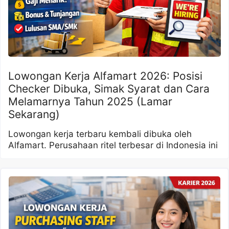
Lowongan Kerja Alfamart 2026: Posisi
Checker Dibuka, Simak Syarat dan Cara
Melamarnya Tahun 2025 (Lamar
Sekarang)
Lowongan kerja terbaru kembali dibuka oleh
Alfamart. Perusahaan ritel terbesar di Indonesia ini